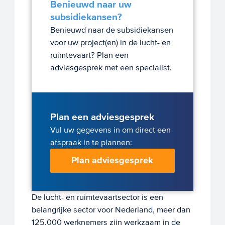
Benieuwd naar uw
subsidiekansen?
Benieuwd naar de subsidiekansen
voor uw project(en) in de lucht- en
ruimtevaart? Plan een
adviesgesprek met een specialist.
Plan een adviesgesprek
Vul uw gegevens in om direct een
afspraak in te plannen:
Plan adviesgesprek
De lucht- en ruimtevaartsector is een
belangrijke sector voor Nederland, meer dan
125.000 werknemers zijn werkzaam in de