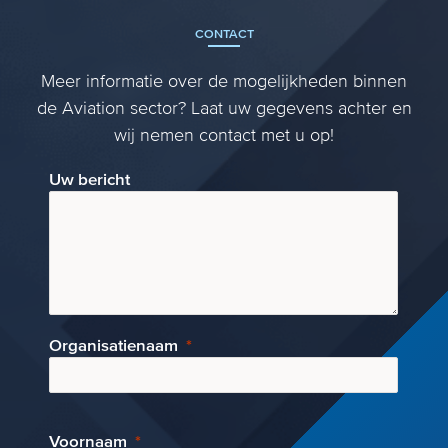
CONTACT
Meer informatie over de mogelijkheden binnen
de Aviation sector? Laat uw gegevens achter en
wij nemen contact met u op!
Uw bericht
Organisatienaam
Voornaam