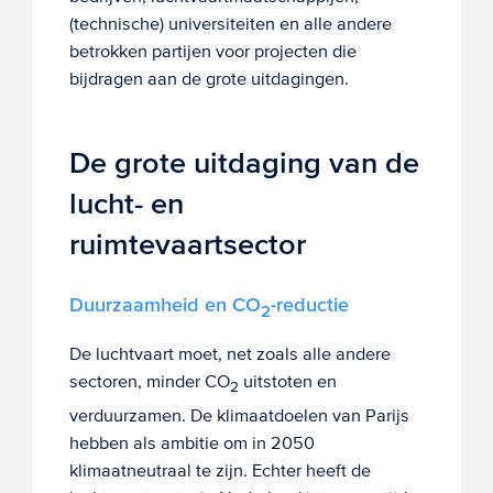
(technische) universiteiten en alle andere
betrokken partijen voor projecten die
bijdragen aan de grote uitdagingen.
De grote uitdaging van de
lucht- en
ruimtevaartsector
Duurzaamheid en CO
-reductie
2
De luchtvaart moet, net zoals alle andere
sectoren, minder CO
uitstoten en
2
verduurzamen. De klimaatdoelen van Parijs
hebben als ambitie om in 2050
klimaatneutraal te zijn. Echter heeft de