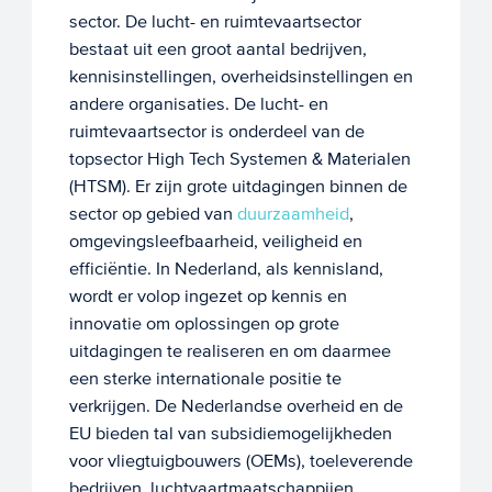
sector. De lucht- en ruimtevaartsector
bestaat uit een groot aantal bedrijven,
kennisinstellingen, overheidsinstellingen en
andere organisaties. De lucht- en
ruimtevaartsector is onderdeel van de
topsector High Tech Systemen & Materialen
(HTSM). Er zijn grote uitdagingen binnen de
sector op gebied van
duurzaamheid
,
omgevingsleefbaarheid, veiligheid en
efficiëntie. In Nederland, als kennisland,
wordt er volop ingezet op kennis en
innovatie om oplossingen op grote
uitdagingen te realiseren en om daarmee
een sterke internationale positie te
verkrijgen. De Nederlandse overheid en de
EU bieden tal van subsidiemogelijkheden
voor vliegtuigbouwers (OEMs), toeleverende
bedrijven, luchtvaartmaatschappijen,