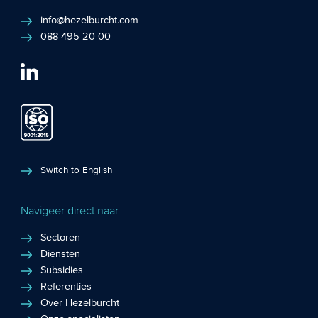
info@hezelburcht.com
088 495 20 00
Switch to English
Navigeer direct naar
Sectoren
Diensten
Subsidies
Referenties
Over Hezelburcht