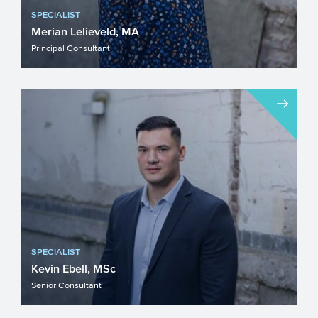
SPECIALIST
Merian Lelieveld, MA
Principal Consultant
SPECIALIST
Kevin Ebell, MSc
Senior Consultant