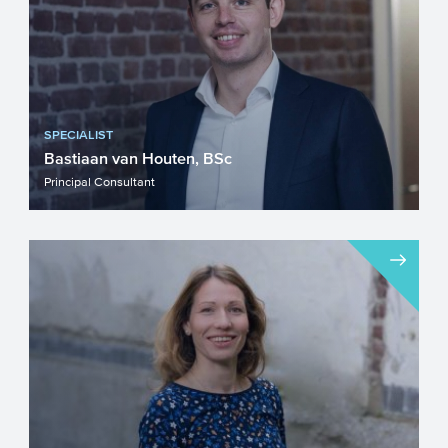
SPECIALIST
Bastiaan van Houten, BSc
Principal Consultant