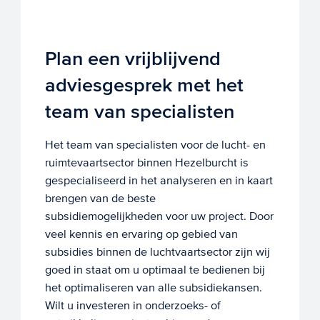
Plan een vrijblijvend
adviesgesprek met het
team van specialisten
Het team van specialisten voor de lucht- en
ruimtevaartsector binnen Hezelburcht is
gespecialiseerd in het analyseren en in kaart
brengen van de beste
subsidiemogelijkheden voor uw project. Door
veel kennis en ervaring op gebied van
subsidies binnen de luchtvaartsector zijn wij
goed in staat om u optimaal te bedienen bij
het optimaliseren van alle subsidiekansen.
Wilt u investeren in onderzoeks- of