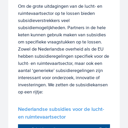
Om de grote uitdagingen van de lucht- en
ruimtevaartsector op te lossen bieden
subsidieverstrekkers veel
subsidiemogelijkheden. Partners in de hele
keten kunnen gebruik maken van subsidies
om specifieke vraagstukken op te lossen.
Zowel de Nederlandse overheid als de EU
hebben subsidieregelingen specifiek voor de
lucht- en ruimtevaartsector, maar ook een
aantal ‘generieke’ subsidieregelingen zijn
interessant voor onderzoek, innovatie of
investeringen. We zetten de subsidiekansen
op een rijtje:
Nederlandse subsidies voor de lucht-
en ruimtevaartsector