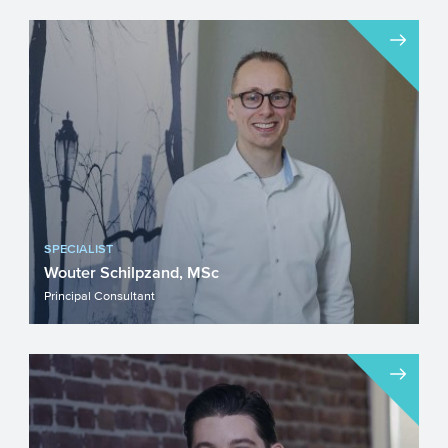
SPECIALIST
Wouter Schilpzand, MSc
Principal Consultant