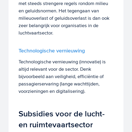
met steeds strengere regels rondom milieu
en geluidsnormen. Het tegengaan van
milieuoverlast of geluidsoverlast is dan ook
zeer belangrijk voor organisaties in de
luchtvaartsector.
Technologische vernieuwing
Technologische vernieuwing (innovatie) is
altijd relevant voor de sector. Denk
bijvoorbeeld aan veiligheid, efficiëntie of
passagierservaring (lange wachttijden,
voorzieningen en digitalisering).
Subsidies voor de lucht-
en ruimtevaartsector