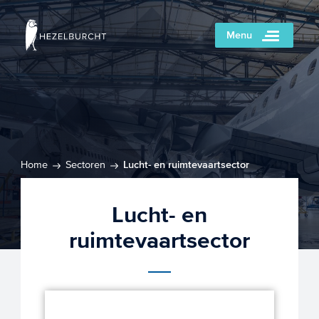
Menu
Home
Sectoren
Lucht- en ruimtevaartsector
Lucht- en
ruimtevaartsector