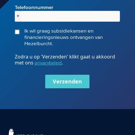
Telefoonnummer
+
Ik wil graag subsidiekansen en
financieringsnieuws ontvangen van
Hezelburcht.
Zodra u op 'Verzenden' klikt gaat u akkoord
met ons
.
privacybeleid
Verzenden