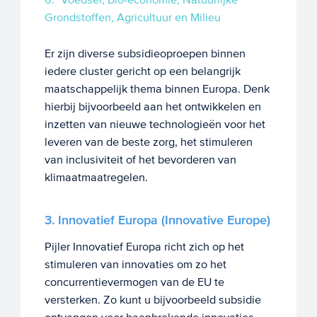
Grondstoffen, Agricultuur en Milieu
Er zijn diverse subsidieoproepen binnen
iedere cluster gericht op een belangrijk
maatschappelijk thema binnen Europa. Denk
hierbij bijvoorbeeld aan het ontwikkelen en
inzetten van nieuwe technologieën voor het
leveren van de beste zorg, het stimuleren
van inclusiviteit of het bevorderen van
klimaatmaatregelen.
3. Innovatief Europa (Innovative Europe)
Pijler Innovatief Europa richt zich op het
stimuleren van innovaties om zo het
concurrentievermogen van de EU te
versterken. Zo kunt u bijvoorbeeld subsidie