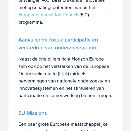
ontvangen voor baanbrekende innovaties
met opschalingspotentieel vanuit het
European Innovation Council
(EIC)
programma.
Aanvullende focus: participatie en
versterken van onderzoeksruimte
Naast de drie pijlers richt Horizon Europe
zich ook op het versterken van de Europese
Onderzoeksruimte (
ERA
) middels
hervormingen van nationale onderzoeks- en
innovatiesystemen en het stimuleren van
participatie en samenwerking binnen Europa.
EU Missions
Een paar grote Europese maatschappelijke