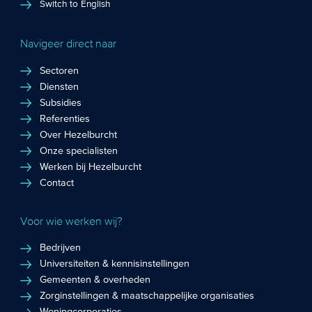
Switch to English
Navigeer direct naar
Sectoren
Diensten
Subsidies
Referenties
Over Hezelburcht
Onze specialisten
Werken bij Hezelburcht
Contact
Voor wie werken wij?
Bedrijven
Universiteiten & kennisinstellingen
Gemeenten & overheden
Zorginstellingen & maatschappelijke organisaties