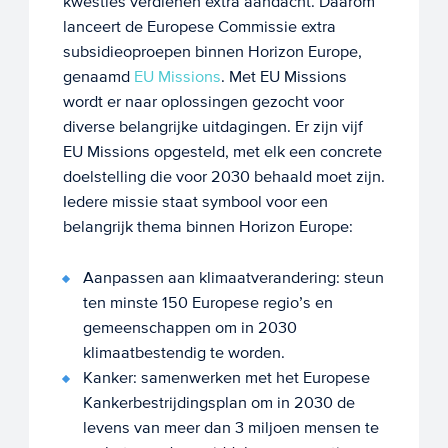
kwesties verdienen extra aandacht. Daarom
lanceert de Europese Commissie extra
subsidieoproepen binnen Horizon Europe,
genaamd
EU Missions
. Met EU Missions
wordt er naar oplossingen gezocht voor
diverse belangrijke uitdagingen. Er zijn vijf
EU Missions opgesteld, met elk een concrete
doelstelling die voor 2030 behaald moet zijn.
Iedere missie staat symbool voor een
belangrijk thema binnen Horizon Europe:
Aanpassen aan klimaatverandering: steun
ten minste 150 Europese regio’s en
gemeenschappen om in 2030
klimaatbestendig te worden.
Kanker: samenwerken met het Europese
Kankerbestrijdingsplan om in 2030 de
levens van meer dan 3 miljoen mensen te