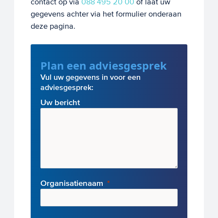
contact op via
088 495 20 00
of laat uw
gegevens achter via het formulier onderaan
deze pagina.
Plan een adviesgesprek
Vul uw gegevens in voor een
adviesgesprek:
Uw bericht
Organisatienaam