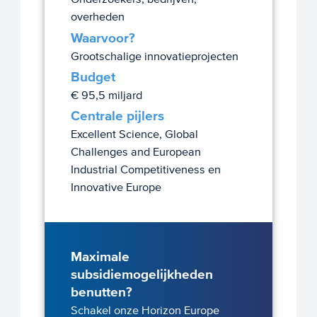
overheden
Waarvoor?
Grootschalige innovatieprojecten
Budget
€ 95,5 miljard
Centrale pijlers
Excellent Science, Global
Challenges and European
Industrial Competitiveness en
Innovative Europe
Maximale
subsidiemogelijkheden
benutten?
Schakel onze Horizon Europe