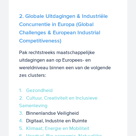
2. Globale Uitdagingen & Industriële
Concurrentie in Europa (Global
Challenges & European Industrial
Competitiveness)
Pak rechtstreeks maatschappelijke
uitdagingen aan op Europees- en
wereldniveau binnen een van de volgende
zes clusters:
Gezondheid
Cultuur, Creativiteit en Inclusieve
Samenleving
Binnenlandse Veiligheid
Digitaal, Industrie en Ruimte
Klimaat, Energie en Mobiliteit
Voedsel, Bio-economie, Natuurlijke