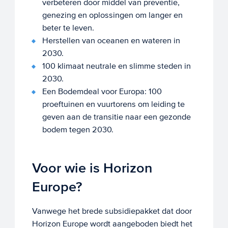
verbeteren door middel van preventie,
genezing en oplossingen om langer en
beter te leven.
Herstellen van oceanen en wateren in
2030.
100 klimaat neutrale en slimme steden in
2030.
Een Bodemdeal voor Europa: 100
proeftuinen en vuurtorens om leiding te
geven aan de transitie naar een gezonde
bodem tegen 2030.
Voor wie is Horizon
Europe?
Vanwege het brede subsidiepakket dat door
Horizon Europe wordt aangeboden biedt het