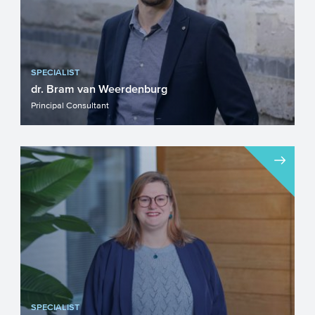
SPECIALIST
dr. Bram van Weerdenburg
Principal Consultant
SPECIALIST