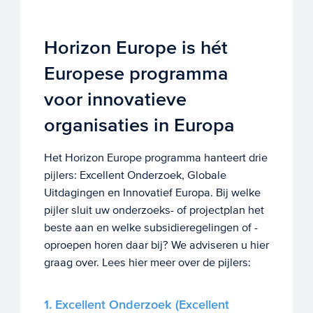
Horizon Europe is hét
Europese programma
voor innovatieve
organisaties in Europa
Het Horizon Europe programma hanteert drie
pijlers: Excellent Onderzoek, Globale
Uitdagingen en Innovatief Europa. Bij welke
pijler sluit uw onderzoeks- of projectplan het
beste aan en welke subsidieregelingen of -
oproepen horen daar bij? We adviseren u hier
graag over. Lees hier meer over de pijlers:
1. Excellent Onderzoek (Excellent