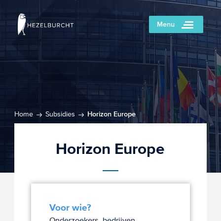
Menu
Home
Subsidies
Horizon Europe
Horizon Europe
Voor wie?
Onderzoekers, bedrijven,