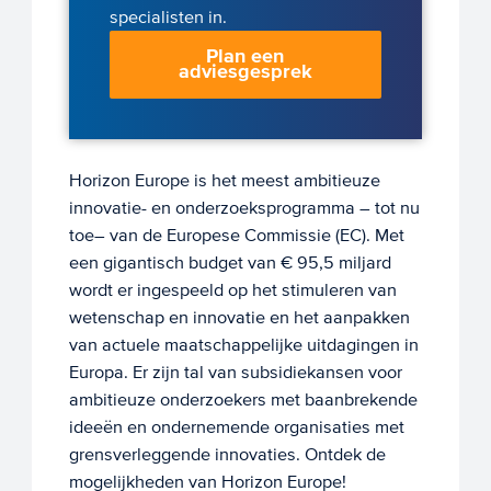
specialisten in.
Plan een
adviesgesprek
Horizon Europe is het meest ambitieuze
innovatie- en onderzoeksprogramma – tot nu
toe– van de Europese Commissie (EC). Met
een gigantisch budget van € 95,5 miljard
wordt er ingespeeld op het stimuleren van
wetenschap en innovatie en het aanpakken
van actuele maatschappelijke uitdagingen in
Europa. Er zijn tal van subsidiekansen voor
ambitieuze onderzoekers met baanbrekende
ideeën en ondernemende organisaties met
grensverleggende innovaties. Ontdek de
mogelijkheden van Horizon Europe!