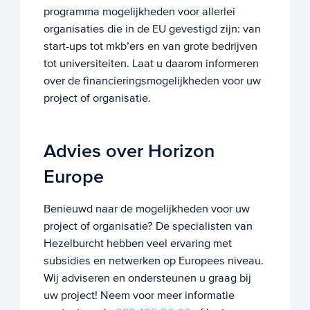
programma mogelijkheden voor allerlei
organisaties die in de EU gevestigd zijn: van
start-ups tot mkb’ers en van grote bedrijven
tot universiteiten. Laat u daarom informeren
over de financieringsmogelijkheden voor uw
project of organisatie.
Advies over Horizon
Europe
Benieuwd naar de mogelijkheden voor uw
project of organisatie? De specialisten van
Hezelburcht hebben veel ervaring met
subsidies en netwerken op Europees niveau.
Wij adviseren en ondersteunen u graag bij
uw project! Neem voor meer informatie