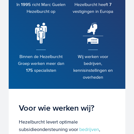
In
1995
richt Marc Guelen
Hezelburcht heeft
7
Hezelburcht op
vestigingen in Europa
Binnen de Hezelburcht
Wij werken voor
Groep werken meer dan
bedrijven,
175
specialisten
kennisinstellingen en
overheden
Voor wie werken wij?
Hezelburcht levert optimale
subsidieondersteuning voor
bedrijven
,