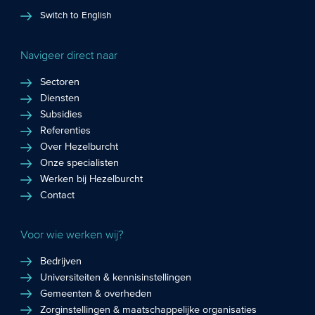
Switch to English
Navigeer direct naar
Sectoren
Diensten
Subsidies
Referenties
Over Hezelburcht
Onze specialisten
Werken bij Hezelburcht
Contact
Voor wie werken wij?
Bedrijven
Universiteiten & kennisinstellingen
Gemeenten & overheden
Zorginstellingen & maatschappelijke organisaties