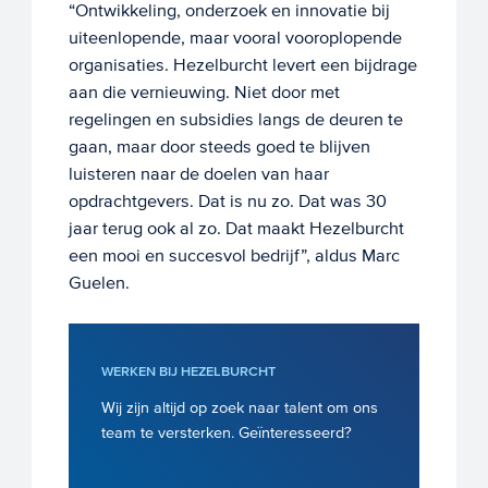
“Ontwikkeling, onderzoek en innovatie bij
uiteenlopende, maar vooral vooroplopende
organisaties. Hezelburcht levert een bijdrage
aan die vernieuwing. Niet door met
regelingen en subsidies langs de deuren te
gaan, maar door steeds goed te blijven
luisteren naar de doelen van haar
opdrachtgevers. Dat is nu zo. Dat was 30
jaar terug ook al zo. Dat maakt Hezelburcht
een mooi en succesvol bedrijf”, aldus Marc
Guelen.
WERKEN BIJ HEZELBURCHT
Wij zijn altijd op zoek naar talent om ons
team te versterken. Geïnteresseerd?