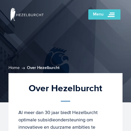
Menu
Home
Over Hezelburcht
Over Hezelburcht
Al meer dan 30 jaar biedt Hezelburcht
optimale subsidieondersteuning om
innovatieve en duurzame ambities te