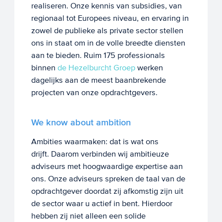
realiseren. Onze kennis van subsidies, van
regionaal tot Europees niveau, en ervaring in
zowel de publieke als private sector stellen
ons in staat om in de volle breedte diensten
aan te bieden. Ruim 175 professionals
binnen
de Hezelburcht Groep
werken
dagelijks aan de meest baanbrekende
projecten van onze opdrachtgevers.
We know about ambition
Ambities waarmaken: dat is wat ons
drijft. Daarom verbinden wij ambitieuze
adviseurs met hoogwaardige expertise aan
ons. Onze adviseurs spreken de taal van de
opdrachtgever doordat zij afkomstig zijn uit
de sector waar u actief in bent. Hierdoor
hebben zij niet alleen een solide