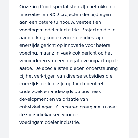
Onze Agrifood-specialisten zijn betrokken bij
innovatie- en R&D-projecten die bijdragen
aan een betere tuinbouw, veeteelt en
voedingsmiddelenindustrie. Projecten die in
aanmerking komen voor subsidies zijn
enerzijds gericht op innovatie voor betere
voeding, maar zijn vaak ook gericht op het
verminderen van een negatieve impact op de
aarde. De specialisten bieden ondersteuning
bij het verkrijgen van diverse subsidies die
enerzijds gericht zijn op fundamenteel
onderzoek en anderzijds op business
development en valorisatie van
ontwikkelingen. Zij sparren graag met u over
de subsidiekansen voor de
voedingsmiddelenindustrie.