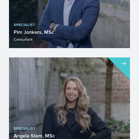
SPECIALIST
Pim Jonkers, MSc
Consultant
SPECIALIST
Angela Stam, MSc