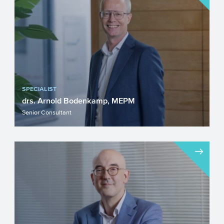
SPECIALIST
drs. Arnold Bodenkamp, MEPM
Senior Consultant