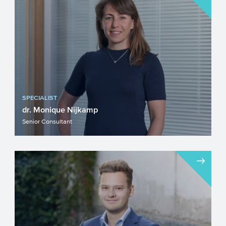
SPECIALIST
dr. Monique Nijkamp
Senior Consultant