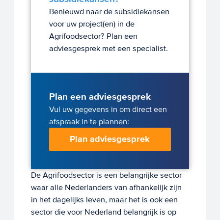
Benieuwd naar de subsidiekansen
voor uw project(en) in de
Agrifoodsector? Plan een
adviesgesprek met een specialist.
Plan een adviesgesprek
Vul uw gegevens in om direct een
afspraak in te plannen:
Plan adviesgesprek
De Agrifoodsector is een belangrijke sector
waar alle Nederlanders van afhankelijk zijn
in het dagelijks leven, maar het is ook een
sector die voor Nederland belangrijk is op