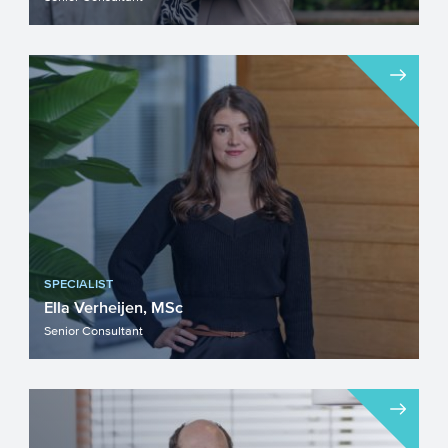
SPECIALIST
Ella Verheijen, MSc
Senior Consultant