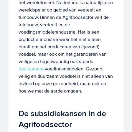
het wereldtoneel. Nederland is natuurlijk een
wereldspeler op gebied van veeteelt en
tuinbouw. Binnen de Agrifoodsector valt de
tuinbouw, veeteelt en de
voedingsmiddelenindustrie. Het is een
productie-industrie waar het niet alleen
draait om het produceren van (gezond)
voedsel, maar ook om het garanderen van
veilige en tegenwoordig ook steeds
duurzamere
voedingsmiddelen. Gezond,
veilig en duurzaam voedsel is niet alleen van
invloed op onze gezondheid, maar ook op
hoe we met de aarde omgaan.
De subsidiekansen in de
Agrifoodsector