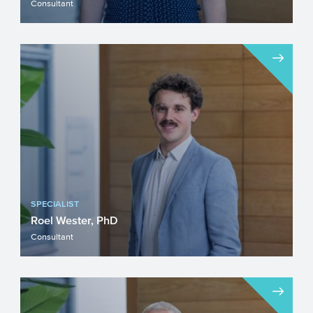
Consultant
SPECIALIST
Roel Wester, PhD
Consultant