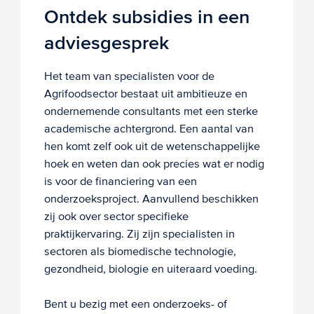
Ontdek subsidies in een
adviesgesprek
Het team van specialisten voor de
Agrifoodsector bestaat uit ambitieuze en
ondernemende consultants met een sterke
academische achtergrond. Een aantal van
hen komt zelf ook uit de wetenschappelijke
hoek en weten dan ook precies wat er nodig
is voor de financiering van een
onderzoeksproject. Aanvullend beschikken
zij ook over sector specifieke
praktijkervaring. Zij zijn specialisten in
sectoren als biomedische technologie,
gezondheid, biologie en uiteraard voeding.
Bent u bezig met een onderzoeks- of