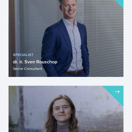
SPECIALIST
dr. ir. Sven Rouschop
Senior Consultant