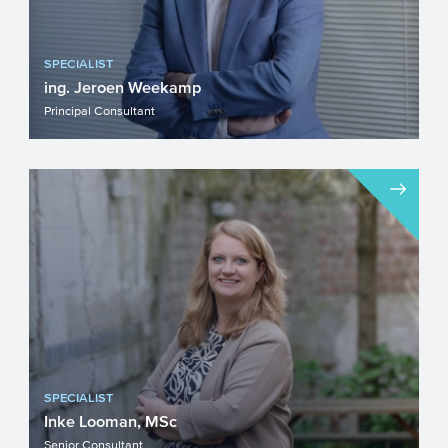
SPECIALIST
ing. Jeroen Weekamp
Principal Consultant
SPECIALIST
Inke Looman, MSc
Senior Consultant