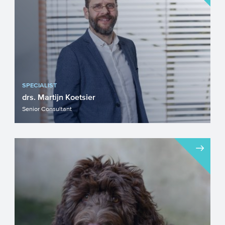
SPECIALIST
drs. Martijn Koetsier
Senior Consultant