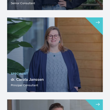
Senior Consultant
SPECIALIST
dr. Carola Janssen
Principal Consultant