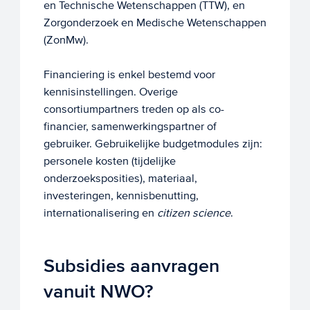
en Technische Wetenschappen (TTW), en
Zorgonderzoek en Medische Wetenschappen
(ZonMw).
Financiering is enkel bestemd voor
kennisinstellingen. Overige
consortiumpartners treden op als co-
financier, samenwerkingspartner of
gebruiker. Gebruikelijke budgetmodules zijn:
personele kosten (tijdelijke
onderzoeksposities), materiaal,
investeringen, kennisbenutting,
internationalisering en
citizen science
.
Subsidies aanvragen
vanuit NWO?