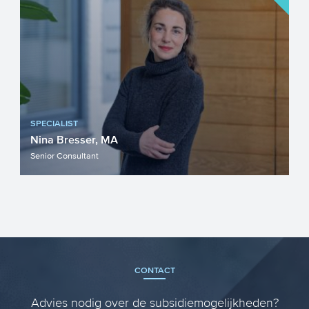
SPECIALIST
Nina Bresser, MA
Senior Consultant
CONTACT
Advies nodig over de subsidiemogelijkheden?