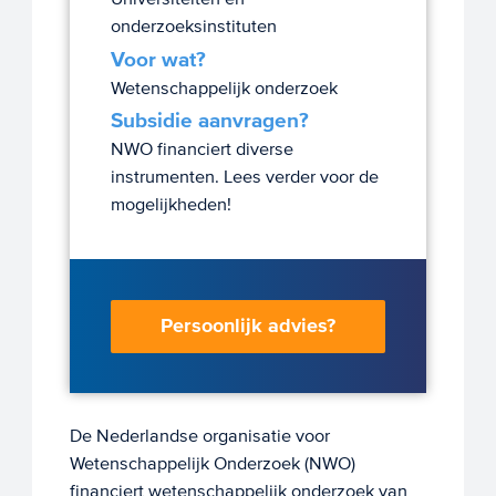
onderzoeksinstituten
Voor wat?
Wetenschappelijk onderzoek
Subsidie aanvragen?
NWO financiert diverse
instrumenten. Lees verder voor de
mogelijkheden!
Persoonlijk advies?
De Nederlandse organisatie voor
Wetenschappelijk Onderzoek (NWO)
financiert wetenschappelijk onderzoek van