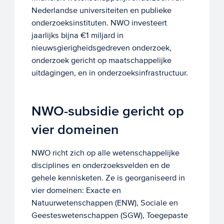
Nederlandse universiteiten en publieke
onderzoeksinstituten. NWO investeert
jaarlijks bijna €1 miljard in
nieuwsgierigheidsgedreven onderzoek,
onderzoek gericht op maatschappelijke
uitdagingen, en in onderzoeksinfrastructuur.
NWO-subsidie gericht op
vier domeinen
NWO richt zich op alle wetenschappelijke
disciplines en onderzoeksvelden en de
gehele kennisketen. Ze is georganiseerd in
vier domeinen: Exacte en
Natuurwetenschappen (ENW), Sociale en
Geesteswetenschappen (SGW), Toegepaste