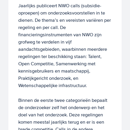
Jaarlijks publiceert NWO calls (subsidie-
oproepen) om onderzoeksvoorstellen in te
dienen. De thema’s en vereisten variëren per
regeling en per call. De
financieringsinstrumenten van NWO zijn
grofweg te verdelen in vijf
aandachtsgebieden, waarbinnen meerdere
regelingen ter beschikking staan: Talent,
Open Competitie, Samenwerking met
kennisgebruikers en maatschappij,
Praktijkgericht onderzoek, en
Wetenschappelijke infrastructuur.
Binnen de eerste twee categorieën bepaalt
de onderzoeker zelf het onderwerp en het
doel van het onderzoek. Deze regelingen
komen meestal jaarlijks terug en er is een
brede competitie. Calls in de andere