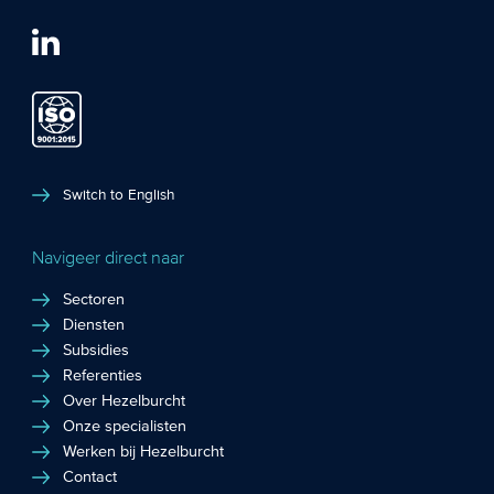
Switch to English
Navigeer direct naar
Sectoren
Diensten
Subsidies
Referenties
Over Hezelburcht
Onze specialisten
Werken bij Hezelburcht
Contact