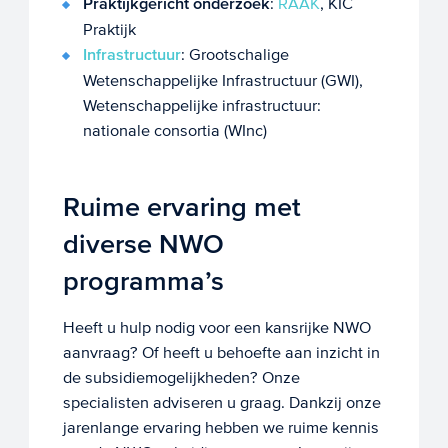
Praktijkgericht onderzoek
:
RAAK
, KIC
Praktijk
Infrastructuur
: Grootschalige
Wetenschappelijke Infrastructuur (GWI),
Wetenschappelijke infrastructuur:
nationale consortia (WInc)
Ruime ervaring met
diverse NWO
programma’s
Heeft u hulp nodig voor een kansrijke NWO
aanvraag? Of heeft u behoefte aan inzicht in
de subsidiemogelijkheden? Onze
specialisten adviseren u graag. Dankzij onze
jarenlange ervaring hebben we ruime kennis