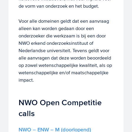
de vorm van onderzoek en het budget.
Voor alle domeinen geldt dat een aanvraag
alleen kan worden gedaan door een
onderzoeker die werkzaam is bij een door
NWO erkend onderzoeksinstituut of
Nederlandse universiteit. Tevens geldt voor
alle aanvragen dat deze worden beoordeeld
op zowel wetenschappelijke kwaliteit, als op
wetenschappelijke en/of maatschappelijke
impact.
NWO Open Competitie
calls
NWO – ENW – M (doorlopend)