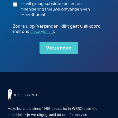
Ik wil graag subsidiekansen en
financieringsnieuws ontvangen van
Hezelburcht.
Zodra u op 'Verzenden' klikt gaat u akkoord
met ons
.
privacybeleid
Verzenden
Hezelburcht is sinds 1995 specialist in
WBSO subsidie
.
Inmiddels zijn we uitgegroeid tot een full-service