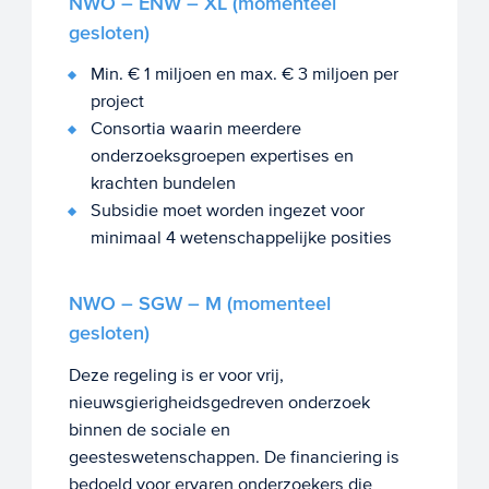
NWO – ENW – XL (momenteel
gesloten)
Min. € 1 miljoen en max. € 3 miljoen per
project
Consortia waarin meerdere
onderzoeksgroepen expertises en
krachten bundelen
Subsidie moet worden ingezet voor
minimaal 4 wetenschappelijke posities
NWO – SGW – M (momenteel
gesloten)
Deze regeling is er voor vrij,
nieuwsgierigheidsgedreven onderzoek
binnen de sociale en
geesteswetenschappen. De financiering is
bedoeld voor ervaren onderzoekers die