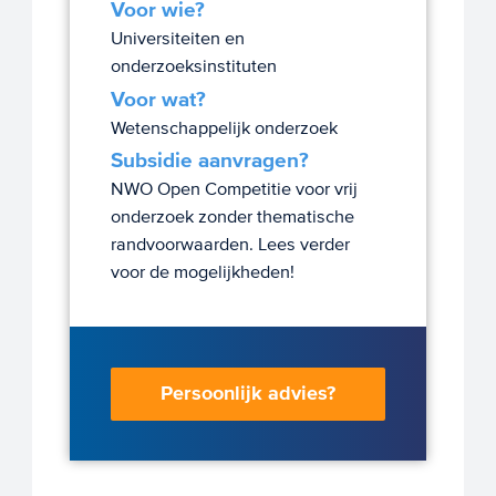
Voor wie?
Universiteiten en
onderzoeksinstituten
Voor wat?
Wetenschappelijk onderzoek
Subsidie aanvragen?
NWO Open Competitie voor vrij
onderzoek zonder thematische
randvoorwaarden. Lees verder
voor de mogelijkheden!
Persoonlijk advies?