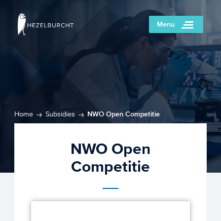
Menu
Home
Subsidies
NWO Open Competitie
NWO Open
Competitie