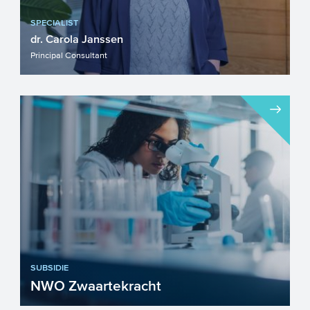
SPECIALIST
dr. Carola Janssen
Principal Consultant
SUBSIDIE
NWO Zwaartekracht