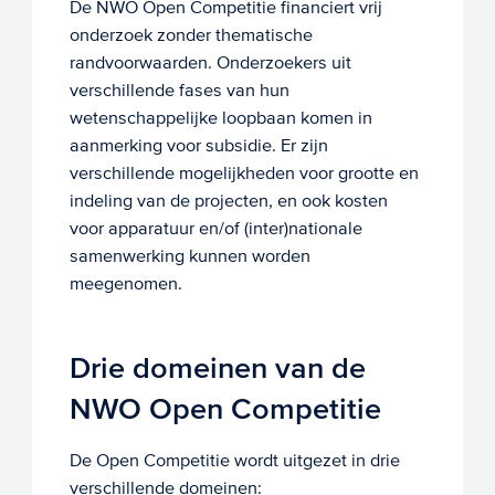
De NWO Open Competitie financiert vrij
onderzoek zonder thematische
randvoorwaarden. Onderzoekers uit
verschillende fases van hun
wetenschappelijke loopbaan komen in
aanmerking voor subsidie. Er zijn
verschillende mogelijkheden voor grootte en
indeling van de projecten, en ook kosten
voor apparatuur en/of (inter)nationale
samenwerking kunnen worden
meegenomen.
Drie domeinen van de
NWO Open Competitie
De Open Competitie wordt uitgezet in drie
verschillende domeinen: