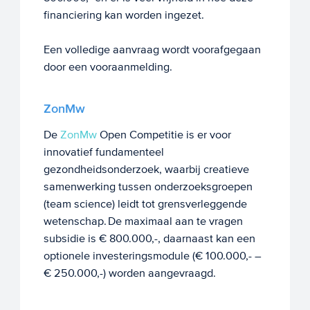
financiering kan worden ingezet.
Een volledige aanvraag wordt voorafgegaan
door een vooraanmelding.
ZonMw
De
ZonMw
Open Competitie is er voor
innovatief fundamenteel
gezondheidsonderzoek, waarbij creatieve
samenwerking tussen onderzoeksgroepen
(team science) leidt tot grensverleggende
wetenschap. De maximaal aan te vragen
subsidie is € 800.000,-, daarnaast kan een
optionele investeringsmodule (€ 100.000,- –
€ 250.000,-) worden aangevraagd.