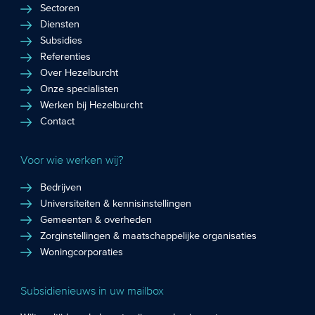
Sectoren
Diensten
Subsidies
Referenties
Over Hezelburcht
Onze specialisten
Werken bij Hezelburcht
Contact
Voor wie werken wij?
Bedrijven
Universiteiten & kennisinstellingen
Gemeenten & overheden
Zorginstellingen & maatschappelijke organisaties
Woningcorporaties
Subsidienieuws in uw mailbox