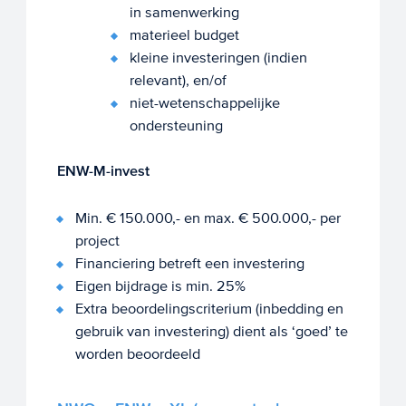
in samenwerking
materieel budget
kleine investeringen (indien
relevant), en/of
niet-wetenschappelijke
ondersteuning
ENW-M-invest
Min. € 150.000,- en max. € 500.000,- per
project
Financiering betreft een investering
Eigen bijdrage is min. 25%
Extra beoordelingscriterium (inbedding en
gebruik van investering) dient als ‘goed’ te
worden beoordeeld