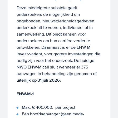
Deze middelgrote subsidie geeft
onderzoekers de mogelijkheid om
ongebonden, nieuwsgierigheidsgedreven
onderzoek uit te voeren, individueel of in
samenwerking. Dit biedt kansen voor
onderzoekers om hun carrière verder te
ontwikkelen. Daarnaast is er de ENW-M
invest-variant, voor grotere investeringen die
nodig zijn voor het onderzoek. De huidige
NWO ENW-M call sluit wanneer er 375
aanvragen in behandeling zijn genomen of
uiterlijk op 31 juli 2026.
ENW-M-1
Max. € 400.000,- per project
Eén hoofdaanvrager (geen mede-