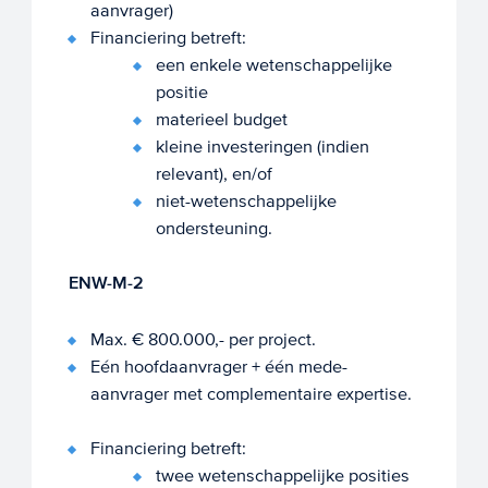
aanvrager)
Financiering betreft:
een enkele wetenschappelijke
positie
materieel budget
kleine investeringen (indien
relevant), en/of
niet-wetenschappelijke
ondersteuning.
ENW-M-2
Max. € 800.000,- per project.
Eén hoofdaanvrager + één mede-
aanvrager met complementaire expertise.
Financiering betreft:
twee wetenschappelijke posities