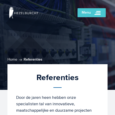
Menu
Home
Referenties
Referenties
Door de jaren heen hebben onze
specialisten tal van innovatieve,
maatschappelijke en duurzame projecten