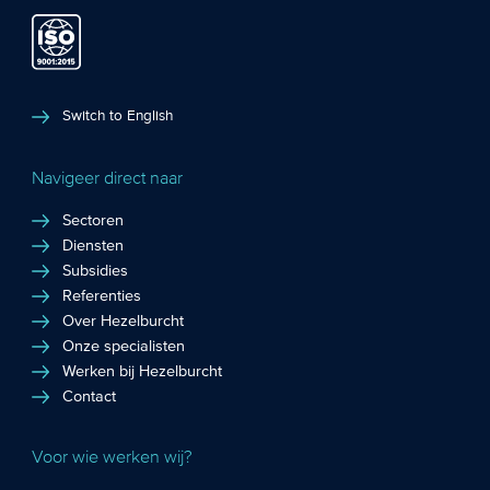
Switch to English
Navigeer direct naar
Sectoren
Diensten
Subsidies
Referenties
Over Hezelburcht
Onze specialisten
Werken bij Hezelburcht
Contact
Voor wie werken wij?