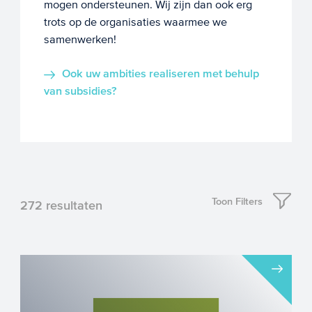
mogen ondersteunen. Wij zijn dan ook erg
trots op de organisaties waarmee we
samenwerken!
Ook uw ambities realiseren met behulp
van subsidies?
Toon Filters
272
resultaten