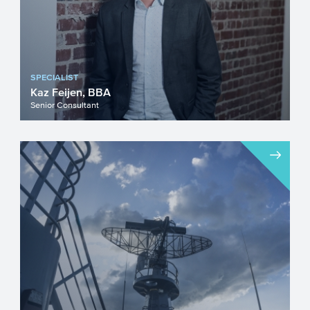
SPECIALIST
Kaz Feijen, BBA
Senior Consultant