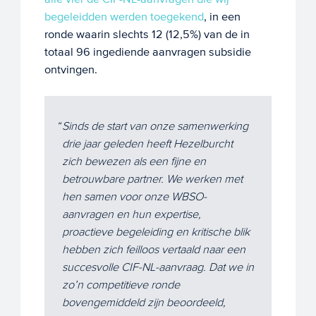
begeleidden werden toegekend
, in een
ronde waarin slechts 12 (12,5%) van de in
totaal 96 ingediende aanvragen subsidie
ontvingen.
Sinds de start van onze samenwerking
drie jaar geleden heeft Hezelburcht
zich bewezen als een fijne en
betrouwbare partner. We werken met
hen samen voor onze WBSO-
aanvragen en hun expertise,
proactieve begeleiding en kritische blik
hebben zich feilloos vertaald naar een
succesvolle CIF-NL-aanvraag. Dat we in
zo’n competitieve ronde
bovengemiddeld zijn beoordeeld,