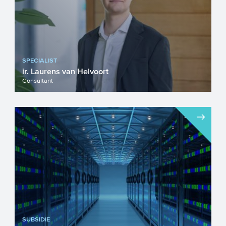
SPECIALIST
ir. Laurens van Helvoort
Consultant
SUBSIDIE