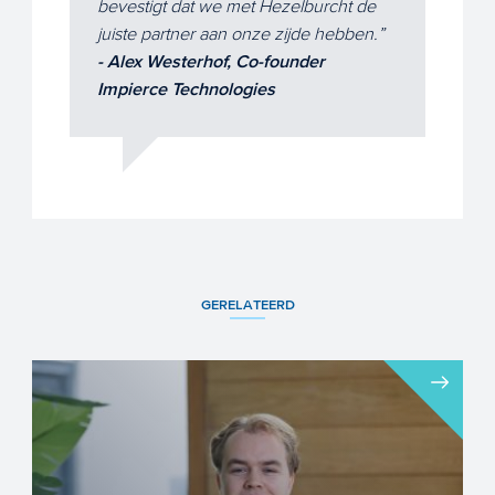
bevestigt dat we met Hezelburcht de
juiste partner aan onze zijde hebben.
- Alex Westerhof, Co-founder
Impierce Technologies
GERELATEERD