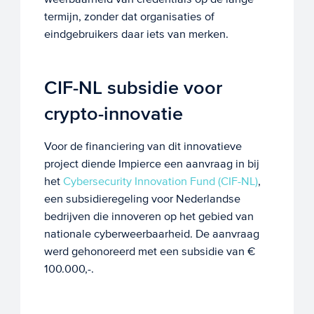
termijn, zonder dat organisaties of
eindgebruikers daar iets van merken.
CIF-NL subsidie voor
crypto-innovatie
Voor de financiering van dit innovatieve
project diende Impierce een aanvraag in bij
het
Cybersecurity Innovation Fund (CIF-NL)
,
een subsidieregeling voor Nederlandse
bedrijven die innoveren op het gebied van
nationale cyberweerbaarheid. De aanvraag
werd gehonoreerd met een subsidie van €
100.000,-.