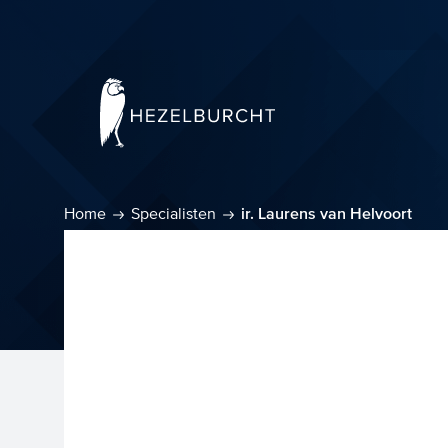
Home
Specialisten
ir. Laurens van Helvoort