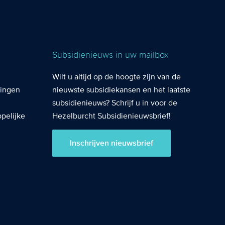
Subsidienieuws in uw mailbox
Wilt u altijd op de hoogte zijn van de
lingen
nieuwste subsidiekansen en het laatste
subsidienieuws? Schrijf u in voor de
pelijke
Hezelburcht Subsidienieuwsbrief!
Inschrijven nieuwsbrief