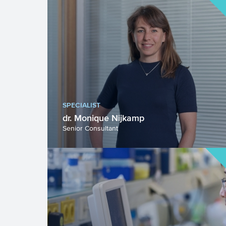
SPECIALIST
dr. Monique Nijkamp
Senior Consultant