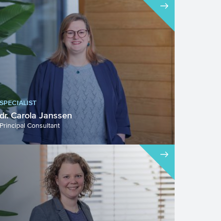
SPECIALIST
dr. Carola Janssen
Principal Consultant