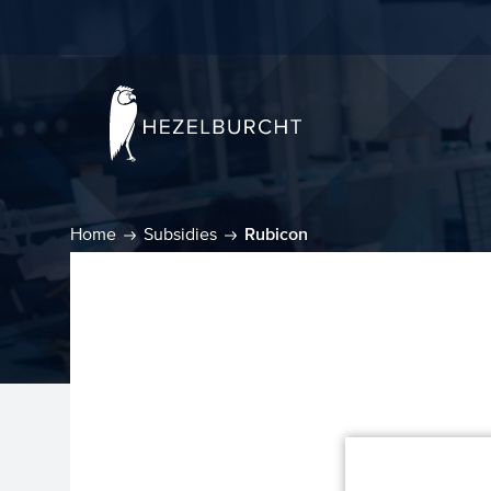
Home
Subsidies
Rubicon