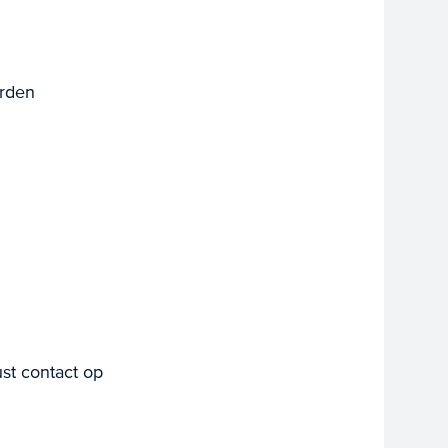
orden
st contact op