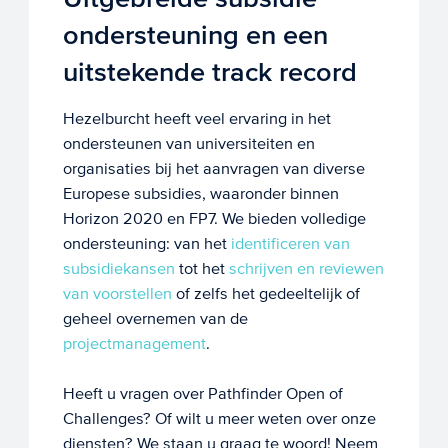
ondersteuning en een
uitstekende track record
Hezelburcht heeft veel ervaring in het
ondersteunen van universiteiten en
organisaties bij het aanvragen van diverse
Europese subsidies, waaronder binnen
Horizon 2020 en FP7. We bieden volledige
ondersteuning: van het
identificeren van
subsidiekansen
tot het
schrijven en reviewen
van voorstellen
of zelfs het gedeeltelijk of
geheel overnemen van de
projectmanagement
.
Heeft u vragen over Pathfinder Open of
Challenges? Of wilt u meer weten over onze
diensten? We staan u graag te woord! Neem