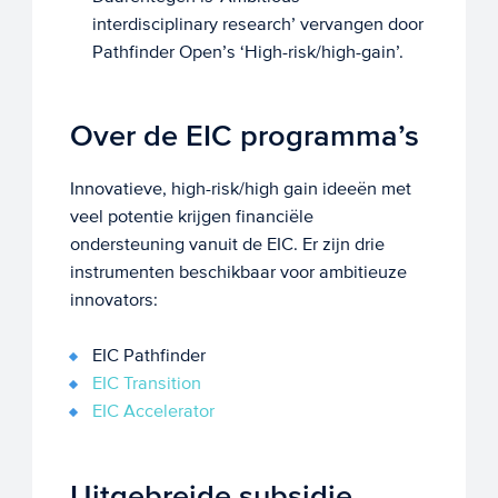
interdisciplinary research’ vervangen door
Pathfinder Open’s ‘High-risk/high-gain’.
Over de EIC programma’s
Innovatieve, high-risk/high gain ideeën met
veel potentie krijgen financiële
ondersteuning vanuit de EIC. Er zijn drie
instrumenten beschikbaar voor ambitieuze
innovators:
EIC Pathfinder
EIC Transition
EIC Accelerator
Uitgebreide subsidie