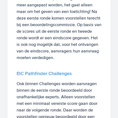
meer aangepast worden, het gaat alleen
maar om het geven van een toelichting! Na
deze eerste ronde komen voorstellen terecht
bij een beoordelingscommissie. Op basis van
de scores uit de eerste ronde en tweede
ronde wordt er een eindscore gegeven. Het
is ook nog mogelijk dat, voor het ontvangen
van de eindscore, aanvragers hun aanvraag
moeten verdedigen.
EIC Pathfinder Challenges
Ook binnen Challenges worden aanvragen
binnen de eerste ronde beoordeeld door
onafhankelijke experts. Alleen voorstellen
met een minimaal vereiste score gaan door
naar de volgende ronde. Daar worden de
voorstellen opnieuw beoordeeld door een