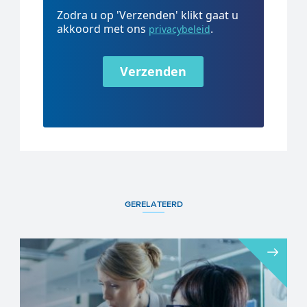
Zodra u op 'Verzenden' klikt gaat u
akkoord met ons
.
privacybeleid
Verzenden
GERELATEERD