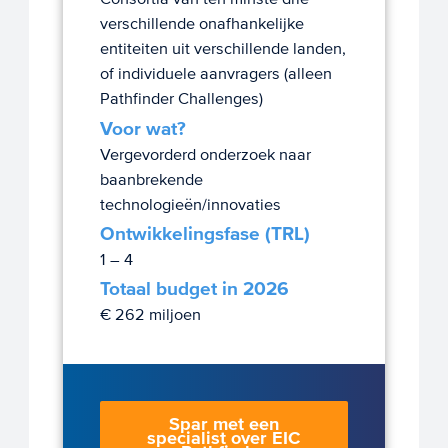
verschillende onafhankelijke
entiteiten uit verschillende landen,
of individuele aanvragers (alleen
Pathfinder Challenges)
Voor wat?
Vergevorderd onderzoek naar
baanbrekende
technologieën/innovaties
Ontwikkelingsfase (TRL)
1 – 4
Totaal budget in 2026
€ 262 miljoen
Spar met een
specialist over EIC