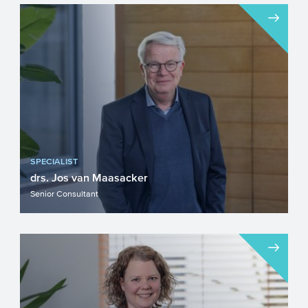
SPECIALIST
drs. Jos van Maasacker
Senior Consultant