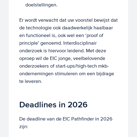
doelstellingen.
Er wordt verwacht dat uw voorstel bewijst dat
de technologie ook daadwerkelijk haalbaar
en functioneel is, ook wel een ‘proof of
principle’ genoemd. Interdisciplinair
onderzoek is hiervoor leidend. Met deze
oproep wil de EIC jonge, veelbelovende
onderzoekers of start-ups/high-tech mkb-
ondernemingen stimuleren om een bijdrage
te leveren.
Deadlines in 2026
De deadline van de EIC Pathfinder in 2026
zijn: