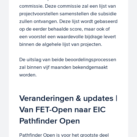
commissie. Deze commissie zal een lijst van
projectvoorstellen samenstellen die subsidie
zullen ontvangen. Deze lijst wordt gebaseerd
op de eerder behaalde score, maar ook of
een voorstel een waardevolle bijdrage levert
binnen de algehele lijst van projecten.
De uitslag van beide beoordelingsprocessen
zal binnen vijf maanden bekendgemaakt
worden.
Veranderingen & updates |
Van FET-Open naar EIC
Pathfinder Open
Pathfinder Open is voor het grootste deel