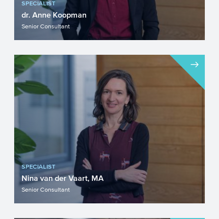
SPECIALIST
dr. Anne Koopman
Senior Consultant
SPECIALIST
Nina van der Vaart, MA
Senior Consultant