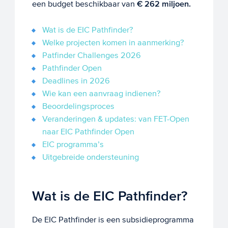
een budget beschikbaar van
€ 262 miljoen.
Wat is de EIC Pathfinder?
Welke projecten komen in aanmerking?
Patfinder Challenges 2026
Pathfinder Open
Deadlines in 2026
Wie kan een aanvraag indienen?
Beoordelingsproces
Veranderingen & updates: van FET-Open
naar EIC Pathfinder Open
EIC programma’s
Uitgebreide ondersteuning
Wat is de EIC Pathfinder?
De EIC Pathfinder is een subsidieprogramma