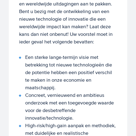
en wereldwijde uitdagingen aan te pakken.
Bent u bezig met de ontwikkeling van een
nieuwe technologie of innovatie die een
wereldwijde impact kan maken? Laat deze
kans dan niet onbenut! Uw voorstel moet in
ieder geval het volgende bevatten:
Een sterke lange-termijn visie met
betrekking tot nieuwe technologieën die
de potentie hebben een positief verschil
te maken in onze economie en
maatschappij.
Concreet, vernieuwend en ambitieus
onderzoek met een toegevoegde waarde
voor de desbetreffende
innovatie/technologie.
High-risk/high-gain aanpak en methodiek,
met duidelijke en realistische