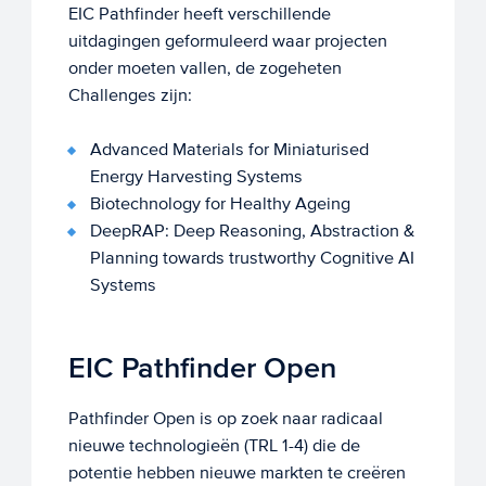
EIC Pathfinder heeft verschillende
uitdagingen geformuleerd waar projecten
onder moeten vallen, de zogeheten
Challenges zijn:
Advanced Materials for Miniaturised
Energy Harvesting Systems
Biotechnology for Healthy Ageing
DeepRAP: Deep Reasoning, Abstraction &
Planning towards trustworthy Cognitive AI
Systems
EIC Pathfinder Open
Pathfinder Open is op zoek naar radicaal
nieuwe technologieën (TRL 1-4) die de
potentie hebben nieuwe markten te creëren