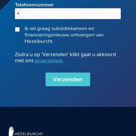
Telefoonnummer
+
Ik wil graag subsidiekansen en
financieringsnieuws ontvangen van
Hezelburcht.
Zodra u op 'Verzenden' klikt gaat u akkoord
met ons
.
privacybeleid
Verzenden