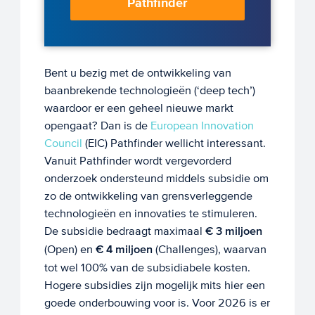
Pathfinder
Bent u bezig met de ontwikkeling van
baanbrekende technologieën (‘deep tech’)
waardoor er een geheel nieuwe markt
opengaat? Dan is de
European Innovation
Council
(EIC) Pathfinder wellicht interessant.
Vanuit Pathfinder wordt vergevorderd
onderzoek ondersteund middels subsidie om
zo de ontwikkeling van grensverleggende
technologieën en innovaties te stimuleren.
De subsidie bedraagt maximaal
€ 3 miljoen
(Open) en
€ 4 miljoen
(Challenges), waarvan
tot wel 100% van de subsidiabele kosten.
Hogere subsidies zijn mogelijk mits hier een
goede onderbouwing voor is. Voor 2026 is er