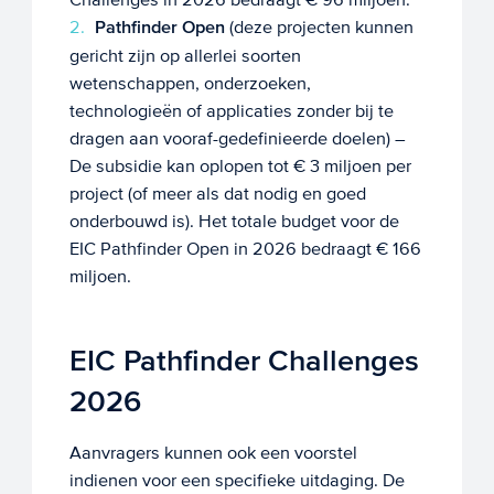
Pathfinder Open
(deze projecten kunnen
gericht zijn op allerlei soorten
wetenschappen, onderzoeken,
technologieën of applicaties zonder bij te
dragen aan vooraf-gedefinieerde doelen) –
De subsidie kan oplopen tot € 3 miljoen per
project (of meer als dat nodig en goed
onderbouwd is). Het totale budget voor de
EIC Pathfinder Open in 2026 bedraagt € 166
miljoen.
EIC Pathfinder Challenges
2026
Aanvragers kunnen ook een voorstel
indienen voor een specifieke uitdaging. De