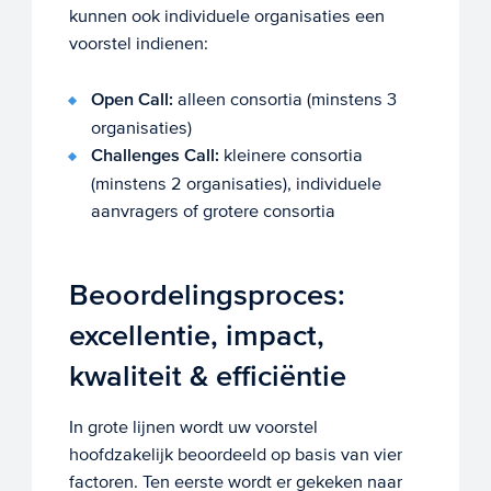
kunnen ook individuele organisaties een
voorstel indienen:
Open Call:
alleen consortia (minstens 3
organisaties)
Challenges Call:
kleinere consortia
(minstens 2 organisaties), individuele
aanvragers of grotere consortia
Beoordelingsproces:
excellentie, impact,
kwaliteit & efficiëntie
In grote lijnen wordt uw voorstel
hoofdzakelijk beoordeeld op basis van vier
factoren. Ten eerste wordt er gekeken naar