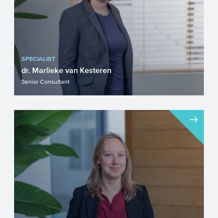
SPECIALIST
dr. Marlieke van Kesteren
Senior Consultant