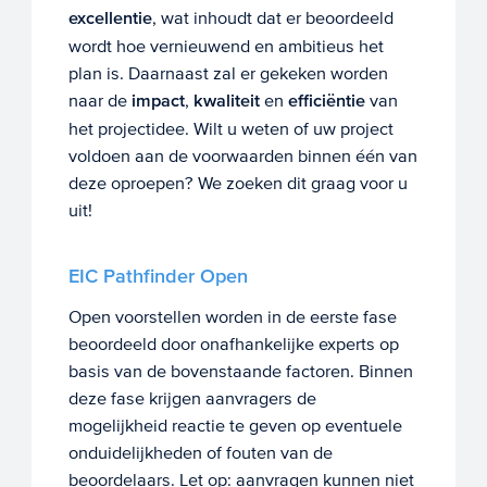
excellentie
, wat inhoudt dat er beoordeeld
wordt hoe vernieuwend en ambitieus het
plan is. Daarnaast zal er gekeken worden
naar de
impact
,
kwaliteit
en
efficiëntie
van
het projectidee. Wilt u weten of uw project
voldoen aan de voorwaarden binnen één van
deze oproepen? We zoeken dit graag voor u
uit!
EIC Pathfinder Open
Open voorstellen worden in de eerste fase
beoordeeld door onafhankelijke experts op
basis van de bovenstaande factoren. Binnen
deze fase krijgen aanvragers de
mogelijkheid reactie te geven op eventuele
onduidelijkheden of fouten van de
beoordelaars. Let op: aanvragen kunnen niet