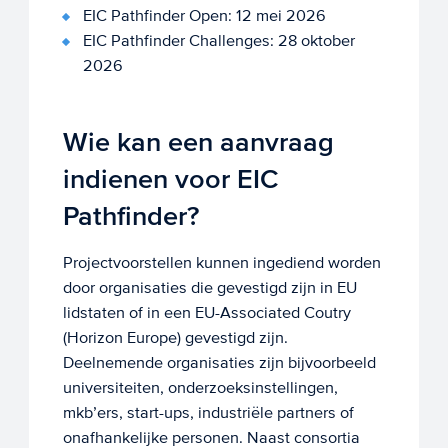
EIC Pathfinder Open: 12 mei 2026
EIC Pathfinder Challenges: 28 oktober
2026
Wie kan een aanvraag
indienen voor EIC
Pathfinder?
Projectvoorstellen kunnen ingediend worden
door organisaties die gevestigd zijn in EU
lidstaten of in een EU-Associated Coutry
(Horizon Europe) gevestigd zijn.
Deelnemende organisaties zijn bijvoorbeeld
universiteiten, onderzoeksinstellingen,
mkb’ers, start-ups, industriële partners of
onafhankelijke personen. Naast consortia