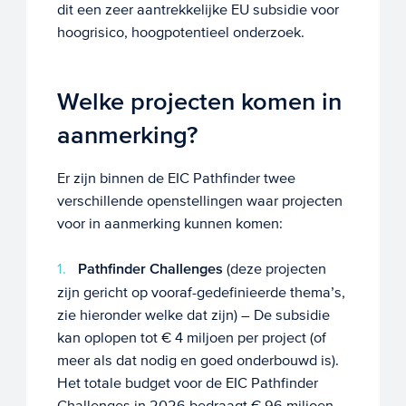
dit een zeer aantrekkelijke EU subsidie voor
hoogrisico, hoogpotentieel onderzoek.
Welke projecten komen in
aanmerking?
Er zijn binnen de EIC Pathfinder twee
verschillende openstellingen waar projecten
voor in aanmerking kunnen komen:
Pathfinder Challenges
(deze projecten
zijn gericht op vooraf-gedefinieerde thema’s,
zie hieronder welke dat zijn) – De subsidie
kan oplopen tot € 4 miljoen per project (of
meer als dat nodig en goed onderbouwd is).
Het totale budget voor de EIC Pathfinder
Challenges in 2026 bedraagt € 96 miljoen.