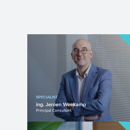
SPECIALIST
ing. Jeroen Weekamp
Principal Consultant