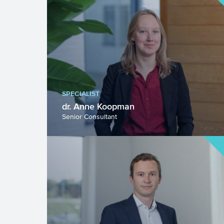
SPECIALIST
dr. Anne Koopman
Senior Consultant