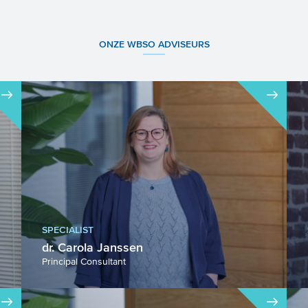
ONZE WBSO ADVISEURS
SPECIALIST
dr. Carola Janssen
Principal Consultant