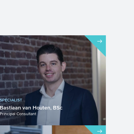
SPECIALIST
Bastiaan van Houten, BSc
Principal Consultant