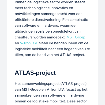
Binnen de logistieke sector worden steeds
meer technologische innovaties en
ontwikkelingen samengebracht voor een
efficiëntere dienstverlening. Een combinatie
van software en hardware, waarmee
uitdagingen zoals personeelstekort van
chauffeurs worden aangepakt.
MST Groep
en
V-Tron B.V.
slaan de handen ineen om de
logistieke mobiliteit naar een hoger niveau te
tillen, aan de hand van het ATLAS-project.
ATLAS-project
Het samenwerkingsproject (ATLAS-project)
van MST Groep en V-Tron B.V. focust op het
samenbrengen van software en hardware
binnen de logistieke mobiliteit. Deze sector