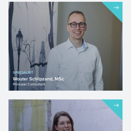
SPECIALIST
Wouter Schilpzand, MSc
Principal Consultant