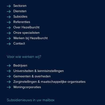
Sectoren
Diensten
Subsidies
Referenties
Over Hezelburcht
Onze specialisten
Werken bij Hezelburcht
Contact
Voor wie werken wij?
Bedrijven
Universiteiten & kennisinstellingen
Gemeenten & overheden
Zorginstellingen & maatschappelijke organisaties
Woningcorporaties
Subsidienieuws in uw mailbox