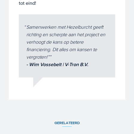
tot eind!
Samenwerken met Hezelburcht geeft
richting en scherpte aan het project en
verhoogt de kans op betere
financiering. Dit alles om kansen te
vergroten!”
- Wim Vossebelt | V-Tron B.V.
GERELATEERD