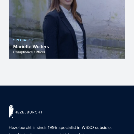
SPECIALIST
Mariëtte Wolters
Compliance Officer
Hezelburcht is sinds 1995 specialist in
WBSO subsidie
.