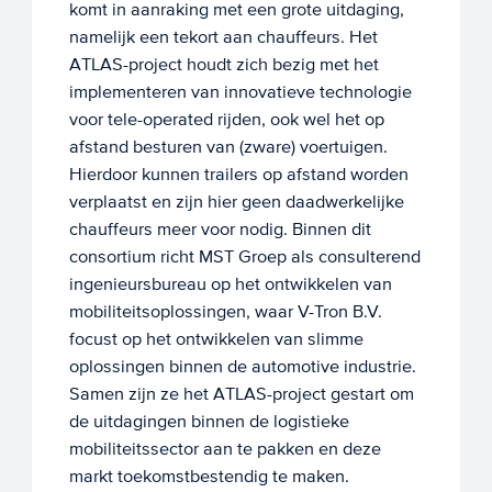
komt in aanraking met een grote uitdaging,
namelijk een tekort aan chauffeurs. Het
ATLAS-project houdt zich bezig met het
implementeren van innovatieve technologie
voor tele-operated rijden, ook wel het op
afstand besturen van (zware) voertuigen.
Hierdoor kunnen trailers op afstand worden
verplaatst en zijn hier geen daadwerkelijke
chauffeurs meer voor nodig. Binnen dit
consortium richt MST Groep als consulterend
ingenieursbureau op het ontwikkelen van
mobiliteitsoplossingen, waar V-Tron B.V.
focust op het ontwikkelen van slimme
oplossingen binnen de automotive industrie.
Samen zijn ze het ATLAS-project gestart om
de uitdagingen binnen de logistieke
mobiliteitssector aan te pakken en deze
markt toekomstbestendig te maken.