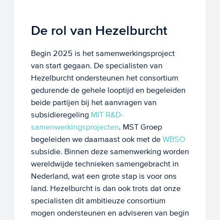
De rol van Hezelburcht
Begin 2025 is het samenwerkingsproject
van start gegaan. De specialisten van
Hezelburcht ondersteunen het consortium
gedurende de gehele looptijd en begeleiden
beide partijen bij het aanvragen van
subsidieregeling
MIT R&D-
samenwerkingsprojecten
. MST Groep
begeleiden we daarnaast ook met de
WBSO
subsidie. Binnen deze samenwerking worden
wereldwijde technieken samengebracht in
Nederland, wat een grote stap is voor ons
land. Hezelburcht is dan ook trots dat onze
specialisten dit ambitieuze consortium
mogen ondersteunen en adviseren van begin