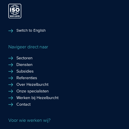
Switch to English
Navigeer direct naar
Sectoren
Diensten
Subsidies
Referenties
Over Hezelburcht
Onze specialisten
Werken bij Hezelburcht
Contact
Voor wie werken wij?