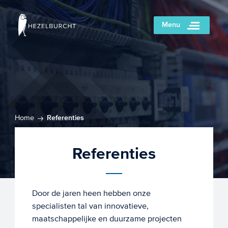
Menu
Home
Referenties
Referenties
Door de jaren heen hebben onze
specialisten tal van innovatieve,
maatschappelijke en duurzame projecten