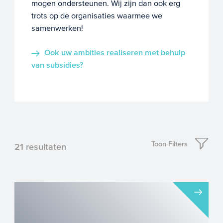
mogen ondersteunen. Wij zijn dan ook erg
trots op de organisaties waarmee we
samenwerken!
Ook uw ambities realiseren met behulp
van subsidies?
Toon Filters
21
resultaten