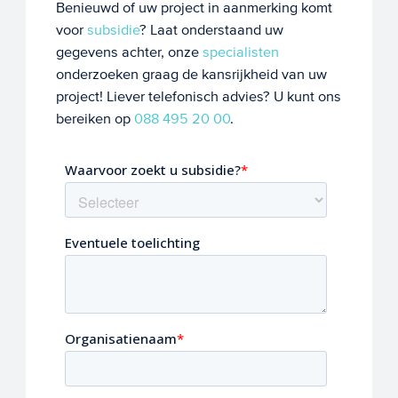
Benieuwd of uw project in aanmerking komt
voor
subsidie
? Laat onderstaand uw
gegevens achter, onze
specialisten
onderzoeken graag de kansrijkheid van uw
project! Liever telefonisch advies? U kunt ons
bereiken op
088 495 20 00
.