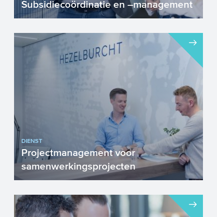
Subsidiecoördinatie en –management
DIENST
Projectmanagement voor
samenwerkingsprojecten