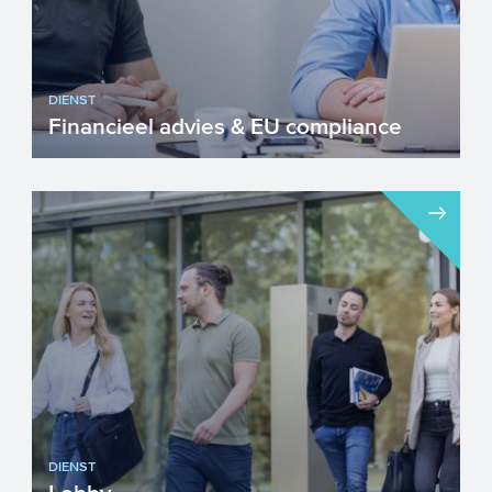
DIENST
Financieel advies & EU compliance
DIENST