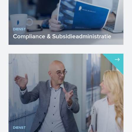
DIENST
Compliance & Subsidieadministratie
DIENST