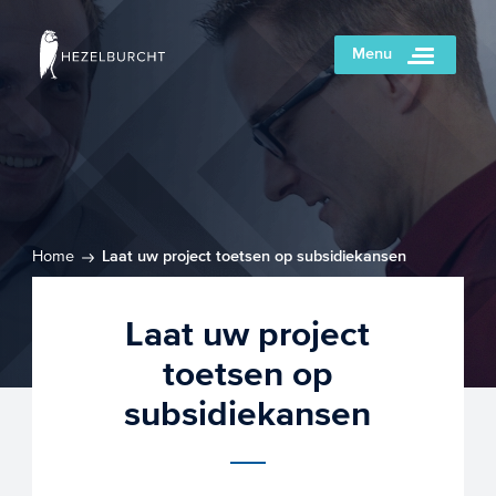
Menu
Home
Laat uw project toetsen op subsidiekansen
Laat uw project
toetsen op
subsidiekansen