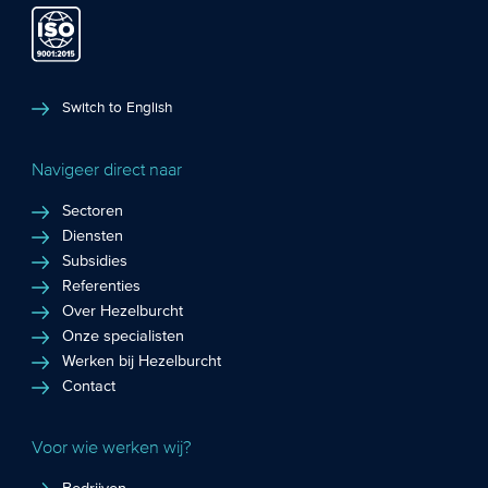
Switch to English
Navigeer direct naar
Sectoren
Diensten
Subsidies
Referenties
Over Hezelburcht
Onze specialisten
Werken bij Hezelburcht
Contact
Voor wie werken wij?