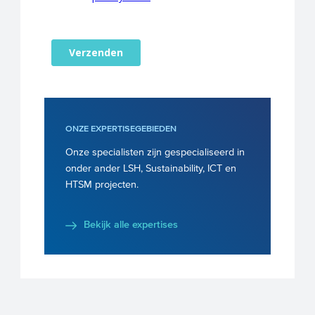
ONZE EXPERTISEGEBIEDEN
Onze specialisten zijn gespecialiseerd in
onder ander LSH, Sustainability, ICT en
HTSM projecten.
Bekijk alle expertises