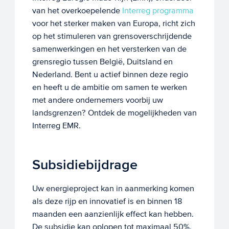
van het overkoepelende
Interreg programma
voor het sterker maken van Europa, richt zich
op het stimuleren van grensoverschrijdende
samenwerkingen en het versterken van de
grensregio tussen België, Duitsland en
Nederland. Bent u actief binnen deze regio
en heeft u de ambitie om samen te werken
met andere ondernemers voorbij uw
landsgrenzen? Ontdek de mogelijkheden van
Interreg EMR.
Subsidiebijdrage
Uw energieproject kan in aanmerking komen
als deze rijp en innovatief is en binnen 18
maanden een aanzienlijk effect kan hebben.
De subsidie kan oplopen tot maximaal 50%,