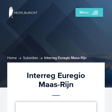
Menu
Home
Subsidies
Interreg Euregio Maas-Rijn
Interreg Euregio
Maas-Rijn