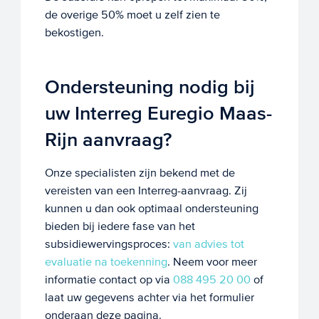
de overige 50% moet u zelf zien te
bekostigen.
Ondersteuning nodig bij
uw Interreg Euregio Maas-
Rijn aanvraag?
Onze specialisten zijn bekend met de
vereisten van een Interreg-aanvraag. Zij
kunnen u dan ook optimaal ondersteuning
bieden bij iedere fase van het
subsidiewervingsproces:
van advies tot
evaluatie na toekenning
. Neem voor meer
informatie contact op via
088 495 20 00
of
laat uw gegevens achter via het formulier
onderaan deze pagina.