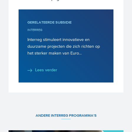
GERELATEERDE SUBSIDIE
INTERREG
Interreg stimuleert innovatieve en
duurzame projecten die zich richten op
het sterker maken van Euro...
Lees verder
ANDERE INTERREG PROGRAMMA'S