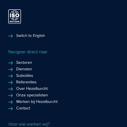
Switch to English
Navigeer direct naar
Sectoren
Diensten
Subsidies
Referenties
Over Hezelburcht
Onze specialisten
Werken bij Hezelburcht
Contact
Voor wie werken wij?