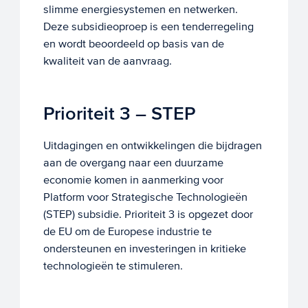
slimme energiesystemen en netwerken.
Deze subsidieoproep is een tenderregeling
en wordt beoordeeld op basis van de
kwaliteit van de aanvraag.
Prioriteit 3 – STEP
Uitdagingen en ontwikkelingen die bijdragen
aan de overgang naar een duurzame
economie komen in aanmerking voor
Platform voor Strategische Technologieën
(STEP) subsidie. Prioriteit 3 is opgezet door
de EU om de Europese industrie te
ondersteunen en investeringen in kritieke
technologieën te stimuleren.