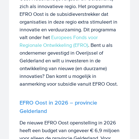
zich als innovatieve regio. Het programma
EFRO Oost is de subsidieverstrekker dat
organisaties in deze regio extra stimuleert in
innovatie en verduurzaming. Dit programma
valt onder het
Europees Fonds voor
Regionale Ontwikkeling (EFRO)
. Bent u als
ondernemer gevestigd in Overijssel of
Gelderland en wilt u investeren in de
ontwikkeling van nieuwe (en duurzame)
innovaties? Dan komt u mogelijk in
aanmerking voor subsidie vanuit EFRO Oost.
EFRO Oost in 2026 – provincie
Gelderland
De nieuwe EFRO Oost openstelling in 2026
heeft een budget van ongeveer € 6,9 miljoen
voor alleen de provincie Gelderland. Voor