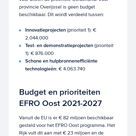
provincie Overijssel is geen budget
beschikbaar. Dit wordt verdeeld tussen:
Innovatieprojecten
(prioriteit 1): €
2.044.000
Test- en demonstratieprojecten
(prioriteit
1): € 876.000
Schone en hulpbronnenefficiënte
technologieën
: € 4.063.740
Budget en prioriteiten
EFRO Oost 2021-2027
Vanuit de EU is er € 82 miljoen beschikbaar
gesteld voor het EFRO Oost programma. Het
Rijk vult dit aan met € 23 miljoen en de