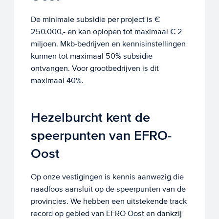
De minimale subsidie per project is €
250.000,- en kan oplopen tot maximaal € 2
miljoen. Mkb-bedrijven en kennisinstellingen
kunnen tot maximaal 50% subsidie
ontvangen. Voor grootbedrijven is dit
maximaal 40%.
Hezelburcht kent de
speerpunten van EFRO-
Oost
Op onze vestigingen is kennis aanwezig die
naadloos aansluit op de speerpunten van de
provincies. We hebben een uitstekende track
record op gebied van EFRO Oost en dankzij