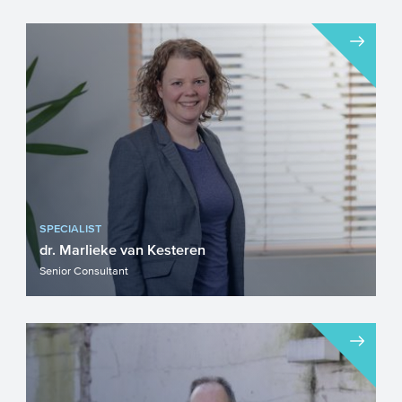
SPECIALIST
dr. Marlieke van Kesteren
Senior Consultant