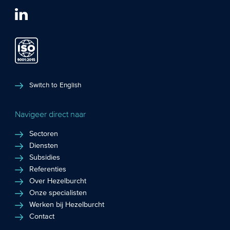
Switch to English
Navigeer direct naar
Sectoren
Diensten
Subsidies
Referenties
Over Hezelburcht
Onze specialisten
Werken bij Hezelburcht
Contact