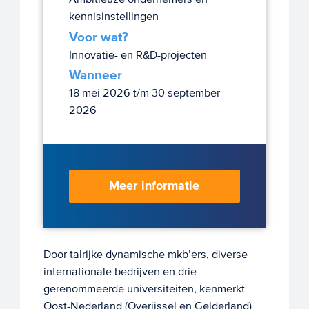
kennisinstellingen
Voor wat?
Innovatie- en R&D-projecten
Wanneer
18 mei 2026 t/m 30 september
2026
Meer informatie
Door talrijke dynamische mkb’ers, diverse
internationale bedrijven en drie
gerenommeerde universiteiten, kenmerkt
Oost-Nederland (Overijssel en Gelderland)