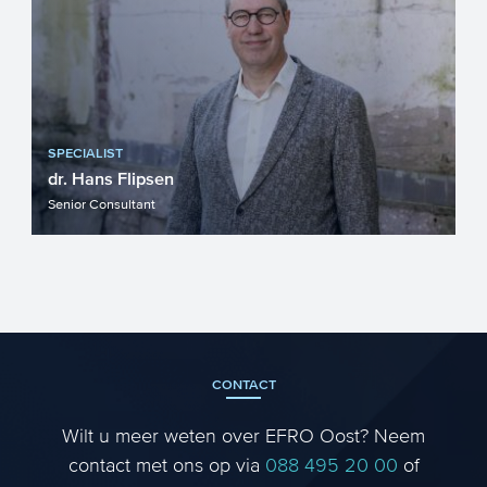
SPECIALIST
dr. Hans Flipsen
Senior Consultant
CONTACT
Wilt u meer weten over EFRO Oost? Neem
contact met ons op via
088 495 20 00
of