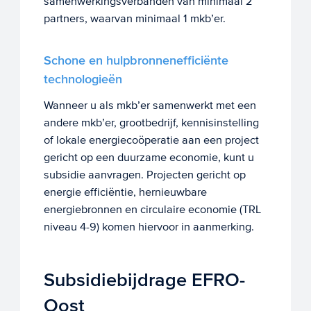
samenwerkingsverbanden van minimaal 2
partners, waarvan minimaal 1 mkb’er.
Schone en hulpbronnenefficiënte
technologieën
Wanneer u als mkb’er samenwerkt met een
andere mkb’er, grootbedrijf, kennisinstelling
of lokale energiecoöperatie aan een project
gericht op een duurzame economie, kunt u
subsidie aanvragen. Projecten gericht op
energie efficiëntie, hernieuwbare
energiebronnen en circulaire economie (TRL
niveau 4-9) komen hiervoor in aanmerking.
Subsidiebijdrage EFRO-
Oost