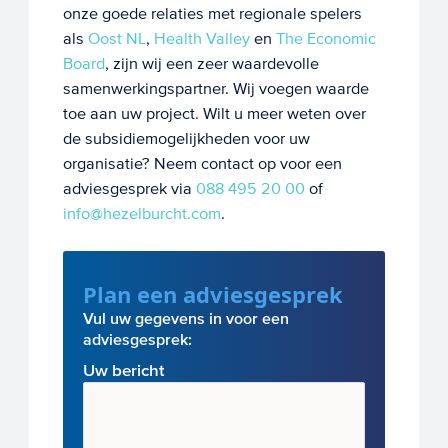
onze goede relaties met regionale spelers
als
Oost NL
,
Health Valley
en
The Economic
Board
, zijn wij een zeer waardevolle
samenwerkingspartner. Wij voegen waarde
toe aan uw project. Wilt u meer weten over
de subsidiemogelijkheden voor uw
organisatie? Neem contact op voor een
adviesgesprek via
088 495 20 00
of
info@hezelburcht.com
.
Plan een adviesgesprek
Vul uw gegevens in voor een
adviesgesprek:
Uw bericht