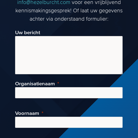
info@hezelburcht.com
voor een vrijblijvend
kennismakingsgesprek! Of laat uw gegevens
achter via onderstaand formulier:
Uw bericht
Organisatienaam
Voornaam