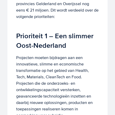
provincies Gelderland en Overijssel nog
eens € 21 miljoen. Dit wordt verdeeld over de
volgende prioriteiten:
Prioriteit 1 – Een slimmer
Oost-Nederland
Projecten moeten bijdragen aan een
innovatieve, slimme en economische
transformatie op het gebied van Health,
Tech, Materials, CleanTech en Food.
Projecten die de onderzoeks- en
ontwikkelingscapaciteit versterken,
geavanceerde technologieën inzetten en
daarbij nieuwe oplossingen, producten en
toepassingen realiseren komen in