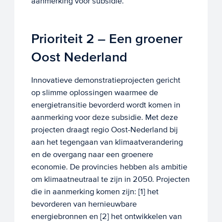
aanmerking voor subsidie.
Prioriteit 2 – Een groener
Oost Nederland
Innovatieve demonstratieprojecten gericht
op slimme oplossingen waarmee de
energietransitie bevorderd wordt komen in
aanmerking voor deze subsidie. Met deze
projecten draagt regio Oost-Nederland bij
aan het tegengaan van klimaatverandering
en de overgang naar een groenere
economie. De provincies hebben als ambitie
om klimaatneutraal te zijn in 2050. Projecten
die in aanmerking komen zijn: [1] het
bevorderen van hernieuwbare
energiebronnen en [2] het ontwikkelen van