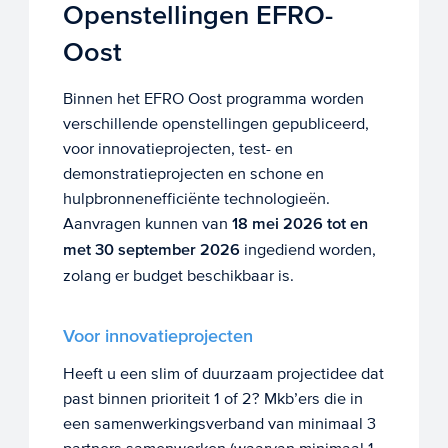
Openstellingen EFRO-
Oost
Binnen het EFRO Oost programma worden
verschillende openstellingen gepubliceerd,
voor innovatieprojecten, test- en
demonstratieprojecten en schone en
hulpbronnenefficiënte technologieën.
Aanvragen kunnen van
18 mei 2026 tot en
met 30 september 2026
ingediend worden,
zolang er budget beschikbaar is.
Voor innovatieprojecten
Heeft u een slim of duurzaam projectidee dat
past binnen prioriteit 1 of 2? Mkb’ers die in
een samenwerkingsverband van minimaal 3