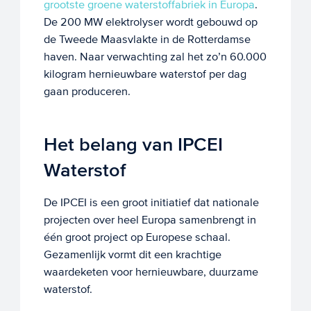
grootste groene waterstoffabriek in Europa
.
De 200 MW elektrolyser wordt gebouwd op
de Tweede Maasvlakte in de Rotterdamse
haven. Naar verwachting zal het zo’n 60.000
kilogram hernieuwbare waterstof per dag
gaan produceren.
Het belang van IPCEI
Waterstof
De IPCEI is een groot initiatief dat nationale
projecten over heel Europa samenbrengt in
één groot project op Europese schaal.
Gezamenlijk vormt dit een krachtige
waardeketen voor hernieuwbare, duurzame
waterstof.