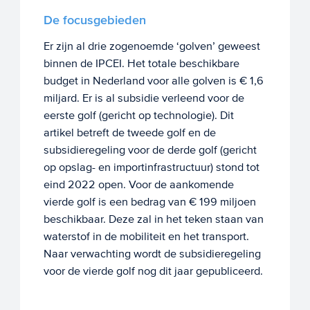
De focusgebieden
Er zijn al drie zogenoemde ‘golven’ geweest
binnen de IPCEI. Het totale beschikbare
budget in Nederland voor alle golven is € 1,6
miljard. Er is al subsidie verleend voor de
eerste golf (gericht op technologie). Dit
artikel betreft de tweede golf en de
subsidieregeling voor de derde golf (gericht
op opslag- en importinfrastructuur) stond tot
eind 2022 open. Voor de aankomende
vierde golf is een bedrag van € 199 miljoen
beschikbaar. Deze zal in het teken staan van
waterstof in de mobiliteit en het transport.
Naar verwachting wordt de subsidieregeling
voor de vierde golf nog dit jaar gepubliceerd.