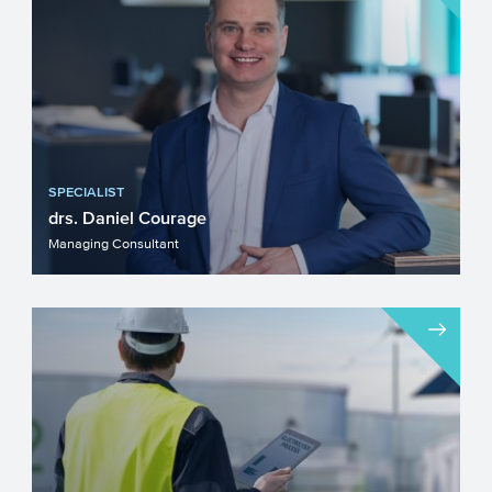
energiesysteem. Hoe...
SPECIALIST
drs. Daniel Courage
Managing Consultant