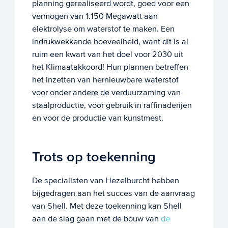
planning gerealiseerd wordt, goed voor een
vermogen van 1.150 Megawatt aan
elektrolyse om waterstof te maken. Een
indrukwekkende hoeveelheid, want dit is al
ruim een kwart van het doel voor 2030 uit
het Klimaatakkoord! Hun plannen betreffen
het inzetten van hernieuwbare waterstof
voor onder andere de verduurzaming van
staalproductie, voor gebruik in raffinaderijen
en voor de productie van kunstmest.
Trots op toekenning
De specialisten van Hezelburcht hebben
bijgedragen aan het succes van de aanvraag
van Shell. Met deze toekenning kan Shell
aan de slag gaan met de bouw van
de