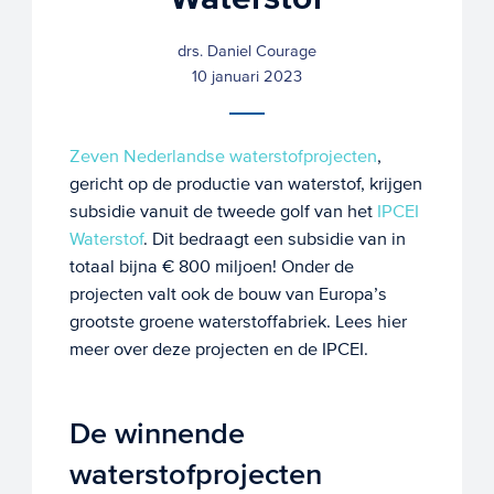
drs. Daniel Courage
10 januari 2023
Zeven Nederlandse waterstofprojecten
,
gericht op de productie van waterstof, krijgen
subsidie vanuit de tweede golf van het
IPCEI
Waterstof
. Dit bedraagt een subsidie van in
totaal bijna € 800 miljoen! Onder de
projecten valt ook de bouw van Europa’s
grootste groene waterstoffabriek. Lees hier
meer over deze projecten en de IPCEI.
De winnende
waterstofprojecten