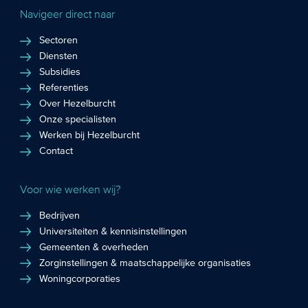
Navigeer direct naar
Sectoren
Diensten
Subsidies
Referenties
Over Hezelburcht
Onze specialisten
Werken bij Hezelburcht
Contact
Voor wie werken wij?
Bedrijven
Universiteiten & kennisinstellingen
Gemeenten & overheden
Zorginstellingen & maatschappelijke organisaties
Woningcorporaties