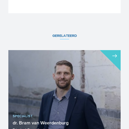
GERELATEERD
SPECIALIST
dr. Bram van Weerdenburg