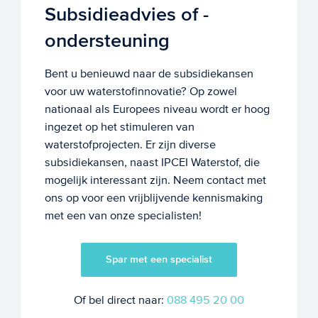
Subsidieadvies of -
ondersteuning
Bent u benieuwd naar de subsidiekansen
voor uw waterstofinnovatie? Op zowel
nationaal als Europees niveau wordt er hoog
ingezet op het stimuleren van
waterstofprojecten. Er zijn diverse
subsidiekansen, naast IPCEI Waterstof, die
mogelijk interessant zijn. Neem contact met
ons op voor een vrijblijvende kennismaking
met een van onze specialisten!
Spar met een specialist
Of bel direct naar:
088 495 20 00