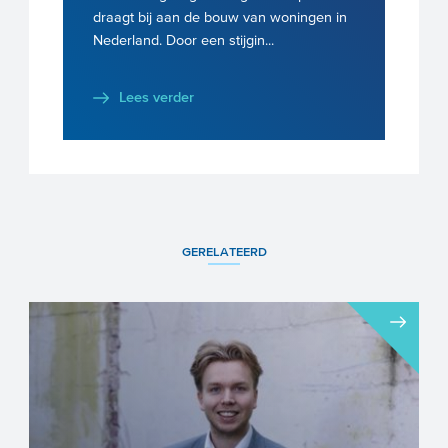
draagt bij aan de bouw van woningen in
Nederland. Door een stijgin...
Lees verder
GERELATEERD