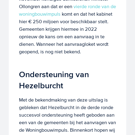
Ollongren aan dat er een
vierde ronde van de
woningbouwimpuls
komt en dat het kabinet
hier € 250 miljoen voor beschikbaar stelt.
Gemeenten krijgen hiermee in 2022
opnieuw de kans om een aanvraag in te
dienen. Wanneer het aanvraagloket wordt
geopend, is nog niet bekend.
Ondersteuning van
Hezelburcht
Met de bekendmaking van deze uitslag is
gebleken dat Hezelburcht in de derde ronde
succesvol ondersteuning heeft geboden aan
een van de gemeenten bij het aanvragen van
de Woningbouwimpuls. Binnenkort hopen wij