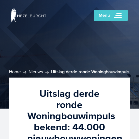
Menu
Home
Nieuws
Uitslag derde ronde Woningbouwimpuls
bekend: 44.000 nieuwbouwwoningen
Uitslag derde
ronde
Woningbouwimpuls
bekend: 44.000
nieuwbouwwoningen