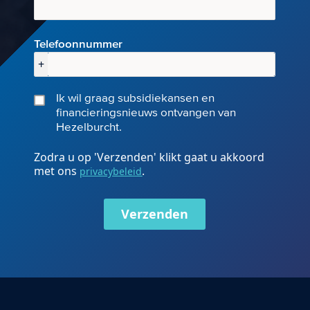
Telefoonnummer
+
Ik wil graag subsidiekansen en
financieringsnieuws ontvangen van
Hezelburcht.
Zodra u op 'Verzenden' klikt gaat u akkoord
met ons
.
privacybeleid
Verzenden