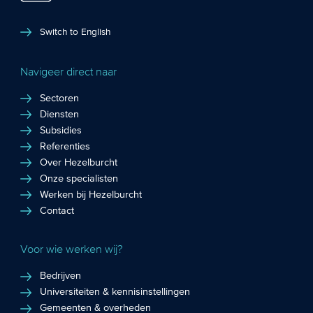
Switch to English
Navigeer direct naar
Sectoren
Diensten
Subsidies
Referenties
Over Hezelburcht
Onze specialisten
Werken bij Hezelburcht
Contact
Voor wie werken wij?
Bedrijven
Universiteiten & kennisinstellingen
Gemeenten & overheden