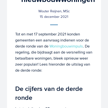
Wouter Reijnen, MSc
15 december 2021
Tot en met 17 september 2021 konden
gemeenten een aanvraag indienen voor de
derde ronde van de
Woningbouwimpuls
. De
regeling, die bijdraagt aan de versnelling van
betaalbare woningen, bleek opnieuw weer
zeer populair! Lees hieronder de uitslag van
de derde ronde:
De cijfers van de derde
ronde