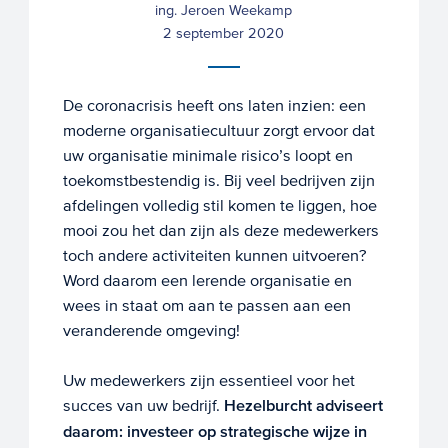
ing. Jeroen Weekamp
2 september 2020
De coronacrisis heeft ons laten inzien: een
moderne organisatiecultuur zorgt ervoor dat
uw organisatie minimale risico’s loopt en
toekomstbestendig is. Bij veel bedrijven zijn
afdelingen volledig stil komen te liggen, hoe
mooi zou het dan zijn als deze medewerkers
toch andere activiteiten kunnen uitvoeren?
Word daarom een lerende organisatie en
wees in staat om aan te passen aan een
veranderende omgeving!
Uw medewerkers zijn essentieel voor het
succes van uw bedrijf.
Hezelburcht adviseert
daarom: investeer op strategische wijze in