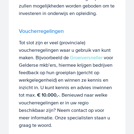
zullen mogelijkheden worden geboden om te
investeren in onderwijs en opleiding.
Voucherregelingen
Tot slot zijn er veel (provinciale)
voucherregelingen waar u gebruik van kunt
maken. Bijvoorbeeld de
Groeiversneller
voor
Gelderse mkb’ers, hiermee krijgen bedrijven
feedback op hun groeiplan (gericht op
werkgelegenheid) en winnen ze kennis en
inzicht in. U kunt kennis en advies inwinnen
tot max.
€ 10.000,-
. Benieuwd naar welke
voucherregelingen er in uw regio
beschikbaar zijn? Neem contact op voor
meer informatie. Onze specialisten staan u
graag te woord.