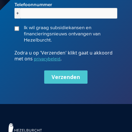
Telefoonnummer
+
Ik wil graag subsidiekansen en
financieringsnieuws ontvangen van
Hezelburcht.
Zodra u op 'Verzenden' klikt gaat u akkoord
met ons
.
privacybeleid
Verzenden