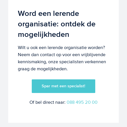
Word een lerende
organisatie: ontdek de
mogelijkheden
Wilt u ook een lerende organisatie worden?
Neem dan contact op voor een vrijblijvende
kennismaking, onze specialisten verkennen
graag de mogelijkheden.
Spar met een specialist!
Of bel direct naar:
088 495 20 00