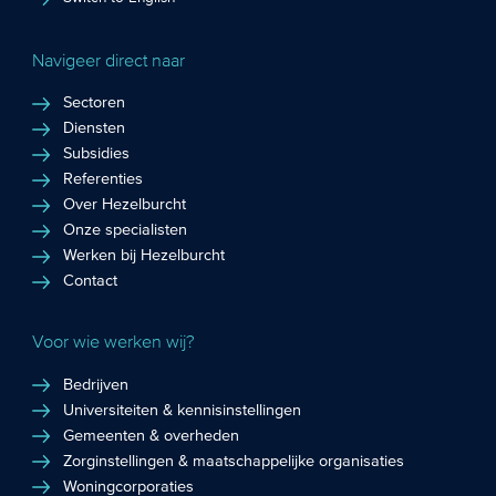
Navigeer direct naar
Sectoren
Diensten
Subsidies
Referenties
Over Hezelburcht
Onze specialisten
Werken bij Hezelburcht
Contact
Voor wie werken wij?
Bedrijven
Universiteiten & kennisinstellingen
Gemeenten & overheden
Zorginstellingen & maatschappelijke organisaties
Woningcorporaties