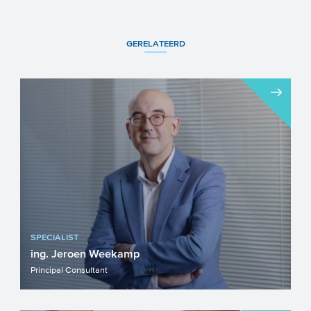
GERELATEERD
SPECIALIST
ing. Jeroen Weekamp
Principal Consultant