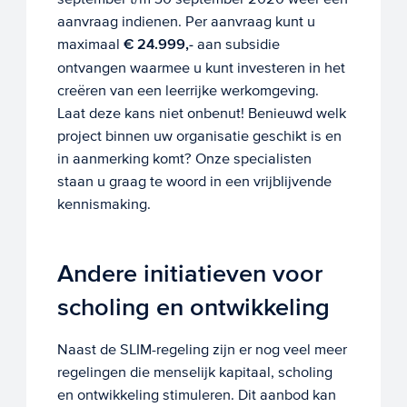
aanvraag indienen. Per aanvraag kunt u
maximaal
€ 24.999,-
aan subsidie
ontvangen waarmee u kunt investeren in het
creëren van een leerrijke werkomgeving.
Laat deze kans niet onbenut! Benieuwd welk
project binnen uw organisatie geschikt is en
in aanmerking komt? Onze specialisten
staan u graag te woord in een vrijblijvende
kennismaking.
Andere initiatieven voor
scholing en ontwikkeling
Naast de SLIM-regeling zijn er nog veel meer
regelingen die menselijk kapitaal, scholing
en ontwikkeling stimuleren. Dit aanbod kan