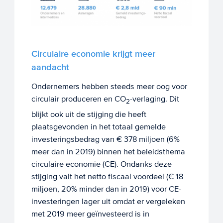
Circulaire economie krijgt meer
aandacht
Ondernemers hebben steeds meer oog voor
circulair produceren en CO
-verlaging. Dit
2
blijkt ook uit de stijging die heeft
plaatsgevonden in het totaal gemelde
investeringsbedrag van € 378 miljoen (6%
meer dan in 2019) binnen het beleidsthema
circulaire economie (CE). Ondanks deze
stijging valt het netto fiscaal voordeel (€ 18
miljoen, 20% minder dan in 2019) voor CE-
investeringen lager uit omdat er vergeleken
met 2019 meer geïnvesteerd is in