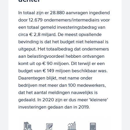
In totaal zijn er 28.880 aanvragen ingediend
door 12.679 ondernemers/intermediairs voor
een totaal gemeld investeringsbedrag van
circa € 2,8 miljard. De meest opvallende
bevinding is dat het budget niet helemaal is
uitgeput. Het totaalbedrag dat ondernemers
aan belastingvoordeel hebben ontvangen
komt uit op € 90 miljoen. Dit terwijl er een
budget van € 149 miljoen beschikbaar was.
Daarentegen blijkt, met name onder
bedrijven met meer dan 100 medewerkers,
dat het aantal meldingen nauwelijks is
gedaald. In 2020 zijn er dus meer ‘kleinere’
investeringen gedaan dan in 2019.