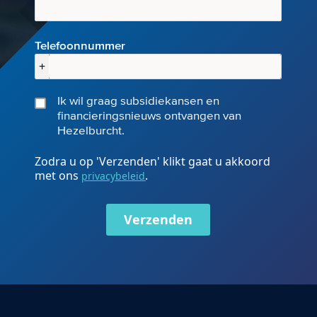
Telefoonnummer
+
Ik wil graag subsidiekansen en
financieringsnieuws ontvangen van
Hezelburcht.
Zodra u op 'Verzenden' klikt gaat u akkoord
met ons
.
privacybeleid
Verzenden