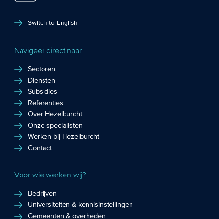
Switch to English
Navigeer direct naar
Sectoren
Diensten
Subsidies
Referenties
Over Hezelburcht
Onze specialisten
Werken bij Hezelburcht
Contact
Voor wie werken wij?
Bedrijven
Universiteiten & kennisinstellingen
Gemeenten & overheden