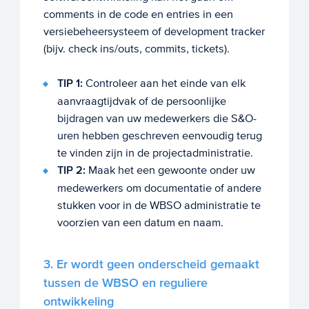
comments in de code en entries in een
versiebeheersysteem of development tracker
(bijv. check ins/outs, commits, tickets).
TIP 1:
Controleer aan het einde van elk
aanvraagtijdvak of de persoonlijke
bijdragen van uw medewerkers die S&O-
uren hebben geschreven eenvoudig terug
te vinden zijn in de projectadministratie.
TIP 2:
Maak het een gewoonte onder uw
medewerkers om documentatie of andere
stukken voor in de WBSO administratie te
voorzien van een datum en naam.
3. Er wordt geen onderscheid gemaakt
tussen de WBSO en reguliere
ontwikkeling