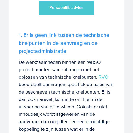
Persoonlijk advies
1. Er is geen link tussen de technische
knelpunten in de aanvraag en de
projectadministratie
De werkzaamheden binnen een WBSO
project moeten samenhangen met het
oplossen van technische knelpunten.
RVO
beoordeelt aanvragen specifiek op basis van
de beschreven technische knelpunten. Er is
dan ook nauwelijks ruimte om hier in de
uitvoering van af te wijken. Ook als er niet
inhoudelijk wordt afgeweken van de
aanvraag, dan nog dient er een eenduidige
koppeling te zijn tussen wat er in de