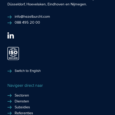
Düsseldorf
,
Hoevelaken
,
Eindhoven
en
Nijmegen
.
info@hezelburcht.com
088 495 20 00
Switch to English
Navigeer direct naar
Sectoren
Diensten
Subsidies
Referenties