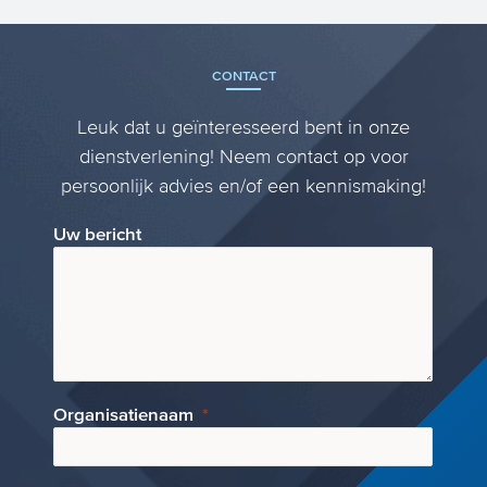
CONTACT
Leuk dat u geïnteresseerd bent in onze
dienstverlening! Neem contact op voor
persoonlijk advies en/of een kennismaking!
Uw bericht
Organisatienaam