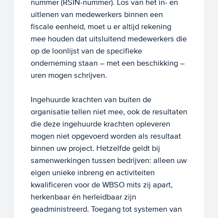
nummer (RSIN-nummer). Los van het in- en
uitlenen van medewerkers binnen een
fiscale eenheid, moet u er altijd rekening
mee houden dat uitsluitend medewerkers die
op de loonlijst van de specifieke
onderneming staan – met een beschikking –
uren mogen schrijven.
Ingehuurde krachten van buiten de
organisatie tellen niet mee, ook de resultaten
die deze ingehuurde krachten opleveren
mogen niet opgevoerd worden als resultaat
binnen uw project. Hetzelfde geldt bij
samenwerkingen tussen bedrijven: alleen uw
eigen unieke inbreng en activiteiten
kwalificeren voor de WBSO mits zij apart,
herkenbaar én herleidbaar zijn
geadministreerd. Toegang tot systemen van