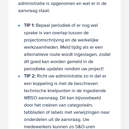
administratie is opgenomen en wat er in de
aanvraag staat.
TIP
1:
Bepaal periodiek of er nog wel
sprake is van overlap tussen de
projectomschrijving en de werkelijke
werkzaamheden. Meld tijdig als er een
alternatieve route wordt ingeslagen, zodat
dit goed kan worden gemeld in de
periodieke updates rondom uw project!
TIP 2:
Richt uw administratie zo in dat er
een koppeling is met de beschreven
technische knelpunten in de ingediende
WBSO aanvraag. Dit kan bijvoorbeeld
door het creëren van categorieën,
tabbladen of labels met verwijzingen naar
onderdelen uit de aanvraag. Uw
medewerkers kunnen zo S&O-uren