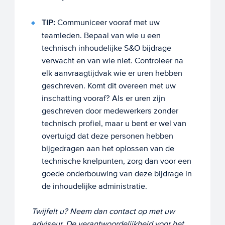
TIP:
Communiceer vooraf met uw
teamleden. Bepaal van wie u een
technisch inhoudelijke S&O bijdrage
verwacht en van wie niet. Controleer na
elk aanvraagtijdvak wie er uren hebben
geschreven. Komt dit overeen met uw
inschatting vooraf? Als er uren zijn
geschreven door medewerkers zonder
technisch profiel, maar u bent er wel van
overtuigd dat deze personen hebben
bijgedragen aan het oplossen van de
technische knelpunten, zorg dan voor een
goede onderbouwing van deze bijdrage in
de inhoudelijke administratie.
Twijfelt u? Neem dan contact op met uw
adviseur. De verantwoordelijkheid voor het