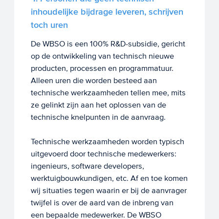
inhoudelijke bijdrage leveren, schrijven
toch uren
De WBSO is een 100% R&D-subsidie, gericht
op de ontwikkeling van technisch nieuwe
producten, processen en programmatuur.
Alleen uren die worden besteed aan
technische werkzaamheden tellen mee, mits
ze gelinkt zijn aan het oplossen van de
technische knelpunten in de aanvraag.
Technische werkzaamheden worden typisch
uitgevoerd door technische medewerkers:
ingenieurs, software developers,
werktuigbouwkundigen, etc. Af en toe komen
wij situaties tegen waarin er bij de aanvrager
twijfel is over de aard van de inbreng van
een bepaalde medewerker. De WBSO