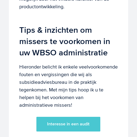
productontwikkeling.
Tips & inzichten om
missers te voorkomen in
uw WBSO administratie
Hieronder belicht ik enkele veelvoorkomende
fouten en vergissingen die wij als
subsidieadviesbureau in de praktijk
tegenkomen. Met mijn tips hoop ik u te
helpen bij het voorkomen van
administratieve missers!
Interesse in een audit