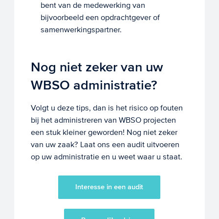
bent van de medewerking van
bijvoorbeeld een opdrachtgever of
samenwerkingspartner.
Nog niet zeker van uw
WBSO administratie?
Volgt u deze tips, dan is het risico op fouten
bij het administreren van WBSO projecten
een stuk kleiner geworden! Nog niet zeker
van uw zaak? Laat ons een audit uitvoeren
op uw administratie en u weet waar u staat.
Interesse in een audit