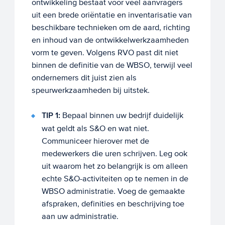
ontwikkeling bestaat voor veel aanvragers
uit een brede oriëntatie en inventarisatie van
beschikbare technieken om de aard, richting
en inhoud van de ontwikkelwerkzaamheden
vorm te geven. Volgens RVO past dit niet
binnen de definitie van de WBSO, terwijl veel
ondernemers dit juist zien als
speurwerkzaamheden bij uitstek.
TIP 1:
Bepaal binnen uw bedrijf duidelijk
wat geldt als S&O en wat niet.
Communiceer hierover met de
medewerkers die uren schrijven. Leg ook
uit waarom het zo belangrijk is om alleen
echte S&O-activiteiten op te nemen in de
WBSO administratie. Voeg de gemaakte
afspraken, definities en beschrijving toe
aan uw administratie.