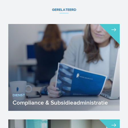
GERELATEERD
DIENST
Compliance & Subsidieadministratie