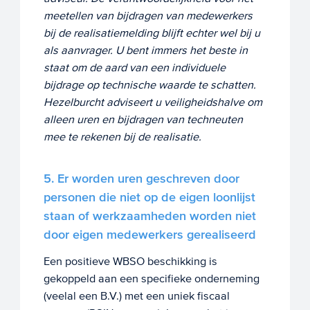
meetellen van bijdragen van medewerkers
bij de realisatiemelding blijft echter wel bij u
als aanvrager. U bent immers het beste in
staat om de aard van een individuele
bijdrage op technische waarde te schatten.
Hezelburcht adviseert u veiligheidshalve om
alleen uren en bijdragen van techneuten
mee te rekenen bij de realisatie.
5. Er worden uren geschreven door
personen die niet op de eigen loonlijst
staan of werkzaamheden worden niet
door eigen medewerkers gerealiseerd
Een positieve WBSO beschikking is
gekoppeld aan een specifieke onderneming
(veelal een B.V.) met een uniek fiscaal