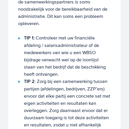
de samenwerkingspartners is soms
noodzakelijk voor de bereikbaarheid van de
administratie. Dit kan soms een probleem
opleveren.
TIP 1:
Controleer met uw financiële
afdeling / salarisadministrateur of de
medewerkers van wie u een WBSO
bijdrage verwacht wel op de loonlijst
staan van het bedrijf dat de beschikking
heeft ontvangen.
TIP 2
: Zorg bij een samenwerking tussen
partijen (afdelingen, bedrijven, ZZP’ers)
ervoor dat elke partij een concrete set met
eigen activiteiten en resultaten kan
overleggen. Zorg daarnaast ervoor dat er
duurzaam toegang is tot deze activiteiten
en resultaten, zodat u niet afhankelijk