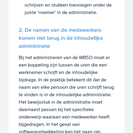
schrijven en stukken toevoegen onder de
juiste ‘noemer’ in de administratie.
2. De namen van de medewerkers
komen niet terug in de inhoudelijke
administratie
Bij het administreren van de WBSO moet er
een koppeling zijn tussen de uren die een
werknemer schrijft en de inhoudelijke
bijdrage. In de praktijk betekent dit dat de
naam van elke persoon die uren schrijft terug
te vinden is in de inhoudelijke administratie.
Het bewijsstuk in de administratie moet
daarnaast passen bij het specifieke
onderwerp waaraan een medewerker heeft
bijgedragen. In het geval van
softwareontwikkeling kan het gaan om