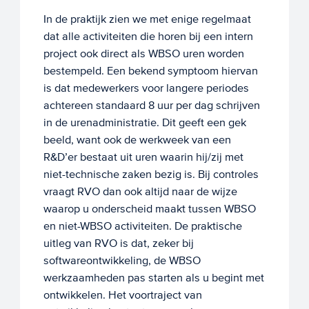
In de praktijk zien we met enige regelmaat
dat alle activiteiten die horen bij een intern
project ook direct als WBSO uren worden
bestempeld. Een bekend symptoom hiervan
is dat medewerkers voor langere periodes
achtereen standaard 8 uur per dag schrijven
in de urenadministratie. Dit geeft een gek
beeld, want ook de werkweek van een
R&D’er bestaat uit uren waarin hij/zij met
niet-technische zaken bezig is. Bij controles
vraagt RVO dan ook altijd naar de wijze
waarop u onderscheid maakt tussen WBSO
en niet-WBSO activiteiten. De praktische
uitleg van RVO is dat, zeker bij
softwareontwikkeling, de WBSO
werkzaamheden pas starten als u begint met
ontwikkelen. Het voortraject van