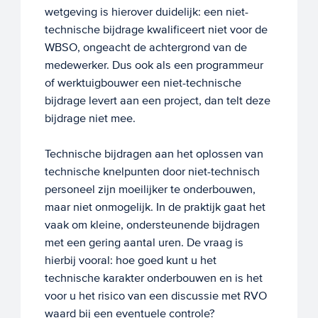
wetgeving is hierover duidelijk: een niet-
technische bijdrage kwalificeert niet voor de
WBSO, ongeacht de achtergrond van de
medewerker. Dus ook als een programmeur
of werktuigbouwer een niet-technische
bijdrage levert aan een project, dan telt deze
bijdrage niet mee.
Technische bijdragen aan het oplossen van
technische knelpunten door niet-technisch
personeel zijn moeilijker te onderbouwen,
maar niet onmogelijk. In de praktijk gaat het
vaak om kleine, ondersteunende bijdragen
met een gering aantal uren. De vraag is
hierbij vooral: hoe goed kunt u het
technische karakter onderbouwen en is het
voor u het risico van een discussie met RVO
waard bij een eventuele controle?