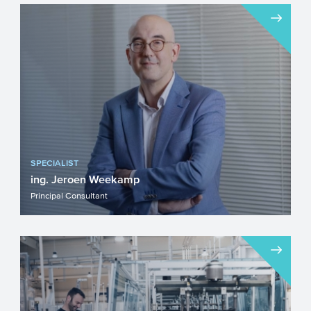
SPECIALIST
ing. Jeroen Weekamp
Principal Consultant