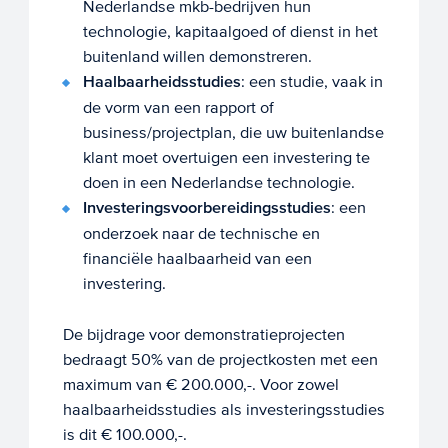
Nederlandse mkb-bedrijven hun
technologie, kapitaalgoed of dienst in het
buitenland willen demonstreren.
Haalbaarheidsstudies
: een studie, vaak in
de vorm van een rapport of
business/projectplan, die uw buitenlandse
klant moet overtuigen een investering te
doen in een Nederlandse technologie.
Investeringsvoorbereidingsstudies
: een
onderzoek naar de technische en
financiële haalbaarheid van een
investering.
De bijdrage voor demonstratieprojecten
bedraagt 50% van de projectkosten met een
maximum van € 200.000,-. Voor zowel
haalbaarheidsstudies als investeringsstudies
is dit € 100.000,-.