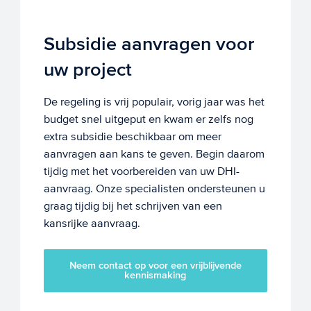
Subsidie aanvragen voor
uw project
De regeling is vrij populair, vorig jaar was het
budget snel uitgeput en kwam er zelfs nog
extra subsidie beschikbaar om meer
aanvragen aan kans te geven. Begin daarom
tijdig met het voorbereiden van uw DHI-
aanvraag. Onze specialisten ondersteunen u
graag tijdig bij het schrijven van een
kansrijke aanvraag.
Neem contact op voor een vrijblijvende
kennismaking