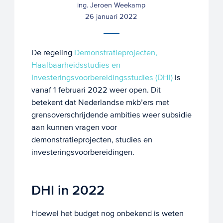
ing. Jeroen Weekamp
26 januari 2022
De regeling
Demonstratieprojecten,
Haalbaarheidsstudies en
Investeringsvoorbereidingsstudies (DHI)
is
vanaf 1 februari 2022 weer open. Dit
betekent dat Nederlandse mkb’ers met
grensoverschrijdende ambities weer subsidie
aan kunnen vragen voor
demonstratieprojecten, studies en
investeringsvoorbereidingen.
DHI in 2022
Hoewel het budget nog onbekend is weten