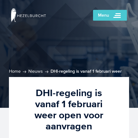
Menu
Home
Nieuws
DHI-regeling is vanaf 1 februari weer
open voor aanvragen
DHI-regeling is
vanaf 1 februari
weer open voor
aanvragen