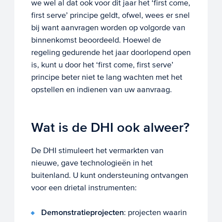
we wel al dat ook voor dit jaar het ‘first come,
first serve’ principe geldt, ofwel, wees er snel
bij want aanvragen worden op volgorde van
binnenkomst beoordeeld. Hoewel de
regeling gedurende het jaar doorlopend open
is, kunt u door het ‘first come, first serve’
principe beter niet te lang wachten met het
opstellen en indienen van uw aanvraag.
Wat is de DHI ook alweer?
De DHI stimuleert het vermarkten van
nieuwe, gave technologieën in het
buitenland. U kunt ondersteuning ontvangen
voor een drietal instrumenten:
Demonstratieprojecten
: projecten waarin