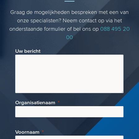
Graag de mogelijkheden bespreken met een van
onze specialisten? Neem contact op via het
onderstaande formulier of bel ons op
088 495 20
00
Uw bericht
Organisatienaam
Voornaam