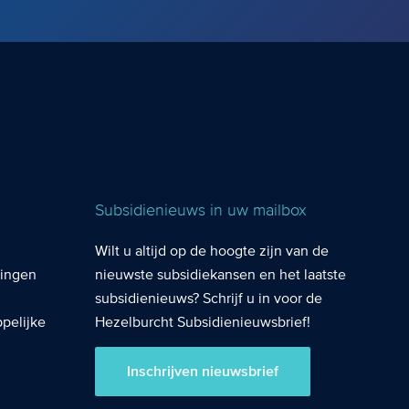
Subsidienieuws in uw mailbox
Wilt u altijd op de hoogte zijn van de
lingen
nieuwste subsidiekansen en het laatste
subsidienieuws? Schrijf u in voor de
pelijke
Hezelburcht Subsidienieuwsbrief!
Inschrijven nieuwsbrief