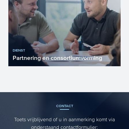
DIENST
Partnering en consortiumvorming
CONTACT
Toets vrijblijvend of u in aanmerking komt via
onderstaand contactformulier: