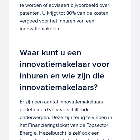
te worden of adviseert bijvoorbeeld over
patenten. U krijgt tot 80% van de kosten
vergoed voor het inhuren van een
innovatiemakelaar.
Waar kunt u een
innovatiemakelaar voor
inhuren en wie zijn die
innovatiemakelaars?
Er zijn een aantal innovatiemakelaars
gedefinieerd voor verschillende
onderwerpen. Deze zijn terug te vinden in
het Financieringsloket van de Topsector
Energie. Hezelburcht is zelf ook een