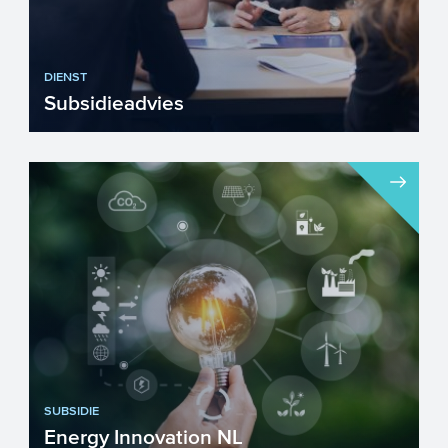
DIENST
Subsidieadvies
SUBSIDIE
Energy Innovation NL