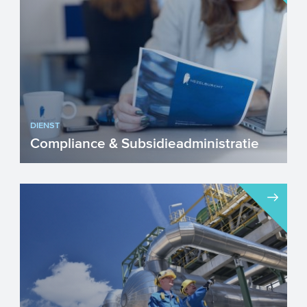
DIENST
Compliance & Subsidieadministratie