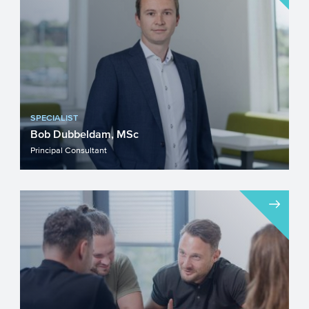
SPECIALIST
Bob Dubbeldam, MSc
Principal Consultant