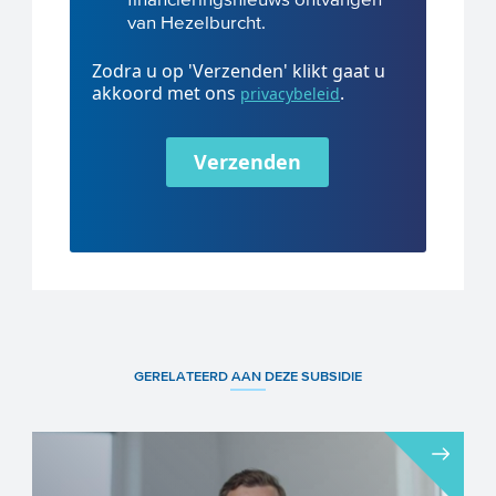
van Hezelburcht.
Zodra u op 'Verzenden' klikt gaat u
akkoord met ons
.
privacybeleid
Verzenden
GERELATEERD AAN DEZE SUBSIDIE