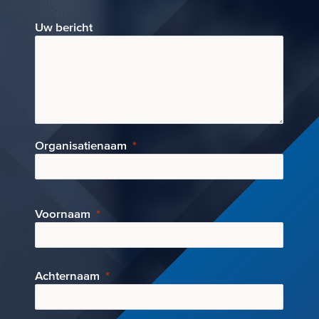
Uw bericht
Organisatienaam
Voornaam
Achternaam