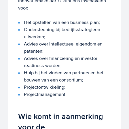
innovatiemakelaar. U kunt ons inschakelen
voor:
Het opstellen van een business plan;
Ondersteuning bij bedrijfsstrategieën
uitwerken;
Advies over Intellectueel eigendom en
patenten;
Advies over financiering en investor
readiness worden;
Hulp bij het vinden van partners en het
bouwen van een consortium;
Projectontwikkeling;
Projectmanagement.
Wie komt in aanmerking
voor de