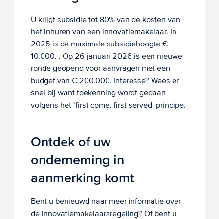
U krijgt subsidie tot 80% van de kosten van
het inhuren van een innovatiemakelaar. In
2025 is de maximale subsidiehoogte €
10.000,-. Op 26 januari 2026 is een nieuwe
ronde geopend voor aanvragen met een
budget van € 200.000. Interesse? Wees er
snel bij want toekenning wordt gedaan
volgens het ‘first come, first served’ principe.
Ontdek of uw
onderneming in
aanmerking komt
Bent u benieuwd naar meer informatie over
de Innovatiemakelaarsregeling? Of bent u