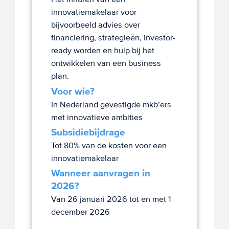
innovatiemakelaar voor
bijvoorbeeld advies over
financiering, strategieën, investor-
ready worden en hulp bij het
ontwikkelen van een business
plan.
Voor wie?
In Nederland gevestigde mkb’ers
met innovatieve ambities
Subsidiebijdrage
Tot 80% van de kosten voor een
innovatiemakelaar
Wanneer aanvragen in
2026?
Van 26 januari 2026 tot en met 1
december 2026