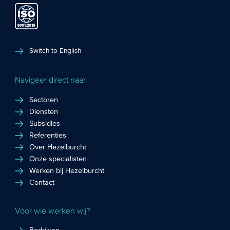
Switch to English
Navigeer direct naar
Sectoren
Diensten
Subsidies
Referenties
Over Hezelburcht
Onze specialisten
Werken bij Hezelburcht
Contact
Voor wie werken wij?