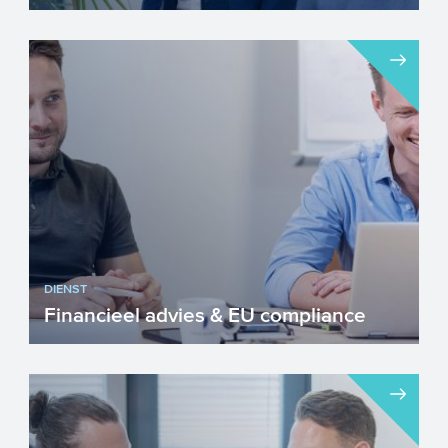
DIENST
Financieel advies & EU compliance