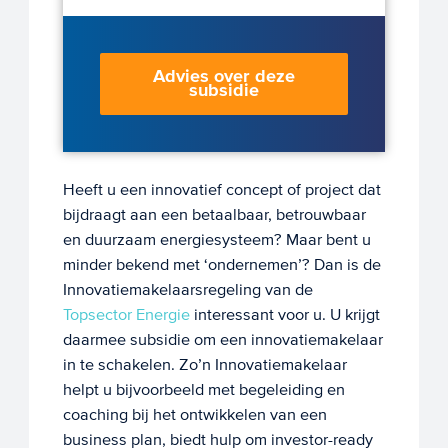
Advies over deze
subsidie
Heeft u een innovatief concept of project dat
bijdraagt aan een betaalbaar, betrouwbaar
en duurzaam energiesysteem? Maar bent u
minder bekend met ‘ondernemen’? Dan is de
Innovatiemakelaarsregeling van de
Topsector Energie
interessant voor u. U krijgt
daarmee subsidie om een innovatiemakelaar
in te schakelen. Zo’n Innovatiemakelaar
helpt u bijvoorbeeld met
begeleiding en
coaching bij het ontwikkelen van een
business plan, biedt hulp om investor-ready