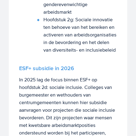
genderevenwichtige
arbeidsmarkt
Hoofdstuk 2g: Sociale innovatie
ten behoeve van het bereiken en
activeren van arbeidsorganisaties
in de bevordering en het delen
van diversiteits- en inclusiebeleid
ESF+ subsidie in 2026
In 2025 lag de focus binnen ESF+ op
hoofdstuk 2d: sociale inclusie. Colleges van
burgemeester en wethouders van
centrumgemeenten kunnen hier subsidie
aanvragen voor projecten die sociale inclusie
bevorderen. Dit zijn projecten waar mensen
met kwetsbare arbeidsmarktposities
ondersteund worden bij het participeren,