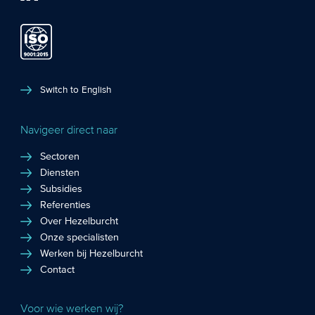
Switch to English
Navigeer direct naar
Sectoren
Diensten
Subsidies
Referenties
Over Hezelburcht
Onze specialisten
Werken bij Hezelburcht
Contact
Voor wie werken wij?