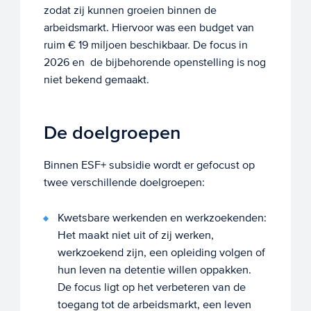
zodat zij kunnen groeien binnen de
arbeidsmarkt. Hiervoor was een budget van
ruim € 19 miljoen beschikbaar. De focus in
2026 en de bijbehorende openstelling is nog
niet bekend gemaakt.
De doelgroepen
Binnen ESF+ subsidie wordt er gefocust op
twee verschillende doelgroepen:
Kwetsbare werkenden en werkzoekenden:
Het maakt niet uit of zij werken,
werkzoekend zijn, een opleiding volgen of
hun leven na detentie willen oppakken.
De focus ligt op het verbeteren van de
toegang tot de arbeidsmarkt, een leven