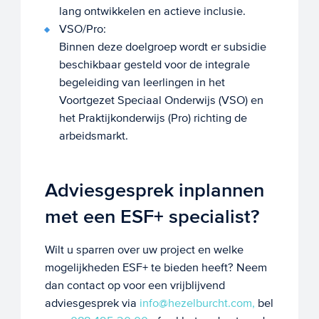
lang ontwikkelen en actieve inclusie.
VSO/Pro:
Binnen deze doelgroep wordt er subsidie
beschikbaar gesteld voor de integrale
begeleiding van leerlingen in het
Voortgezet Speciaal Onderwijs (VSO) en
het Praktijkonderwijs (Pro) richting de
arbeidsmarkt.
Adviesgesprek inplannen
met een ESF+ specialist?
Wilt u sparren over uw project en welke
mogelijkheden ESF+ te bieden heeft? Neem
dan contact op voor een vrijblijvend
adviesgesprek via
info@hezelburcht.com,
bel