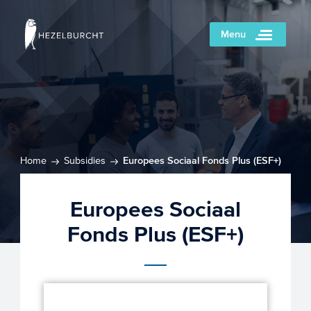
Menu
Home
Subsidies
Europees Sociaal Fonds Plus (ESF+)
Europees Sociaal
Fonds Plus (ESF+)