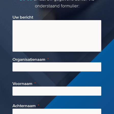
onderstaand formulier:
Uw bericht
Organisatienaam
Voornaam
Achternaam