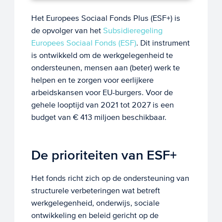
Het Europees Sociaal Fonds Plus (ESF+) is
de opvolger van het
Subsidieregeling
Europees Sociaal Fonds (ESF)
. Dit instrument
is ontwikkeld om de werkgelegenheid te
ondersteunen, mensen aan (beter) werk te
helpen en te zorgen voor eerlijkere
arbeidskansen voor EU-burgers. Voor de
gehele looptijd van 2021 tot 2027 is een
budget van € 413 miljoen beschikbaar.
De prioriteiten van ESF+
Het fonds richt zich op de ondersteuning van
structurele verbeteringen wat betreft
werkgelegenheid, onderwijs, sociale
ontwikkeling en beleid gericht op de