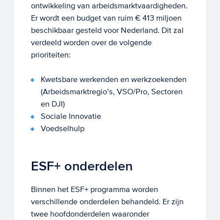
ontwikkeling van arbeidsmarktvaardigheden.
Er wordt een budget van ruim € 413 miljoen
beschikbaar gesteld voor Nederland. Dit zal
verdeeld worden over de volgende
prioriteiten:
Kwetsbare werkenden en werkzoekenden
(Arbeidsmarktregio’s, VSO/Pro, Sectoren
en DJI)
Sociale Innovatie
Voedselhulp
ESF+ onderdelen
Binnen het ESF+ programma worden
verschillende onderdelen behandeld. Er zijn
twee hoofdonderdelen waaronder