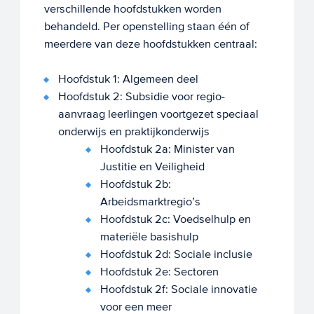
verschillende hoofdstukken worden
behandeld. Per openstelling staan één of
meerdere van deze hoofdstukken centraal:
Hoofdstuk 1: Algemeen deel
Hoofdstuk 2: Subsidie voor regio-
aanvraag leerlingen voortgezet speciaal
onderwijs en praktijkonderwijs
Hoofdstuk 2a: Minister van
Justitie en Veiligheid
Hoofdstuk 2b:
Arbeidsmarktregio’s
Hoofdstuk 2c: Voedselhulp en
materiële basishulp
Hoofdstuk 2d: Sociale inclusie
Hoofdstuk 2e: Sectoren
Hoofdstuk 2f: Sociale innovatie
voor een meer