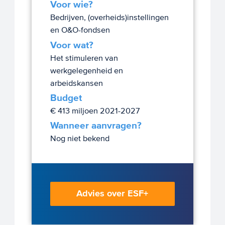
Voor wie?
Bedrijven, (overheids)instellingen
en O&O-fondsen
Voor wat?
Het stimuleren van
werkgelegenheid en
arbeidskansen
Budget
€ 413 miljoen 2021-2027
Wanneer aanvragen?
Nog niet bekend
Advies over ESF+