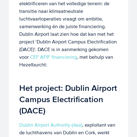
elektrificeren van het volledige terrein: de
transitie naar klimaatneutrale
luchtvaartoperaties vraagt om ambitie,
samenwerking én de juiste financiering.
Dublin Airport laat zien hoe dat kan met het
project ‘Dublin Airport Campus Electrification
(DACE)’. DACE is in aanmerking gekomen
voor
CEF AFIF financiering
, met behulp van
Hezelburcht:
Het project: Dublin Airport
Campus Electrification
(DACE)
Dublin Airport Authority (daa)
, exploitant van
de luchthavens van Dublin en Cork, werkt