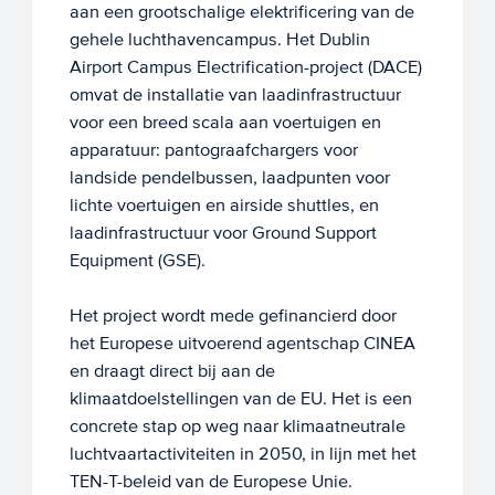
aan een grootschalige elektrificering van de
gehele luchthavencampus. Het Dublin
Airport Campus Electrification-project (DACE)
omvat de installatie van laadinfrastructuur
voor een breed scala aan voertuigen en
apparatuur: pantograafchargers voor
landside pendelbussen, laadpunten voor
lichte voertuigen en airside shuttles, en
laadinfrastructuur voor Ground Support
Equipment (GSE).
Het project wordt mede gefinancierd door
het Europese uitvoerend agentschap CINEA
en draagt direct bij aan de
klimaatdoelstellingen van de EU. Het is een
concrete stap op weg naar klimaatneutrale
luchtvaartactiviteiten in 2050, in lijn met het
TEN-T-beleid van de Europese Unie.