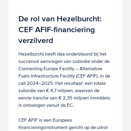
De rol van Hezelburcht:
CEF AFIF-financiering
verzilverd
Hezelburcht heeft daa ondersteund bij het
succesvol aanvragen van subsidie onder de
Connecting Europe Facility – Alternative
Fuels Infrastructure Facility (CEF AFIF), in de
call 2024–2025. Het resultaat: een totale
subsidie van € 4,7 miljoen, waarvan de
eerste tranche van € 2,35 miljoen inmiddels
is ontvangen vanuit de EC.
CEF AFIF is een Europees
financieringsinstrument gericht op de uitrol