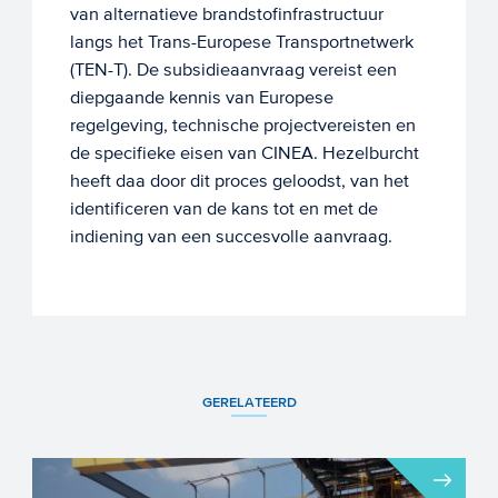
van alternatieve brandstofinfrastructuur
langs het Trans-Europese Transportnetwerk
(TEN-T). De subsidieaanvraag vereist een
diepgaande kennis van Europese
regelgeving, technische projectvereisten en
de specifieke eisen van CINEA. Hezelburcht
heeft daa door dit proces geloodst, van het
identificeren van de kans tot en met de
indiening van een succesvolle aanvraag.
GERELATEERD