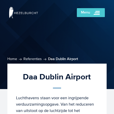
Menu
Home
Referenties
Daa Dublin Airport
Daa Dublin Airport
Luchthavens staan voor een ingrijpende
verduurzamingsopgave. Van het reduceren
van uitstoot op de luchtzijde tot het