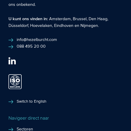
ons onbekend.
U kunt ons vinden in:
Amsterdam
,
Brussel
,
Den Haag
,
Düsseldorf
,
Hoevelaken
,
Eindhoven
en
Nijmegen
.
info@hezelburcht.com
088 495 20 00
Switch to English
Navigeer direct naar
Sectoren