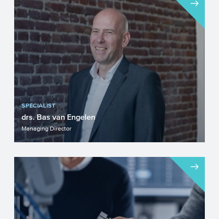
SPECIALIST
drs. Bas van Engelen
Managing Director