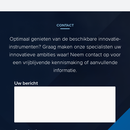
derde dinsdag van september
(Prinsjesdag) traditiegetrouw haa...
CONTACT
Optimaal genieten van de beschikbare innovatie-
instrumenten? Graag maken onze specialisten uw
innovatieve ambities waar! Neem contact op voor
een vrijblijvende kennismaking of aanvullende
informatie.
Uw bericht