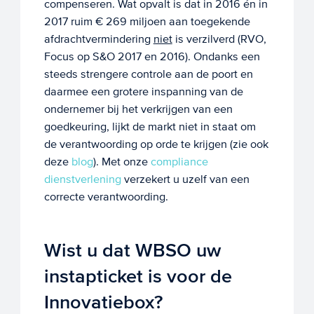
compenseren. Wat opvalt is dat in 2016 én in
2017 ruim € 269 miljoen aan toegekende
afdrachtvermindering
niet
is verzilverd (RVO,
Focus op S&O 2017 en 2016). Ondanks een
steeds strengere controle aan de poort en
daarmee een grotere inspanning van de
ondernemer bij het verkrijgen van een
goedkeuring, lijkt de markt niet in staat om
de verantwoording op orde te krijgen (zie ook
deze
blog
). Met onze
compliance
dienstverlening
verzekert u uzelf van een
correcte verantwoording.
Wist u dat WBSO uw
instapticket is voor de
Innovatiebox?