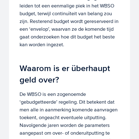
leiden tot een eenmalige piek in het WBSO
budget, terwijl continuïteit van belang zou
zijn. Resterend budget wordt gereserveerd in
een ‘envelop’, waarvan ze de komende tijd
gaat onderzoeken hoe dit budget het beste
kan worden ingezet.
Waarom is er überhaupt
geld over?
De WBSO is een zogenoemde
‘gebudgetteerde’ regeling. Dit betekent dat
men alle in aanmerking komende aanvragen
toekent, ongeacht eventuele uitputting.
Navolgende jaren worden de parameters
aangepast om over- of onderuitputting te