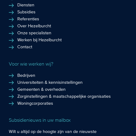
Diensten
Subsidies
Referenties
Over Hezelburcht
Onze specialisten
Werken bij Hezelburcht
Contact
Voor wie werken wij?
Bedrijven
Universiteiten & kennisinstellingen
Gemeenten & overheden
Zorginstellingen & maatschappelijke organisaties
Woningcorporaties
Subsidienieuws in uw mailbox
Wilt u altijd op de hoogte zijn van de nieuwste