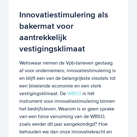
Innovatiestimulering als
bakermat voor
aantrekkelijk
vestigingsklimaat
Weliswaar nemen de Vpb-tarieven gestaag
af voor ondernemers; innovatiestimulering is
en blijft een van de belangrijkste sleutels tot
een bloeiende economie en een sterk
vestigingsklimaat. De
WBSO
is hét
instrument voor innovatiestimulering binnen
het bedrijfsleven. Waarom is er geen sprake
van een forse verruiming van de WBSO,
zoals eerder dit jaar aangekondigd? Hoe
behouden we dan onze innovatiekracht en