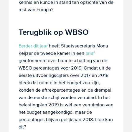
kennis en kunde in stand ten opzichte van de
rest van Europa?
Terugblik op WBSO
Eerder dit jaar
heeft Staatssecretaris Mona
Keijzer de tweede kamer in een
brief
geïnformeerd over haar inschatting van de
WBSO percentages voor 2019. Omdat uit de
eerste uitvoeringscijfers over 2017 en 2018
bleek dat ruimte in het budget zou zijn,
konden de aftrekpercentages en de drempel
van de eerste schijf worden verruimd. In het
belastingplan 2019 is wél een verruiming van
het budget aangekondigd, maar de
percentages blijven gelijk aan 2018. Hoe kan
dit?