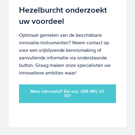
Hezelburcht onderzoekt
uw voordeel
Optimaal genieten van de beschikbare
innovatie-instrumenten? Neem contact op
voor een vrijblijvende kennismaking of
aanvullende informatie via onderstaande
button. Graag maken onze specialisten uw
innovatieve ambities waar!
Meer informatie? Bel ons: 088 495 20
00!