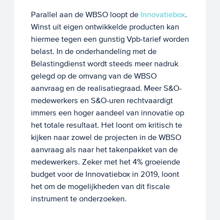
Parallel aan de WBSO loopt de
Innovatiebox
.
Winst uit eigen ontwikkelde producten kan
hiermee tegen een gunstig Vpb-tarief worden
belast. In de onderhandeling met de
Belastingdienst wordt steeds meer nadruk
gelegd op de omvang van de WBSO
aanvraag en de realisatiegraad. Meer S&O-
medewerkers en S&O-uren rechtvaardigt
immers een hoger aandeel van innovatie op
het totale resultaat. Het loont om kritisch te
kijken naar zowel de projecten in de WBSO
aanvraag als naar het takenpakket van de
medewerkers. Zeker met het 4% groeiende
budget voor de Innovatiebox in 2019, loont
het om de mogelijkheden van dit fiscale
instrument te onderzoeken.