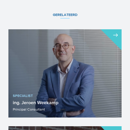
GERELATEERD
SPECIALIST
ing. Jeroen Weekamp
Principal Consultant