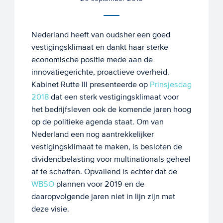
Nederland heeft van oudsher een goed
vestigingsklimaat en dankt haar sterke
economische positie mede aan de
innovatiegerichte, proactieve overheid.
Kabinet Rutte III presenteerde op
Prinsjesdag
2018
dat een sterk vestigingsklimaat voor
het bedrijfsleven ook de komende jaren hoog
op de politieke agenda staat. Om van
Nederland een nog aantrekkelijker
vestigingsklimaat te maken, is besloten de
dividendbelasting voor multinationals geheel
af te schaffen. Opvallend is echter dat de
WBSO
plannen voor 2019 en de
daaropvolgende jaren niet in lijn zijn met
deze visie.