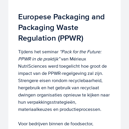
Europese Packaging and
Packaging Waste
Regulation (PPWR)
Tijdens het seminar
“Pack for the Future:
PPWR in de praktijk”
van Mérieux
NutriSciences werd toegelicht hoe groot de
impact van de PPWR-regelgeving zal zijn.
Strengere eisen rondom recyclebaarheid,
hergebruik en het gebruik van recyclaat
dwingen organisaties opnieuw te kijken naar
hun verpakkingsstrategieën,
materiaalkeuzes en productieprocessen.
Voor bedrijven binnen de foodsector,