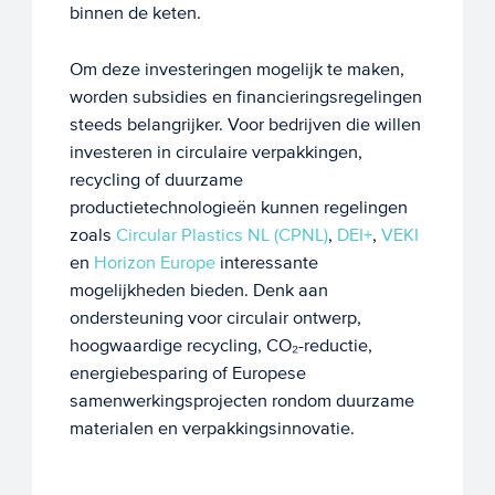
binnen de keten.
Om deze investeringen mogelijk te maken,
worden subsidies en financieringsregelingen
steeds belangrijker. Voor bedrijven die willen
investeren in circulaire verpakkingen,
recycling of duurzame
productietechnologieën kunnen regelingen
zoals
Circular Plastics NL (CPNL)
,
DEI+
,
VEKI
en
Horizon Europe
interessante
mogelijkheden bieden. Denk aan
ondersteuning voor circulair ontwerp,
hoogwaardige recycling, CO₂-reductie,
energiebesparing of Europese
samenwerkingsprojecten rondom duurzame
materialen en verpakkingsinnovatie.