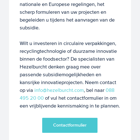
nationale en Europese regelingen, het
scherp formuleren van uw projecten en
begeleiden u tijdens het aanvragen van de
subsidie.
Wilt u investeren in circulaire verpakkingen,
recyclingtechnologie of duurzame innovatie
binnen de foodsector? De specialisten van
Hezelburcht denken graag mee over
passende subsidiemogelijkheden en
kansrijke innovatieprojecten. Neem contact
op via
info@hezelburcht.com
, bel naar
088
495 20 00
of vul het contactformulier in om
een vrijblijvende kennismaking in te plannen.
Contactformulier