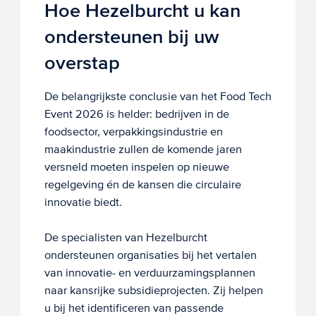
Hoe Hezelburcht u kan
ondersteunen bij uw
overstap
De belangrijkste conclusie van het Food Tech
Event 2026 is helder: bedrijven in de
foodsector, verpakkingsindustrie en
maakindustrie zullen de komende jaren
versneld moeten inspelen op nieuwe
regelgeving én de kansen die circulaire
innovatie biedt.
De specialisten van Hezelburcht
ondersteunen organisaties bij het vertalen
van innovatie- en verduurzamingsplannen
naar kansrijke subsidieprojecten. Zij helpen
u bij het identificeren van passende