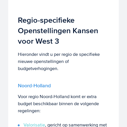
Regio-specifieke
Openstellingen Kansen
voor West 3
Hieronder vindt u per regio de specifieke
nieuwe openstellingen of
budgetverhogingen.
Noord-Holland
Voor regio Noord-Holland komt er extra
budget beschikbaar binnen de volgende
regelingen:
Valorisatie
, gericht op samenwerking met