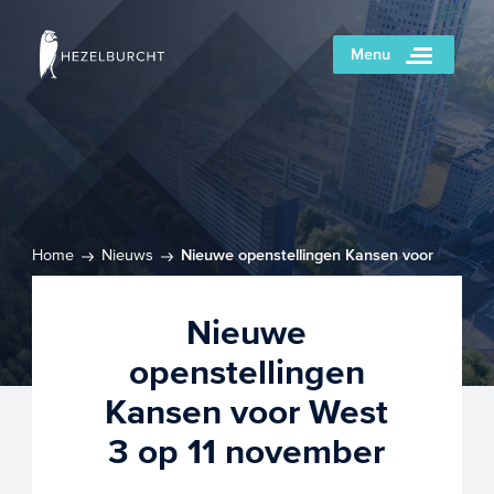
Menu
Home
Nieuws
Nieuwe openstellingen Kansen voor
West 3 op 11 november
Nieuwe
openstellingen
Kansen voor West
3 op 11 november