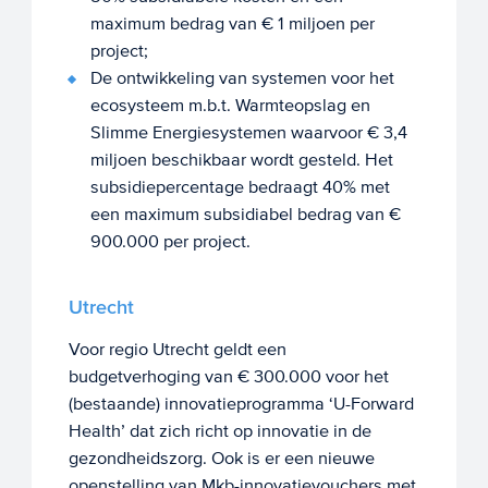
maximum bedrag van € 1 miljoen per
project;
De ontwikkeling van systemen voor het
ecosysteem m.b.t. Warmteopslag en
Slimme Energiesystemen waarvoor € 3,4
miljoen beschikbaar wordt gesteld. Het
subsidiepercentage bedraagt 40% met
een maximum subsidiabel bedrag van €
900.000 per project.
Utrecht
Voor regio Utrecht geldt een
budgetverhoging van € 300.000 voor het
(bestaande) innovatieprogramma ‘U-Forward
Health’ dat zich richt op innovatie in de
gezondheidszorg. Ook is er een nieuwe
openstelling van Mkb-innovatievouchers met