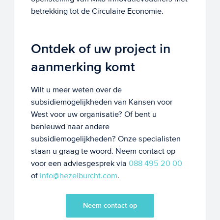
betrekking tot de Circulaire Economie.
Ontdek of uw project in
aanmerking komt
Wilt u meer weten over de
subsidiemogelijkheden van Kansen voor
West voor uw organisatie? Of bent u
benieuwd naar andere
subsidiemogelijkheden? Onze specialisten
staan u graag te woord. Neem contact op
voor een adviesgesprek via
088 495 20 00
of
info@hezelburcht.com
.
Neem contact op