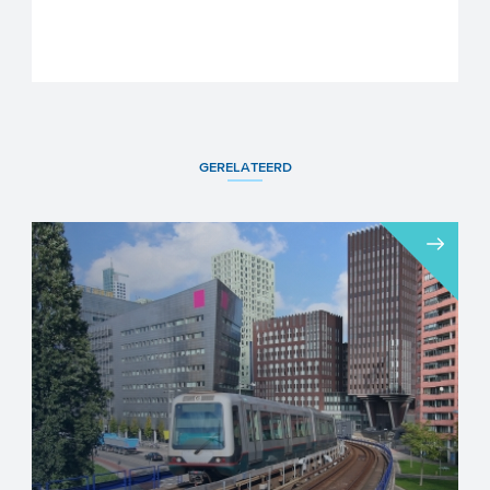
GERELATEERD