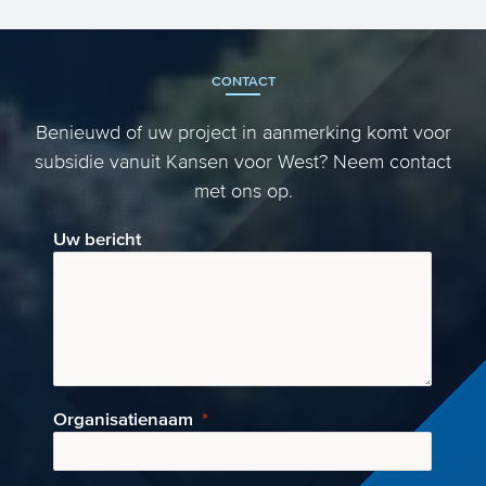
CONTACT
Benieuwd of uw project in aanmerking komt voor
subsidie vanuit Kansen voor West? Neem contact
met ons op.
Uw bericht
Organisatienaam