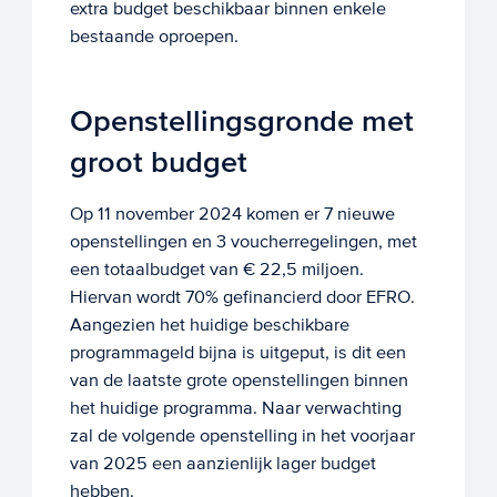
extra budget beschikbaar binnen enkele
bestaande oproepen.
Openstellingsgronde met
groot budget
Op 11 november 2024 komen er 7 nieuwe
openstellingen en 3 voucherregelingen, met
een totaalbudget van € 22,5 miljoen.
Hiervan wordt 70% gefinancierd door EFRO.
Aangezien het huidige beschikbare
programmageld bijna is uitgeput, is dit een
van de laatste grote openstellingen binnen
het huidige programma. Naar verwachting
zal de volgende openstelling in het voorjaar
van 2025 een aanzienlijk lager budget
hebben.