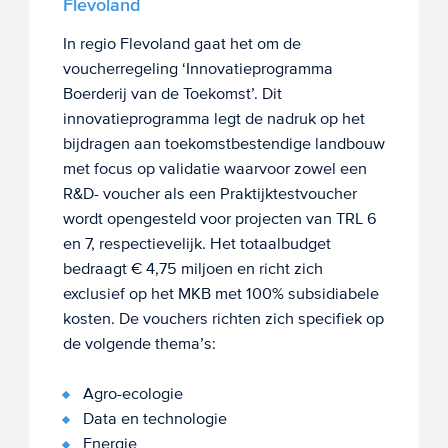
Flevoland
In regio Flevoland gaat het om de
voucherregeling ‘Innovatieprogramma
Boerderij van de Toekomst’. Dit
innovatieprogramma legt de nadruk op het
bijdragen aan toekomstbestendige landbouw
met focus op validatie waarvoor zowel een
R&D- voucher als een Praktijktestvoucher
wordt opengesteld voor projecten van TRL 6
en 7, respectievelijk. Het totaalbudget
bedraagt € 4,75 miljoen en richt zich
exclusief op het MKB met 100% subsidiabele
kosten. De vouchers richten zich specifiek op
de volgende thema’s:
Agro-ecologie
Data en technologie
Energie