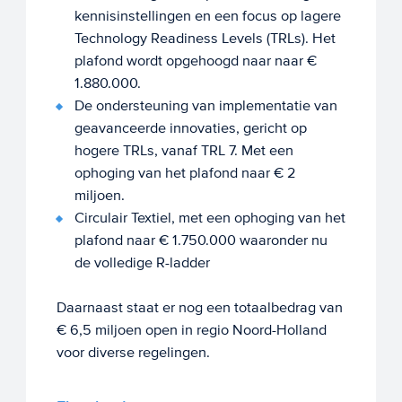
kennisinstellingen en een focus op lagere
Technology Readiness Levels (TRLs). Het
plafond wordt opgehoogd naar naar €
1.880.000.
De ondersteuning van implementatie van
geavanceerde innovaties, gericht op
hogere TRLs, vanaf TRL 7. Met een
ophoging van het plafond naar € 2
miljoen.
Circulair Textiel, met een ophoging van het
plafond naar € 1.750.000 waaronder nu
de volledige R-ladder
Daarnaast staat er nog een totaalbedrag van
€ 6,5 miljoen open in regio Noord-Holland
voor diverse regelingen.