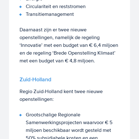
Circulariteit en reststromen
Transitiemanagement
Daarnaast zijn er twee nieuwe
openstellingen, namelijk de regeling
‘Innovatie’ met een budget van € 6,4 miljoen
en de regeling ‘Brede Openstelling Klimaat’
met een budget van € 4,8 miljoen.
Zuid-Holland
Regio Zuid-Holland kent twee nieuwe
openstellingen:
Grootschalige Regionale
Samenwerkingsprojecten waarvoor € 5
miljoen beschikbaar wordt gesteld met
50% subsidiabele kosten en een