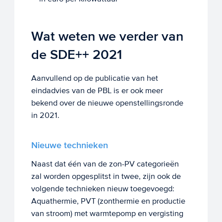
Wat weten we verder van
de SDE++ 2021
Aanvullend op de publicatie van het
eindadvies van de PBL is er ook meer
bekend over de nieuwe openstellingsronde
in 2021.
Nieuwe technieken
Naast dat één van de zon-PV categorieën
zal worden opgesplitst in twee, zijn ook de
volgende technieken nieuw toegevoegd:
Aquathermie, PVT (zonthermie en productie
van stroom) met warmtepomp en vergisting