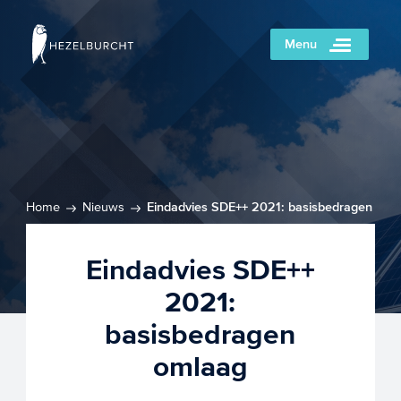
Menu
Home
Nieuws
Eindadvies SDE++ 2021: basisbedragen
omlaag
Eindadvies SDE++
2021:
basisbedragen
omlaag