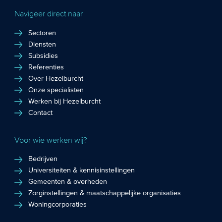
Navigeer direct naar
Sectoren
Diensten
Subsidies
Referenties
Over Hezelburcht
Onze specialisten
Werken bij Hezelburcht
Contact
Voor wie werken wij?
Bedrijven
Universiteiten & kennisinstellingen
Gemeenten & overheden
Zorginstellingen & maatschappelijke organisaties
Woningcorporaties