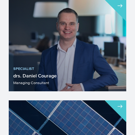
SPECIALIST
drs. Daniel Courage
Managing Consultant