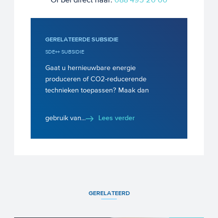
GERELATEERDE SUBSIDIE
SDE++ SUBSIDIE
Gaat u hernieuwbare energie
produceren of CO2-reducerende
technieken toepassen? Maak dan
gebruik van...
Lees verder
GERELATEERD