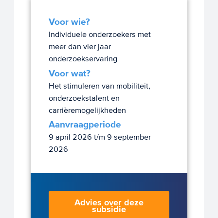
Voor wie?
Individuele onderzoekers met
meer dan vier jaar
onderzoekservaring
Voor wat?
Het stimuleren van mobiliteit,
onderzoekstalent en
carrièremogelijkheden
Aanvraagperiode
9 april 2026 t/m 9 september
2026
Advies over deze
subsidie