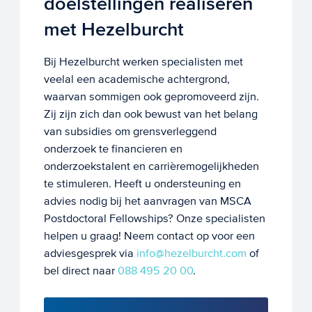
doelstellingen realiseren
met Hezelburcht
Bij Hezelburcht werken specialisten met
veelal een academische achtergrond,
waarvan sommigen ook gepromoveerd zijn.
Zij zijn zich dan ook bewust van het belang
van subsidies om grensverleggend
onderzoek te financieren en
onderzoekstalent en carrièremogelijkheden
te stimuleren. Heeft u ondersteuning en
advies nodig bij het aanvragen van MSCA
Postdoctoral Fellowships? Onze specialisten
helpen u graag! Neem contact op voor een
adviesgesprek via
info@hezelburcht.com
of
bel direct naar
088 495 20 00
.