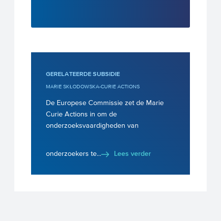
GERELATEERDE SUBSIDIE
MARIE SKŁODOWSKA-CURIE ACTIONS
De Europese Commissie zet de Marie
Curie Actions in om de
onderzoeksvaardigheden van
onderzoekers te...
Lees verder