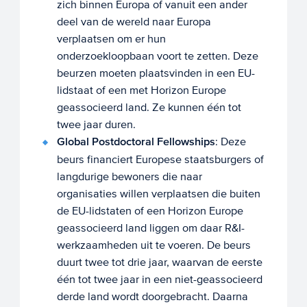
zich binnen Europa of vanuit een ander
deel van de wereld naar Europa
verplaatsen om er hun
onderzoekloopbaan voort te zetten. Deze
beurzen moeten plaatsvinden in een EU-
lidstaat of een met Horizon Europe
geassocieerd land. Ze kunnen één tot
twee jaar duren.
Global Postdoctoral Fellowships
: Deze
beurs financiert Europese staatsburgers of
langdurige bewoners die naar
organisaties willen verplaatsen die buiten
de EU-lidstaten of een Horizon Europe
geassocieerd land liggen om daar R&I-
werkzaamheden uit te voeren. De beurs
duurt twee tot drie jaar, waarvan de eerste
één tot twee jaar in een niet-geassocieerd
derde land wordt doorgebracht. Daarna