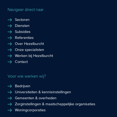
Navigeer direct naar
Sectoren
Diensten
Subsidies
Referenties
Over Hezelburcht
Onze specialisten
Werken bij Hezelburcht
Contact
Voor wie werken wij?
Bedrijven
Universiteiten & kennisinstellingen
Gemeenten & overheden
Zorginstellingen & maatschappelijke organisaties
Woningcorporaties