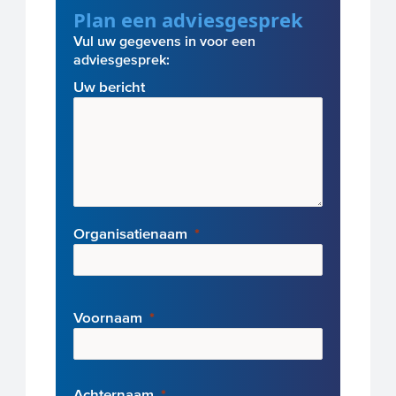
Plan een adviesgesprek
Vul uw gegevens in voor een
adviesgesprek:
Uw bericht
Organisatienaam
Voornaam
Achternaam