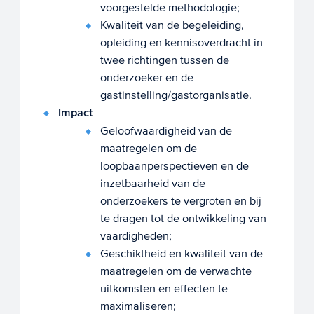
voorgestelde methodologie;
Kwaliteit van de begeleiding,
opleiding en kennisoverdracht in
twee richtingen tussen de
onderzoeker en de
gastinstelling/gastorganisatie.
Impact
Geloofwaardigheid van de
maatregelen om de
loopbaanperspectieven en de
inzetbaarheid van de
onderzoekers te vergroten en bij
te dragen tot de ontwikkeling van
vaardigheden;
Geschiktheid en kwaliteit van de
maatregelen om de verwachte
uitkomsten en effecten te
maximaliseren;