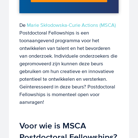
De
Marie Skłodowska-Curie Actions (MSCA)
Postdoctoral Fellowships is een
toonaangevend programma voor het
ontwikkelen van talent en het bevorderen
van onderzoek. Individuele onderzoekers die
gepromoveerd zijn kunnen deze beurs
gebruiken om hun creatieve en innovatieve
potentieel te ontwikkelen en versterken.
Geïnteresseerd in deze beurs? Postdoctoral
Fellowships is momenteel open voor
aanvragen!
Voor wie is MSCA
Postdoctoral Fellowships?