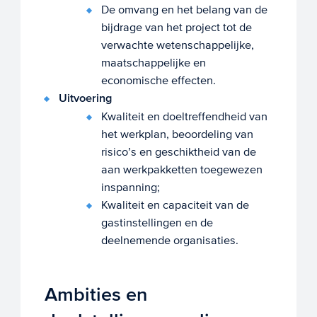
De omvang en het belang van de
bijdrage van het project tot de
verwachte wetenschappelijke,
maatschappelijke en
economische effecten.
Uitvoering
Kwaliteit en doeltreffendheid van
het werkplan, beoordeling van
risico’s en geschiktheid van de
aan werkpakketten toegewezen
inspanning;
Kwaliteit en capaciteit van de
gastinstellingen en de
deelnemende organisaties.
Ambities en