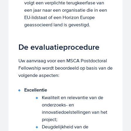
volgt een verplichte terugkeerfase van
een jaar naar een organisatie die in een
EU-lidstaat of een Horizon Europe
geassocieerd land is gevestigd.
De evaluatieprocedure
Uw aanvraag voor een MSCA Postdoctoral
Fellowship wordt beoordeeld op basis van de
volgende aspecten:
Excellentie
Kwaliteit en relevantie van de
onderzoeks- en
innovatiedoelstellingen van het
project;
Deugdelijkheid van de