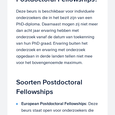
Deze beurs is beschikbaar voor individuele
onderzoekers die in het bezit zijn van een
PhD-diploma. Daarnaast mogen zij niet meer
dan acht jaar ervaring hebben met
onderzoek vanaf de datum van toekenning
van hun PhD graad. Ervaring buiten het
onderzoek en ervaring met onderzoek
opgedaan in derde landen tellen niet mee
voor het bovengenoemde maximum.
Soorten Postdoctoral
Fellowships
European Postdoctoral Fellowships
: Deze
beurs staat open voor onderzoekers die