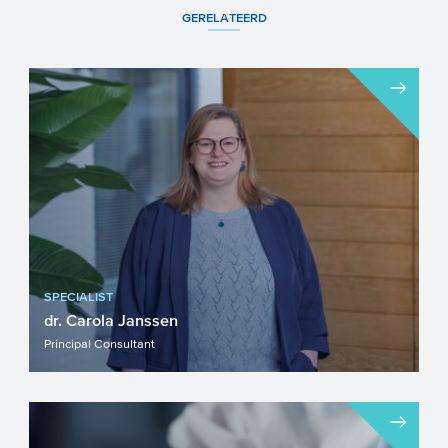
GERELATEERD
SPECIALIST
dr. Carola Janssen
Principal Consultant