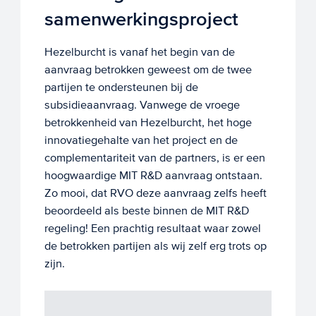
samenwerkingsproject
Hezelburcht is vanaf het begin van de
aanvraag betrokken geweest om de twee
partijen te ondersteunen bij de
subsidieaanvraag. Vanwege de vroege
betrokkenheid van Hezelburcht, het hoge
innovatiegehalte van het project en de
complementariteit van de partners, is er een
hoogwaardige MIT R&D aanvraag ontstaan.
Zo mooi, dat RVO deze aanvraag zelfs heeft
beoordeeld als beste binnen de MIT R&D
regeling! Een prachtig resultaat waar zowel
de betrokken partijen als wij zelf erg trots op
zijn.