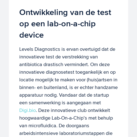
Ontwikkeling van de test
op een lab-on-a-chip
device
Levels Diagnostics is ervan overtuigd dat de
innovatieve test de verstrekking van
antibiotica drastisch vermindert. Om deze
innovatieve diagnosetest toegankelijk en op
locatie mogelijk te maken voor (huis)artsen in
binnen- en buitenland, is er echter handzame
apparatuur nodig. Vandaar dat de startup
een samenwerking is aangegaan met
Digi.bio
. Deze innovatieve club ontwikkelt
hoogwaardige Lab-On-a-Chip’s met behulp
van microfluidica. De doorgaans
arbeidsintensieve laboratoriumstappen die