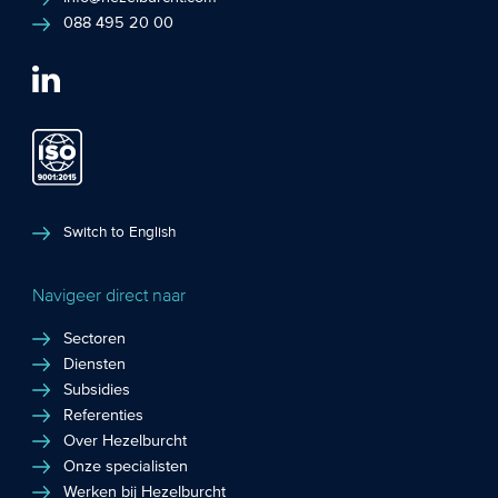
088 495 20 00
Switch to English
Navigeer direct naar
Sectoren
Diensten
Subsidies
Referenties
Over Hezelburcht
Onze specialisten
Werken bij Hezelburcht