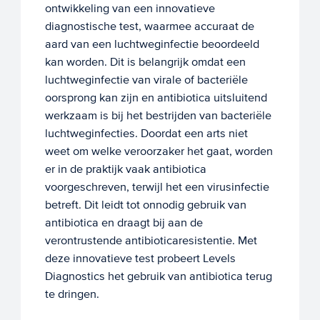
ontwikkeling van een innovatieve
diagnostische test, waarmee accuraat de
aard van een luchtweginfectie beoordeeld
kan worden. Dit is belangrijk omdat een
luchtweginfectie van virale of bacteriële
oorsprong kan zijn en antibiotica uitsluitend
werkzaam is bij het bestrijden van bacteriële
luchtweginfecties. Doordat een arts niet
weet om welke veroorzaker het gaat, worden
er in de praktijk vaak antibiotica
voorgeschreven, terwijl het een virusinfectie
betreft. Dit leidt tot onnodig gebruik van
antibiotica en draagt bij aan de
verontrustende antibioticaresistentie. Met
deze innovatieve test probeert Levels
Diagnostics het gebruik van antibiotica terug
te dringen.