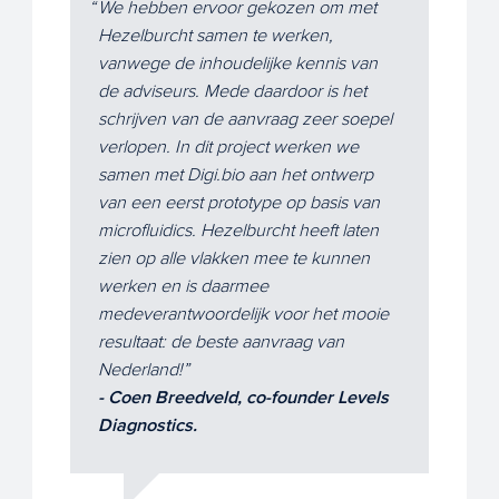
We hebben ervoor gekozen om met
Hezelburcht samen te werken,
vanwege de inhoudelijke kennis van
de adviseurs. Mede daardoor is het
schrijven van de aanvraag zeer soepel
verlopen. In dit project werken we
samen met Digi.bio aan het ontwerp
van een eerst prototype op basis van
microfluidics. Hezelburcht heeft laten
zien op alle vlakken mee te kunnen
werken en is daarmee
medeverantwoordelijk voor het mooie
resultaat: de beste aanvraag van
Nederland!
- Coen Breedveld, co-founder Levels
Diagnostics.