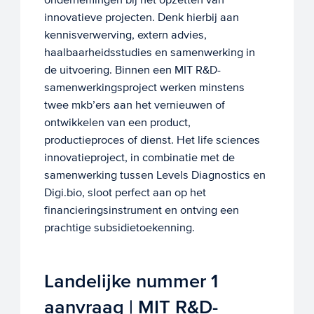
innovatieve projecten. Denk hierbij aan
kennisverwerving, extern advies,
haalbaarheidsstudies en samenwerking in
de uitvoering. Binnen een MIT R&D-
samenwerkingsproject werken minstens
twee mkb’ers aan het vernieuwen of
ontwikkelen van een product,
productieproces of dienst. Het life sciences
innovatieproject, in combinatie met de
samenwerking tussen Levels Diagnostics en
Digi.bio, sloot perfect aan op het
financieringsinstrument en ontving een
prachtige subsidietoekenning.
Landelijke nummer 1
aanvraag | MIT R&D-