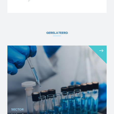
GERELATEERD
SECTOR