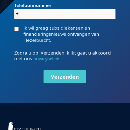
Telefoonnummer
+
Ik wil graag subsidiekansen en
financieringsnieuws ontvangen van
Hezelburcht.
Zodra u op 'Verzenden' klikt gaat u akkoord
met ons
.
privacybeleid
Verzenden