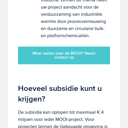
uw project aandacht voor de
verduurzaming van industriële
warmte door procesvernieuwing
en duurzame en circulaire bulk-
en platformchemicaliën.
Meer weten over de MOOI? Neem
contact op
Hoeveel subsidie kunt u
krijgen?
De subsidie kan oplopen tot maximaal € 4
miljoen voor ieder MOOI-project. Voor
projecten binnen de Gebouwde omgeving is