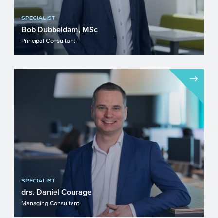
SPECIALIST
Bob Dubbeldam, MSc
Principal Consultant
SPECIALIST
drs. Daniel Courage
Managing Consultant