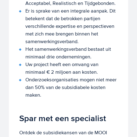
Acceptabel, Realistisch en Tijdgebonden.
Er is sprake van een integrale aanpak. Dit
betekent dat de betrokken partijen
verschillende expertise en perspectieven
met zich mee brengen binnen het
samenwerkingsverband.
Het samenwerkingsverband bestaat uit
minimaal drie ondernemingen.
Uw project heeft een omvang van
minimaal € 2 miljoen aan kosten.
Onderzoeksorganisaties mogen niet meer
dan 50% van de subsidiabele kosten
maken.
Spar met een specialist
Ontdek de subsidiekansen van de MOOI