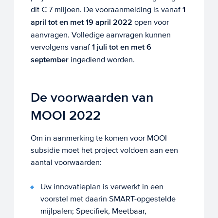
dit € 7 miljoen. De vooraanmelding is vanaf
1
april tot en met 19 april 2022
open voor
aanvragen. Volledige aanvragen kunnen
vervolgens vanaf
1 juli tot en met 6
september
ingediend worden.
De voorwaarden van
MOOI 2022
Om in aanmerking te komen voor MOOI
subsidie moet het project voldoen aan een
aantal voorwaarden:
Uw innovatieplan is verwerkt in een
voorstel met daarin SMART-opgestelde
mijlpalen; Specifiek, Meetbaar,