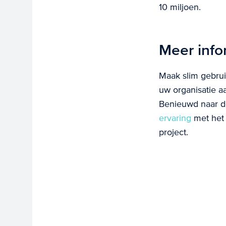
10 miljoen.
Meer info
Maak slim gebrui
uw organisatie 
Benieuwd naar d
ervaring
met het
project.