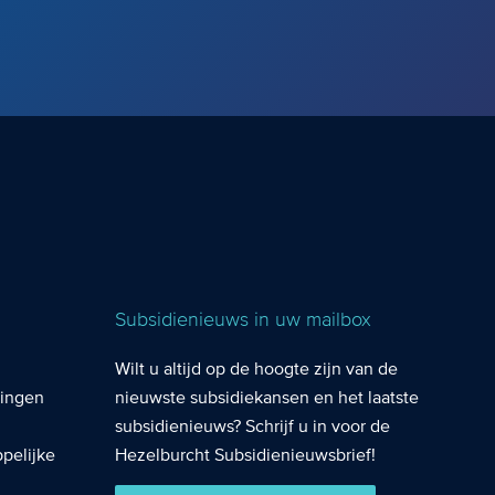
Subsidienieuws in uw mailbox
Wilt u altijd op de hoogte zijn van de
lingen
nieuwste subsidiekansen en het laatste
subsidienieuws? Schrijf u in voor de
pelijke
Hezelburcht Subsidienieuwsbrief!