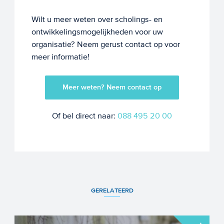
Wilt u meer weten over scholings- en
ontwikkelingsmogelijkheden voor uw
organisatie? Neem gerust contact op voor
meer informatie!
Meer weten? Neem contact op
Of bel direct naar:
088 495 20 00
GERELATEERD