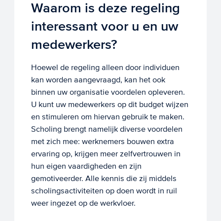
Waarom is deze regeling
interessant voor u en uw
medewerkers?
Hoewel de regeling alleen door individuen
kan worden aangevraagd, kan het ook
binnen uw organisatie voordelen opleveren.
U kunt uw medewerkers op dit budget wijzen
en stimuleren om hiervan gebruik te maken.
Scholing brengt namelijk diverse voordelen
met zich mee: werknemers bouwen extra
ervaring op, krijgen meer zelfvertrouwen in
hun eigen vaardigheden en zijn
gemotiveerder. Alle kennis die zij middels
scholingsactiviteiten op doen wordt in ruil
weer ingezet op de werkvloer.