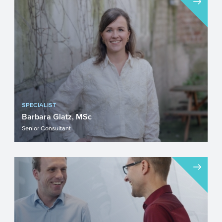
SPECIALIST
Barbara Glatz, MSc
Senior Consultant