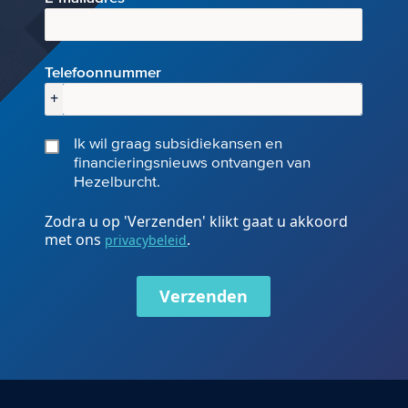
Telefoonnummer
+
Ik wil graag subsidiekansen en
financieringsnieuws ontvangen van
Hezelburcht.
Zodra u op 'Verzenden' klikt gaat u akkoord
met ons
.
privacybeleid
Verzenden