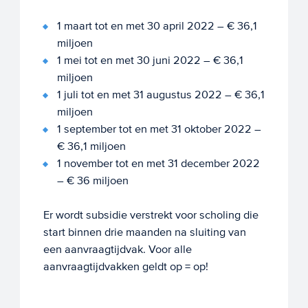
1 maart tot en met 30 april 2022 – € 36,1
miljoen
1 mei tot en met 30 juni 2022 – € 36,1
miljoen
1 juli tot en met 31 augustus 2022 – € 36,1
miljoen
1 september tot en met 31 oktober 2022 –
€ 36,1 miljoen
1 november tot en met 31 december 2022
– € 36 miljoen
Er wordt subsidie verstrekt voor scholing die
start binnen drie maanden na sluiting van
een aanvraagtijdvak. Voor alle
aanvraagtijdvakken geldt op = op!