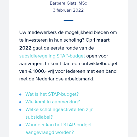
Barbara Glatz, MSc
3 februari 2022
Uw medewerkers de mogelijkheid bieden om
te investeren in hun scholing? Op
1 maart
2022
gaat de eerste ronde van de
subsidieregeling STAP-budget
open voor
aanvragen. Er komt dan een ontwikkelbudget
van € 1000,- vrij voor iedereen met een band
met de Nederlandse arbeidsmarkt.
Wat is het STAP-budget?
Wie komt in aanmerking?
Welke scholingsactiviteiten zijn
subsidiabel?
Wanneer kan het STAP-budget
aangevraagd worden?