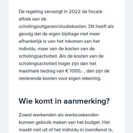
De regeling vervangt in 2022 de fiscale
aftrek van de
scholingsuitgaven/studiekosten. Dit heeft als
gevolg dat de eigen bijdrage niet meer
afhankelijk is van het inkomen van het
individu, maar van de kosten van de
scholingsactiviteit. Als de kosten van de
scholingsactiviteit hoger zijn dan het
maximale bedrag van € 1000,- , dan zijn de
resterende kosten voor eigen rekening.
Wie komt in aanmerking?
Zowel werkenden als werkzoekenden
kunnen gebruik maken van het budget. Het
maakt niet uit of het individu in loondienst is,