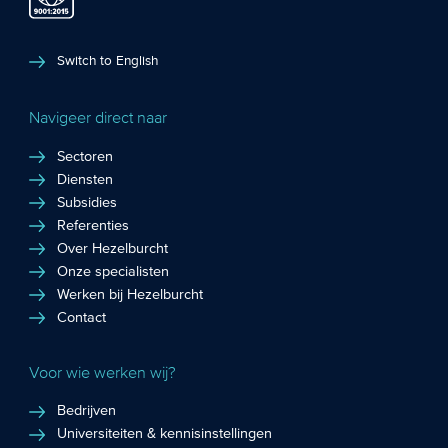
Switch to English
Navigeer direct naar
Sectoren
Diensten
Subsidies
Referenties
Over Hezelburcht
Onze specialisten
Werken bij Hezelburcht
Contact
Voor wie werken wij?
Bedrijven
Universiteiten & kennisinstellingen