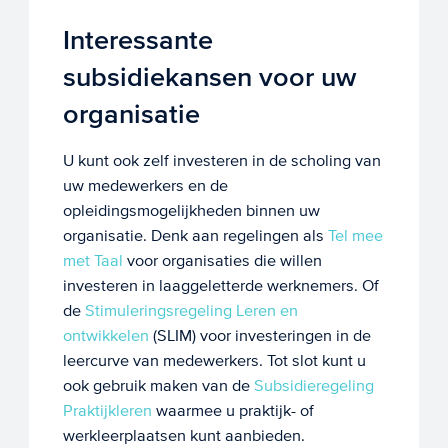
Interessante
subsidiekansen voor uw
organisatie
U kunt ook zelf investeren in de scholing van
uw medewerkers en de
opleidingsmogelijkheden binnen uw
organisatie. Denk aan regelingen als
Tel mee
met Taal
voor organisaties die willen
investeren in laaggeletterde werknemers. Of
de
Stimuleringsregeling Leren en
ontwikkelen
(SLIM) voor investeringen in de
leercurve van medewerkers. Tot slot kunt u
ook gebruik maken van de
Subsidieregeling
Praktijkleren
waarmee u praktijk- of
werkleerplaatsen kunt aanbieden.