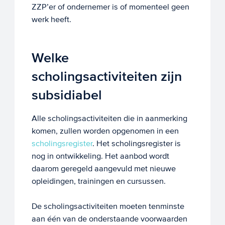
ZZP’er of ondernemer is of momenteel geen
werk heeft.
Welke
scholingsactiviteiten zijn
subsidiabel
Alle scholingsactiviteiten die in aanmerking
komen, zullen worden opgenomen in een
scholingsregister
. Het scholingsregister is
nog in ontwikkeling. Het aanbod wordt
daarom geregeld aangevuld met nieuwe
opleidingen, trainingen en cursussen.
De scholingsactiviteiten moeten tenminste
aan één van de onderstaande voorwaarden