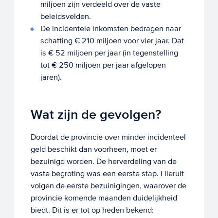
miljoen zijn verdeeld over de vaste
beleidsvelden.
De incidentele inkomsten bedragen naar
schatting € 210 miljoen voor vier jaar. Dat
is € 52 miljoen per jaar (in tegenstelling
tot € 250 miljoen per jaar afgelopen
jaren).
Wat zijn de gevolgen?
Doordat de provincie over minder incidenteel
geld beschikt dan voorheen, moet er
bezuinigd worden. De herverdeling van de
vaste begroting was een eerste stap. Hieruit
volgen de eerste bezuinigingen, waarover de
provincie komende maanden duidelijkheid
biedt. Dit is er tot op heden bekend: