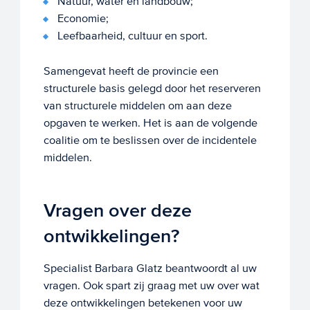
Natuur, water en landbouw;
Economie;
Leefbaarheid, cultuur en sport.
Samengevat heeft de provincie een
structurele basis gelegd door het reserveren
van structurele middelen om aan deze
opgaven te werken. Het is aan de volgende
coalitie om te beslissen over de incidentele
middelen.
Vragen over deze
ontwikkelingen?
Specialist Barbara Glatz beantwoordt al uw
vragen. Ook spart zij graag met uw over wat
deze ontwikkelingen betekenen voor uw