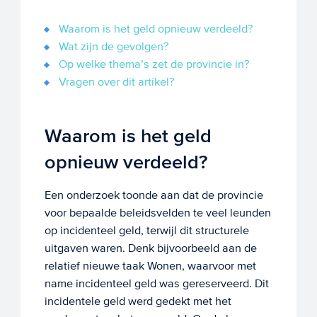
Waarom is het geld opnieuw verdeeld?
Wat zijn de gevolgen?
Op welke thema’s zet de provincie in?
Vragen over dit artikel?
Waarom is het geld
opnieuw verdeeld?
Een onderzoek toonde aan dat de provincie
voor bepaalde beleidsvelden te veel leunden
op incidenteel geld, terwijl dit structurele
uitgaven waren. Denk bijvoorbeeld aan de
relatief nieuwe taak Wonen, waarvoor met
name incidenteel geld was gereserveerd. Dit
incidentele geld werd gedekt met het