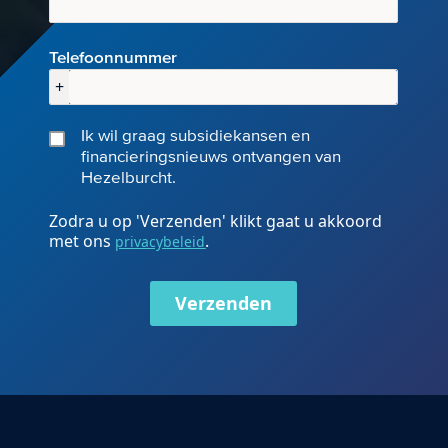
Telefoonnummer
+
Ik wil graag subsidiekansen en
financieringsnieuws ontvangen van
Hezelburcht.
Zodra u op 'Verzenden' klikt gaat u akkoord
met ons
.
privacybeleid
Verzenden