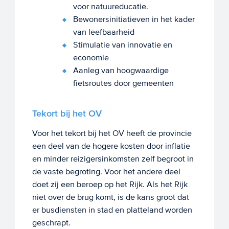
voor natuureducatie.
Bewonersinitiatieven in het kader
van leefbaarheid
Stimulatie van innovatie en
economie
Aanleg van hoogwaardige
fietsroutes door gemeenten
Tekort bij het OV
Voor het tekort bij het OV heeft de provincie
een deel van de hogere kosten door inflatie
en minder reizigersinkomsten zelf begroot in
de vaste begroting. Voor het andere deel
doet zij een beroep op het Rijk. Als het Rijk
niet over de brug komt, is de kans groot dat
er busdiensten in stad en platteland worden
geschrapt.