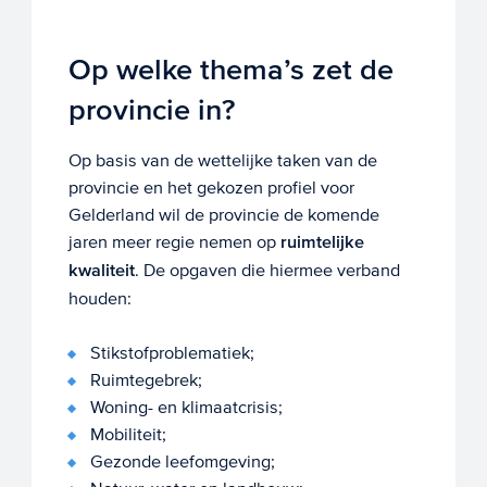
Op welke thema’s zet de
provincie in?
Op basis van de wettelijke taken van de
provincie en het gekozen profiel voor
Gelderland wil de provincie de komende
jaren meer regie nemen op
ruimtelijke
kwaliteit
. De opgaven die hiermee verband
houden:
Stikstofproblematiek;
Ruimtegebrek;
Woning- en klimaatcrisis;
Mobiliteit;
Gezonde leefomgeving;