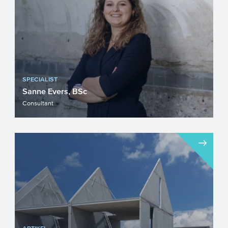
SPECIALIST
Sanne Evers, BSc
Consultant