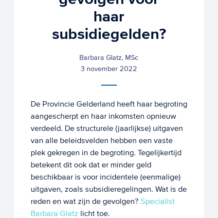
haar
subsidiegelden?
Barbara Glatz, MSc
3 november 2022
De Provincie Gelderland heeft haar begroting
aangescherpt en haar inkomsten opnieuw
verdeeld. De structurele (jaarlijkse) uitgaven
van alle beleidsvelden hebben een vaste
plek gekregen in de begroting. Tegelijkertijd
betekent dit ook dat er minder geld
beschikbaar is voor incidentele (eenmalige)
uitgaven, zoals subsidieregelingen. Wat is de
reden en wat zijn de gevolgen?
Specialist
Barbara Glatz
licht toe.