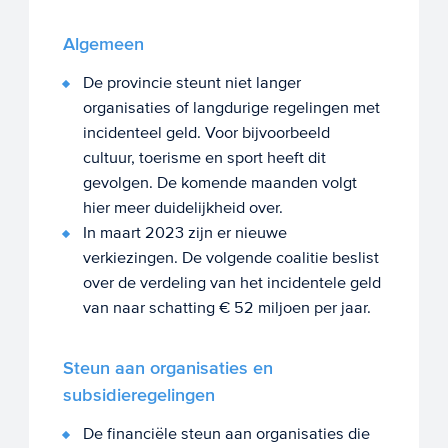
Algemeen
De provincie steunt niet langer
organisaties of langdurige regelingen met
incidenteel geld. Voor bijvoorbeeld
cultuur, toerisme en sport heeft dit
gevolgen. De komende maanden volgt
hier meer duidelijkheid over.
In maart 2023 zijn er nieuwe
verkiezingen. De volgende coalitie beslist
over de verdeling van het incidentele geld
van naar schatting € 52 miljoen per jaar.
Steun aan organisaties en
subsidieregelingen
De financiële steun aan organisaties die