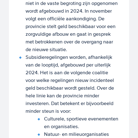
niet in de vaste begroting zijn opgenomen
wordt afgebouwd in 2024. In november
volgt een officiële aankondiging. De
provincie stelt geld beschikbaar voor een
zorgvuldige afbouw en gaat in gesprek
met betrokkenen over de overgang naar
de nieuwe situatie.
Subsidieregelingen worden, afhankelijk
van de looptijd, afgebouwd per uiterlijk
2024. Het is aan de volgende coalitie
voor welke regelingen nieuw incidenteel
geld beschikbaar wordt gesteld. Over de
hele linie kan de provincie minder
investeren. Dat betekent er bijvoorbeeld
minder steun is voor:
Culturele, sportieve evenementen
en organisaties.
Natuur- en milieuorganisaties