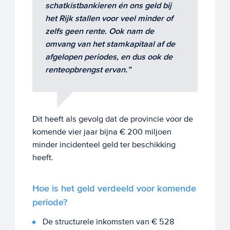
schatkistbankieren én ons geld bij
het Rijk stallen voor veel minder of
zelfs geen rente. Ook nam de
omvang van het stamkapitaal af de
afgelopen periodes, en dus ook de
renteopbrengst ervan.”
Dit heeft als gevolg dat de provincie voor de
komende vier jaar bijna € 200 miljoen
minder incidenteel geld ter beschikking
heeft.
Hoe is het geld verdeeld voor komende
periode?
De structurele inkomsten van € 528