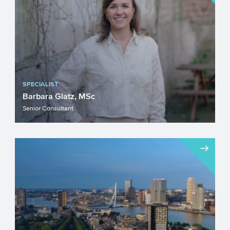
SPECIALIST
Barbara Glatz, MSc
Senior Consultant