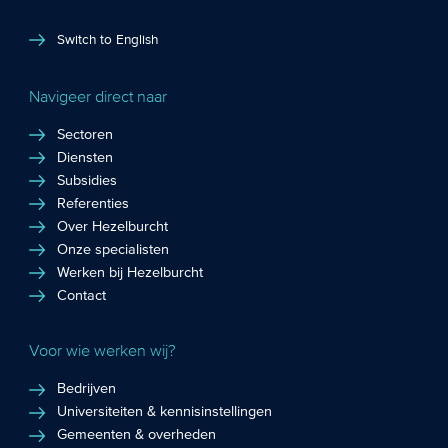
Switch to English
Navigeer direct naar
Sectoren
Diensten
Subsidies
Referenties
Over Hezelburcht
Onze specialisten
Werken bij Hezelburcht
Contact
Voor wie werken wij?
Bedrijven
Universiteiten & kennisinstellingen
Gemeenten & overheden