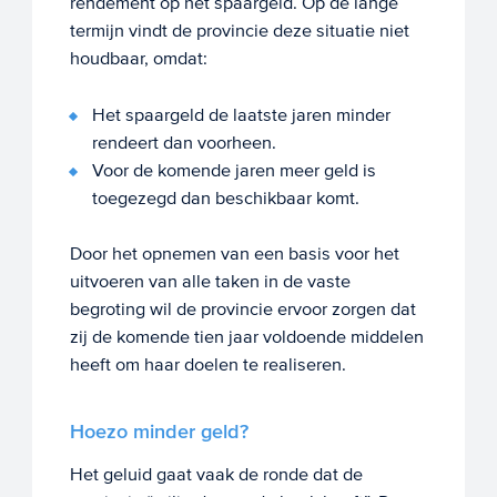
rendement op het spaargeld. Op de lange
termijn vindt de provincie deze situatie niet
houdbaar, omdat:
Het spaargeld de laatste jaren minder
rendeert dan voorheen.
Voor de komende jaren meer geld is
toegezegd dan beschikbaar komt.
Door het opnemen van een basis voor het
uitvoeren van alle taken in de vaste
begroting wil de provincie ervoor zorgen dat
zij de komende tien jaar voldoende middelen
heeft om haar doelen te realiseren.
Hoezo minder geld?
Het geluid gaat vaak de ronde dat de