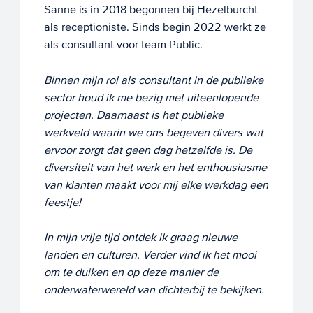
Sanne is in 2018 begonnen bij Hezelburcht
als receptioniste. Sinds begin 2022 werkt ze
als consultant voor team Public.
Binnen mijn rol als consultant in de publieke
sector houd ik me bezig met uiteenlopende
projecten. Daarnaast is het publieke
werkveld waarin we ons begeven divers wat
ervoor zorgt dat geen dag hetzelfde is. De
diversiteit van het werk en het enthousiasme
van klanten maakt voor mij elke werkdag een
feestje!
In mijn vrije tijd ontdek ik graag nieuwe
landen en culturen. Verder vind ik het mooi
om te duiken en op deze manier de
onderwaterwereld van dichterbij te bekijken.