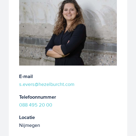
E-mail
s.evers@hezelburcht.com
Telefoonnummer
088 495 20 00
Locatie
Nijmegen