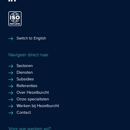
Switch to English
Navigeer direct naar
Sectoren
Diensten
Subsidies
Referenties
Over Hezelburcht
Onze specialisten
Werken bij Hezelburcht
Contact
Voor wie werken wij?