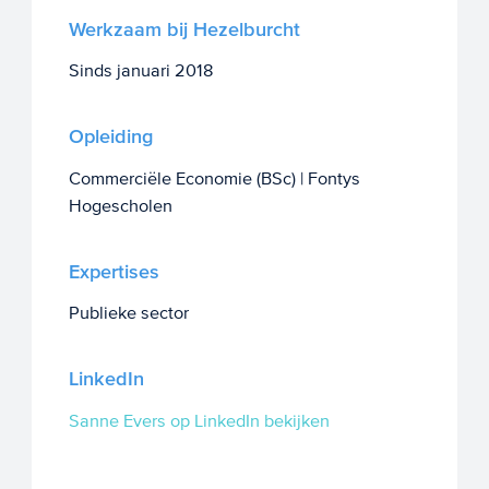
Werkzaam bij Hezelburcht
Sinds januari 2018
Opleiding
Commerciële Economie (BSc) | Fontys
Hogescholen
Expertises
Publieke sector
LinkedIn
Sanne Evers op LinkedIn bekijken