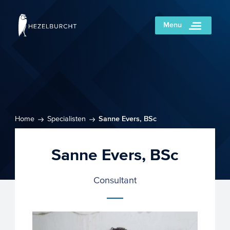
Menu
Home
Specialisten
Sanne Evers, BSc
Sanne Evers, BSc
Consultant