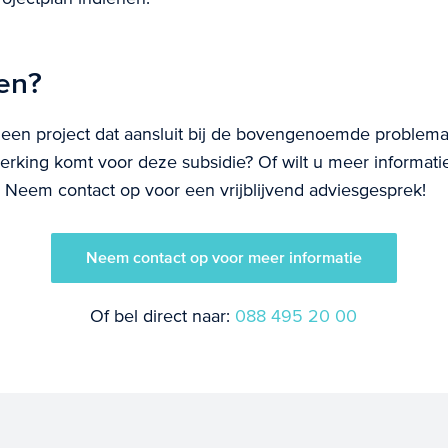
en?
een project dat aansluit bij de bovengenoemde problema
erking komt voor deze subsidie? Of wilt u meer informati
 Neem contact op voor een vrijblijvend adviesgesprek!
Neem contact op voor meer informatie
Of bel direct naar:
088 495 20 00