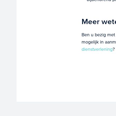
Meer wet
Ben u bezig met 
mogelijk in aanm
dienstverlening
?