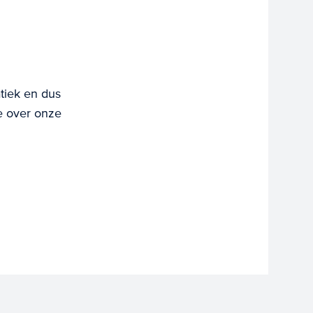
tiek en dus
e over onze