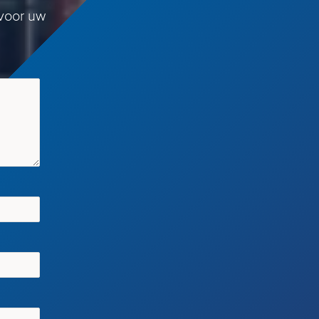
voor uw