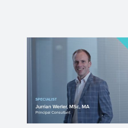
SPECIALIST
Jurrian Werler, MSc, MA
Principal Consultant