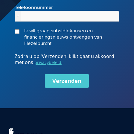
Telefoonnummer
+
Ik wil graag subsidiekansen en
financieringsnieuws ontvangen van
Hezelburcht.
Zodra u op 'Verzenden' klikt gaat u akkoord
met ons
.
privacybeleid
Verzenden