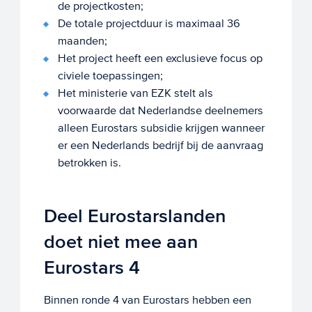
de projectkosten;
De totale projectduur is maximaal 36
maanden;
Het project heeft een exclusieve focus op
civiele toepassingen;
Het ministerie van EZK stelt als
voorwaarde dat Nederlandse deelnemers
alleen Eurostars subsidie krijgen wanneer
er een Nederlands bedrijf bij de aanvraag
betrokken is.
Deel Eurostarslanden
doet niet mee aan
Eurostars 4
Binnen ronde 4 van Eurostars hebben een