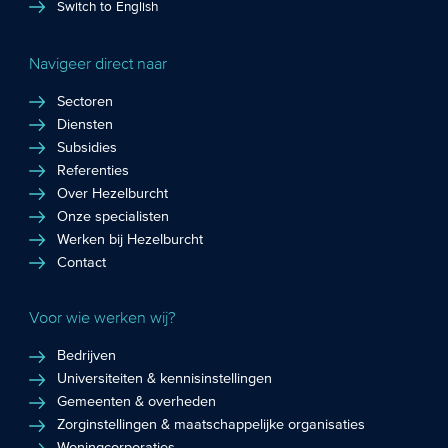
Switch to English
Navigeer direct naar
Sectoren
Diensten
Subsidies
Referenties
Over Hezelburcht
Onze specialisten
Werken bij Hezelburcht
Contact
Voor wie werken wij?
Bedrijven
Universiteiten & kennisinstellingen
Gemeenten & overheden
Zorginstellingen & maatschappelijke organisaties