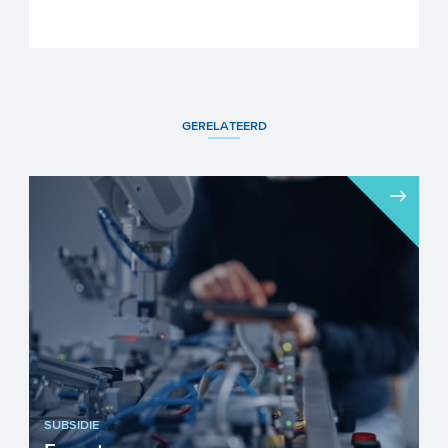
GERELATEERD
SUBSIDIE