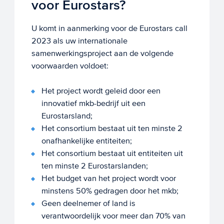
voor Eurostars?
U komt in aanmerking voor de Eurostars call
2023 als uw internationale
samenwerkingsproject aan de volgende
voorwaarden voldoet:
Het project wordt geleid door een
innovatief mkb-bedrijf uit een
Eurostarsland;
Het consortium bestaat uit ten minste 2
onafhankelijke entiteiten;
Het consortium bestaat uit entiteiten uit
ten minste 2 Eurostarslanden;
Het budget van het project wordt voor
minstens 50% gedragen door het mkb;
Geen deelnemer of land is
verantwoordelijk voor meer dan 70% van