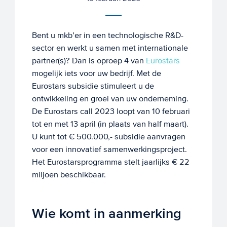
Bent u mkb’er in een technologische R&D-
sector en werkt u samen met internationale
partner(s)? Dan is oproep 4 van
Eurostars
mogelijk iets voor uw bedrijf. Met de
Eurostars subsidie stimuleert u de
ontwikkeling en groei van uw onderneming.
De Eurostars call 2023 loopt van 10 februari
tot en met 13 april (in plaats van half maart).
U kunt tot € 500.000,- subsidie aanvragen
voor een innovatief samenwerkingsproject.
Het Eurostarsprogramma stelt jaarlijks € 22
miljoen beschikbaar.
Wie komt in aanmerking