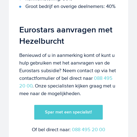
Groot bedrijf en overige deelnemers: 40%
Eurostars aanvragen met
Hezelburcht
Benieuwd of u in aanmerking komt of kunt u
hulp gebruiken met het aanvragen van de
Eurostars subsidie? Neem contact op via het
contactformulier of bel direct naar
088 495
20 00
. Onze specialisten kijken graag met u
mee naar de mogelijkheden.
Spar met een specialist!
Of bel direct naar:
088 495 20 00