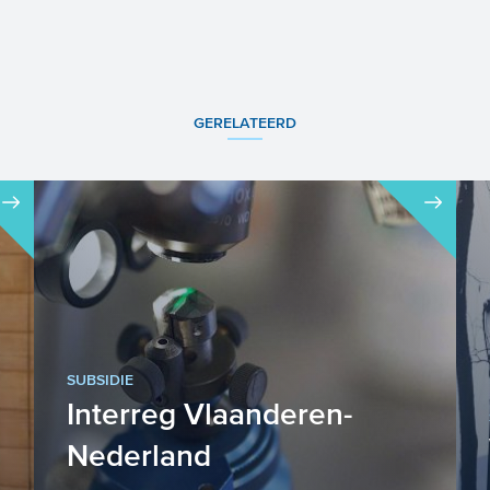
GERELATEERD
SUBSIDIE
Interreg Vlaanderen-
Nederland