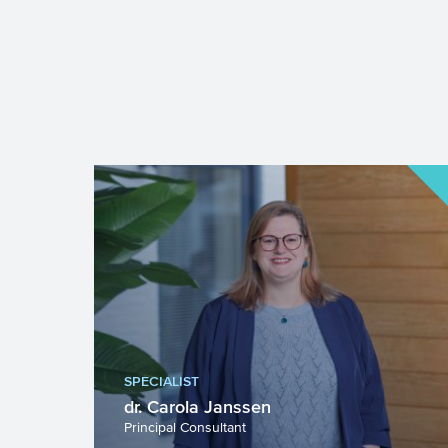
SPECIALIST
dr. Carola Janssen
Principal Consultant