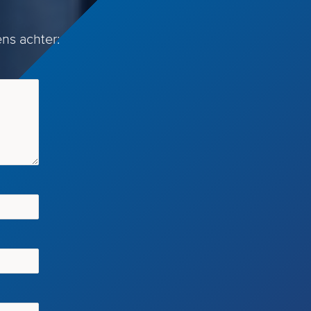
ns achter: