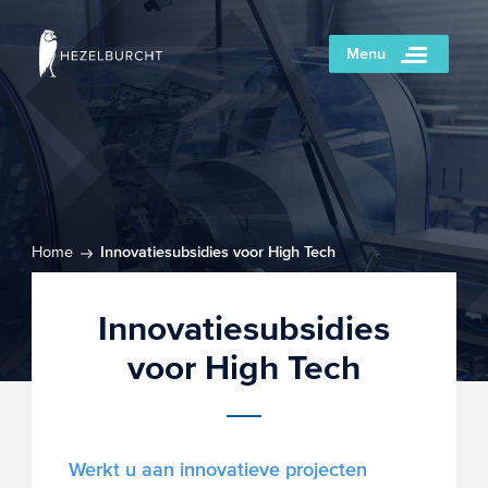
Menu
Home
Innovatiesubsidies voor High Tech
Innovatiesubsidies
voor High Tech
Werkt u aan innovatieve projecten