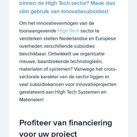
binnen de High Tech sector? Maak dan
slim gebruik van innovatiesubsidies!
Om het innovatievermogen van de
toonaangevende
High Tech
sector te
versterken stellen Nederlandse en Europese
overheden verschillende subsidies
beschikbaar. Ontwikkelt uw organisatie
nieuwe, baanbrekende technologieën,
materialen of systemen? Vanwege het cross-
sectorale karakter van de sector liggen er
veel subsidiekansen voor innovatieprojecten
gerelateerd aan High Tech Systemen en
Materialen!
Profiteer van financiering
voor uw project