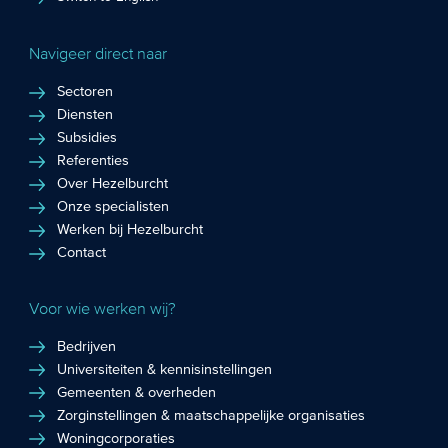
Navigeer direct naar
Sectoren
Diensten
Subsidies
Referenties
Over Hezelburcht
Onze specialisten
Werken bij Hezelburcht
Contact
Voor wie werken wij?
Bedrijven
Universiteiten & kennisinstellingen
Gemeenten & overheden
Zorginstellingen & maatschappelijke organisaties
Woningcorporaties