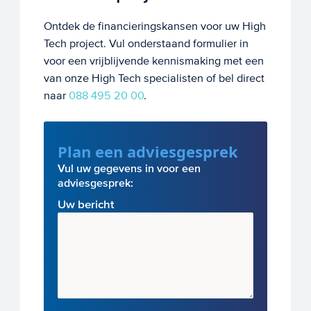
Ontdek de financieringskansen voor uw High
Tech project. Vul onderstaand formulier in
voor een vrijblijvende kennismaking met een
van onze High Tech specialisten of bel direct
naar
088 495 20 00
.
Plan een adviesgesprek
Vul uw gegevens in voor een
adviesgesprek:
Uw bericht