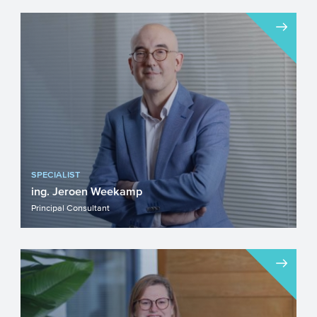
SPECIALIST
ing. Jeroen Weekamp
Principal Consultant