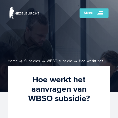
Menu
Home
Subsidies
WBSO subsidie
Hoe werkt het
aanvragen van WBSO subsidie?
Hoe werkt het
aanvragen van
WBSO subsidie?