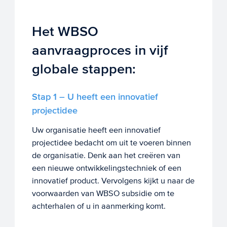
Het WBSO
aanvraagproces in vijf
globale stappen:
Stap 1 – U heeft een innovatief
projectidee
Uw organisatie heeft een innovatief
projectidee bedacht om uit te voeren binnen
de organisatie. Denk aan het creëren van
een nieuwe ontwikkelingstechniek of een
innovatief product. Vervolgens kijkt u naar de
voorwaarden van WBSO subsidie om te
achterhalen of u in aanmerking komt.