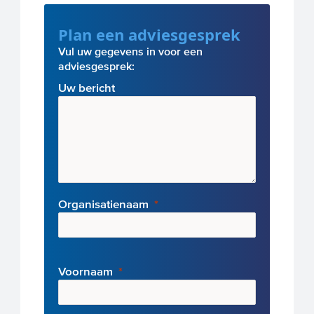
Plan een adviesgesprek
Vul uw gegevens in voor een
adviesgesprek:
Uw bericht
Organisatienaam
Voornaam