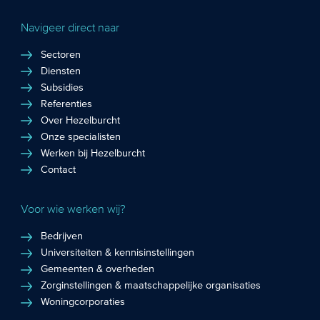
Navigeer direct naar
Sectoren
Diensten
Subsidies
Referenties
Over Hezelburcht
Onze specialisten
Werken bij Hezelburcht
Contact
Voor wie werken wij?
Bedrijven
Universiteiten & kennisinstellingen
Gemeenten & overheden
Zorginstellingen & maatschappelijke organisaties
Woningcorporaties