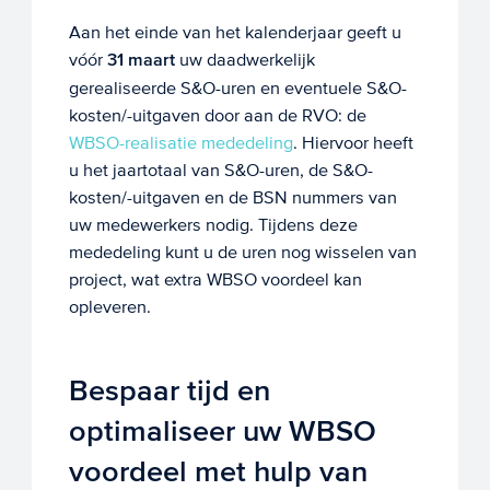
Aan het einde van het kalenderjaar geeft u
vóór
31 maart
uw daadwerkelijk
gerealiseerde S&O-uren en eventuele S&O-
kosten/-uitgaven door aan de RVO: de
WBSO-realisatie mededeling
. Hiervoor heeft
u het jaartotaal van S&O-uren, de S&O-
kosten/-uitgaven en de BSN nummers van
uw medewerkers nodig. Tijdens deze
mededeling kunt u de uren nog wisselen van
project, wat extra WBSO voordeel kan
opleveren.
Bespaar tijd en
optimaliseer uw WBSO
voordeel met hulp van