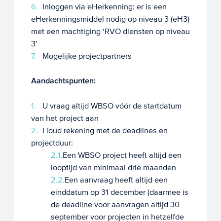
Inloggen via eHerkenning: er is een
eHerkenningsmiddel nodig op niveau 3 (eH3)
met een machtiging ‘RVO diensten op niveau
3’
Mogelijke projectpartners
Aandachtspunten:
U vraag altijd WBSO vóór de startdatum
van het project aan
Houd rekening met de deadlines en
projectduur:
Een WBSO project heeft altijd een
looptijd van minimaal drie maanden
Een aanvraag heeft altijd een
einddatum op 31 december (daarmee is
de deadline voor aanvragen altijd 30
september voor projecten in hetzelfde