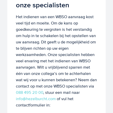
onze specialisten
Het indienen van een WBSO aanvraag kost
veel tijd en moeite. Om de kans op
goedkeuring te vergroten is het verstandig
om hulp in te schakelen bij het opstellen van
uw aanvraag. Dit geeft u de mogelijkheid om
te blijven richten op uw eigen
werkzaamheden. Onze specialisten hebben
veel ervaring met het indienen van WBSO
aanvragen. Wilt u vrijblijvend sparren met
één van onze collega’s om te achterhalen
wat wij voor u kunnen betekenen? Neem dan
contact op met onze WBSO specialisten via
088 495 20 00
, stuur een mail naar
info@hezelburcht.com
of vul het
contactformulier in: