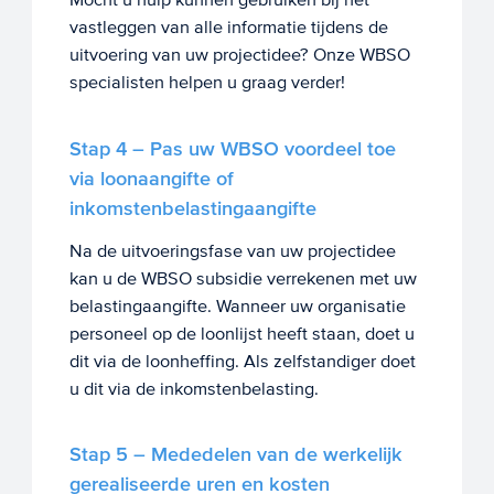
vastleggen van alle informatie tijdens de
uitvoering van uw projectidee? Onze WBSO
specialisten helpen u graag verder!
Stap 4 – Pas uw
WBSO voordeel toe
via loonaangifte of
inkomstenbelastingaangifte
Na de uitvoeringsfase van uw projectidee
kan u de WBSO subsidie verrekenen met uw
belastingaangifte. Wanneer uw organisatie
personeel op de loonlijst heeft staan, doet u
dit via de loonheffing. Als zelfstandiger doet
u dit via de inkomstenbelasting.
Stap 5 – Mededelen van de werkelijk
gerealiseerde uren en kosten