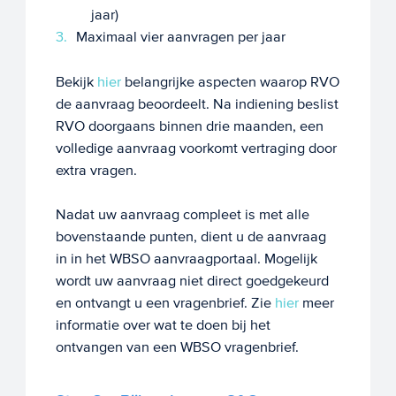
jaar)
Maximaal vier aanvragen per jaar
Bekijk
hier
belangrijke aspecten waarop RVO
de aanvraag beoordeelt. Na indiening beslist
RVO doorgaans binnen drie maanden, een
volledige aanvraag voorkomt vertraging door
extra vragen.
Nadat uw aanvraag compleet is met alle
bovenstaande punten, dient u de aanvraag
in in het WBSO aanvraagportaal. Mogelijk
wordt uw aanvraag niet direct goedgekeurd
en ontvangt u een vragenbrief. Zie
hier
meer
informatie over wat te doen bij het
ontvangen van een WBSO vragenbrief.