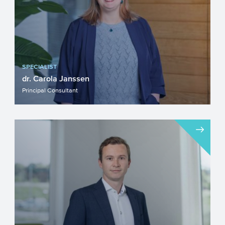
SPECIALIST
dr. Carola Janssen
Principal Consultant