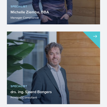
SPECIALIST
Michelle Ziemba, BBA
Manager Compliance
SPECIALIST
drs. ing. Sjoerd Bongers
Principal Consultant