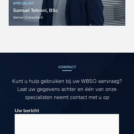
SPECIALIST
Samuel Tehrani, BSc
Senior Consultant
CONTACT
Kunt u hulp gebruiken bij uw WBSO aanvraag?
Laat uw gegevens achter en één van onze
specialisten neemt contact met u op
Uw bericht