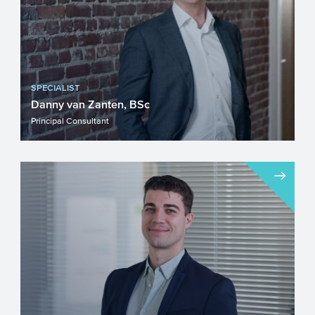
SPECIALIST
Danny van Zanten, BSc
Principal Consultant