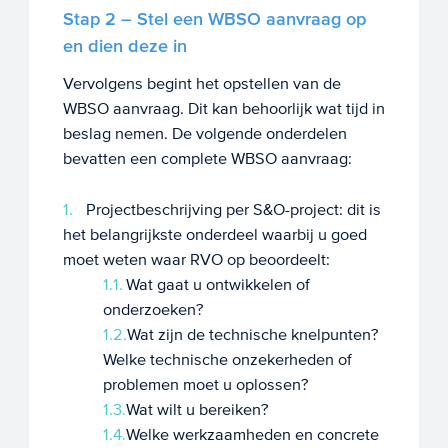
Stap 2 – Stel een WBSO aanvraag op
en dien deze in
Vervolgens begint het opstellen van de
WBSO aanvraag. Dit kan behoorlijk wat tijd in
beslag nemen. De volgende onderdelen
bevatten een complete WBSO aanvraag:
Projectbeschrijving per S&O-project: dit is
het belangrijkste onderdeel waarbij u goed
moet weten waar RVO op beoordeelt:
Wat gaat u ontwikkelen of
onderzoeken?
Wat zijn de technische knelpunten?
Welke technische onzekerheden of
problemen moet u oplossen?
Wat wilt u bereiken?
Welke werkzaamheden en concrete