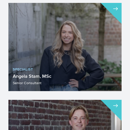
SPECIALIST
Angela Stam, MSc
Senior Consultant