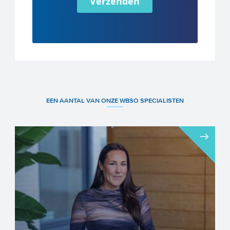
Verzenden
EEN AANTAL VAN ONZE WBSO SPECIALISTEN