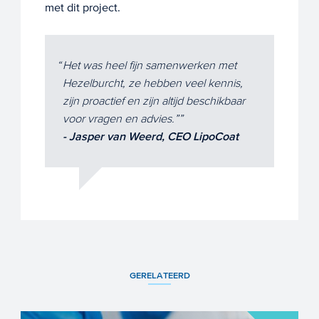
met dit project.
Het was heel fijn samenwerken met
Hezelburcht, ze hebben veel kennis,
zijn proactief en zijn altijd beschikbaar
voor vragen en advies.”
- Jasper van Weerd, CEO LipoCoat
GERELATEERD