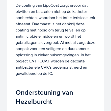
De coating van LipoCoat zorgt ervoor dat
eiwitten en bacteriën niet op de katheter
aanhechten, waardoor het infectierisico sterk
afneemt. Daarnaast is het dankzij deze
coating niet nodig om terug te vallen op
antimicrobiële middelen en wordt het
gebruiksgemak vergroot. Al met al zorgt deze
aanpak voor een veiligere en duurzamere
oplossing in ziekenhuisomgevingen. In het
project CATHCOAT worden de gecoate
antibacteriële CVK’s gedemonstreerd en
gevalideerd op de IC.
Ondersteuning van
Hezelburcht