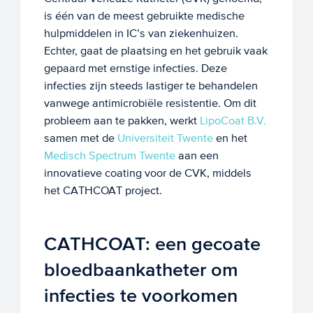
is één van de meest gebruikte medische
hulpmiddelen in IC’s van ziekenhuizen.
Echter, gaat de plaatsing en het gebruik vaak
gepaard met ernstige infecties. Deze
infecties zijn steeds lastiger te behandelen
vanwege antimicrobiële resistentie. Om dit
probleem aan te pakken, werkt
LipoCoat B.V.
samen met de
Universiteit Twente
en het
Medisch Spectrum Twente
aan een
innovatieve coating voor de CVK, middels
het CATHCOAT project.
CATHCOAT: een gecoate
bloedbaankatheter om
infecties te voorkomen