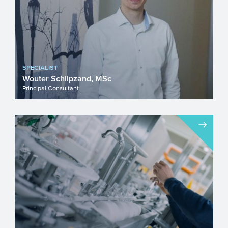
SPECIALIST
Wouter Schilpzand, MSc
Principal Consultant