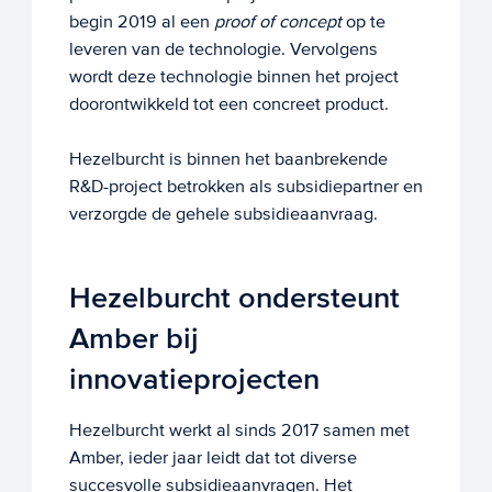
begin 2019 al een
proof of concept
op te
leveren van de technologie. Vervolgens
wordt deze technologie binnen het project
doorontwikkeld tot een concreet product.
Hezelburcht is binnen het baanbrekende
R&D-project betrokken als subsidiepartner en
verzorgde de gehele subsidieaanvraag.
Hezelburcht ondersteunt
Amber bij
innovatieprojecten
Hezelburcht werkt al sinds 2017 samen met
Amber, ieder jaar leidt dat tot diverse
succesvolle subsidieaanvragen. Het