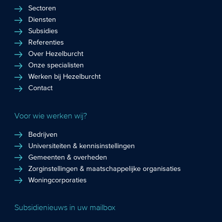
Sectoren
Diensten
Subsidies
Referenties
Over Hezelburcht
Onze specialisten
Werken bij Hezelburcht
Contact
Voor wie werken wij?
Bedrijven
Universiteiten & kennisinstellingen
Gemeenten & overheden
Zorginstellingen & maatschappelijke organisaties
Woningcorporaties
Subsidienieuws in uw mailbox