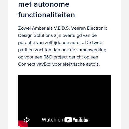
met autonome
functionaliteiten
Zowel Amber als V.E.D.S. Veeren Electronic
Design Solutions zijn overtuigd van de
potentie van zelfrijdende auto’s. De twee
partijen zochten dan ook de samenwerking
op voor een R&D project gericht op een
ConnectivityBox voor elektrische auto’s.