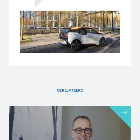
GERELATEERD