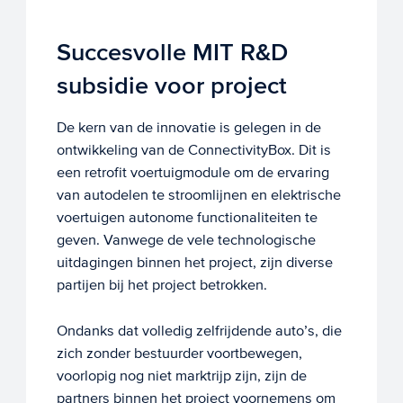
Succesvolle MIT R&D
subsidie voor project
De kern van de innovatie is gelegen in de
ontwikkeling van de ConnectivityBox. Dit is
een retrofit voertuigmodule om de ervaring
van autodelen te stroomlijnen en elektrische
voertuigen autonome functionaliteiten te
geven. Vanwege de vele technologische
uitdagingen binnen het project, zijn diverse
partijen bij het project betrokken.
Ondanks dat volledig zelfrijdende auto’s, die
zich zonder bestuurder voortbewegen,
voorlopig nog niet marktrijp zijn, zijn de
partners binnen het project voornemens om