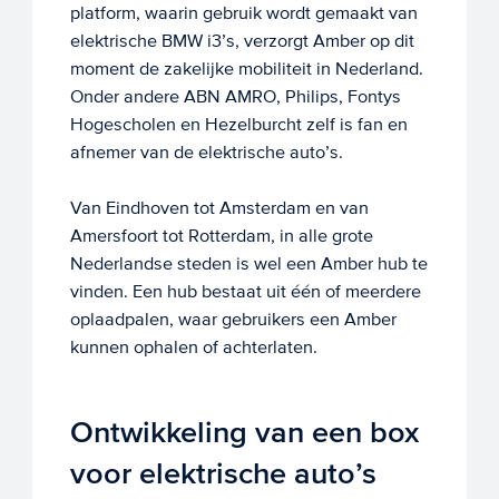
platform, waarin gebruik wordt gemaakt van
elektrische BMW i3’s, verzorgt Amber op dit
moment de zakelijke mobiliteit in Nederland.
Onder andere ABN AMRO, Philips, Fontys
Hogescholen en Hezelburcht zelf is fan en
afnemer van de elektrische auto’s.
Van Eindhoven tot Amsterdam en van
Amersfoort tot Rotterdam, in alle grote
Nederlandse steden is wel een Amber hub te
vinden. Een hub bestaat uit één of meerdere
oplaadpalen, waar gebruikers een Amber
kunnen ophalen of achterlaten.
Ontwikkeling van een box
voor elektrische auto’s