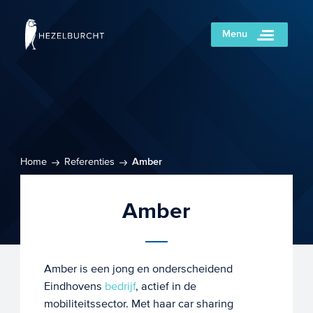
Menu
Home
Referenties
Amber
Amber
Amber is een jong en onderscheidend
Eindhovens
bedrijf
, actief in de
mobiliteitssector. Met haar car sharing