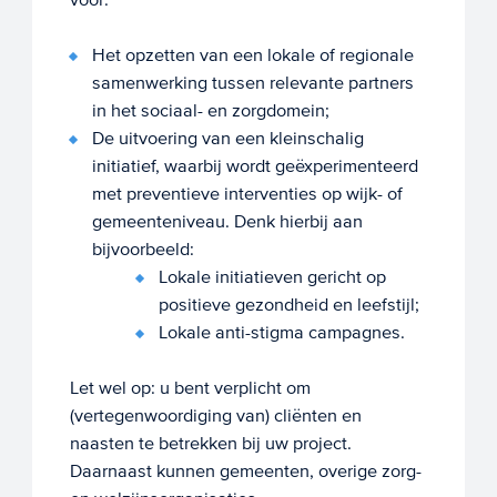
Het opzetten van een lokale of regionale
samenwerking tussen relevante partners
in het sociaal- en zorgdomein;
De uitvoering van een kleinschalig
initiatief, waarbij wordt geëxperimenteerd
met preventieve interventies op wijk- of
gemeenteniveau. Denk hierbij aan
bijvoorbeeld:
Lokale initiatieven gericht op
positieve gezondheid en leefstijl;
Lokale anti-stigma campagnes.
Let wel op: u bent verplicht om
(vertegenwoordiging van) cliënten en
naasten te betrekken bij uw project.
Daarnaast kunnen gemeenten, overige zorg-