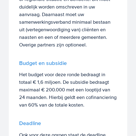
duidelijk worden omschreven in uw
aanvraag. Daarnaast moet uw
samenwerkingsverband minimaal bestaan
uit (vertegenwoordiging van) cliënten en
naasten en een of meerdere gemeenten.
Overige partners zijn optioneel.
Budget en subsidie
Het budget voor deze ronde bedraagt in
totaal € 1,6 miljoen. De subsidie bedraagt
maximaal € 200.000 met een looptijd van
24 maanden. Hierbij geldt een cofinanciering
van 60% van de totale kosten.
Deadline
Ook voor deze oproep staat de deadline