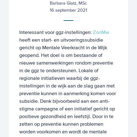
Barbara Glatz, MSc
16 september 2021
Interessant voor ggz-instellingen:
ZonMw
heeft een start- en uitvoeringssubsidie
gericht op Mentale Veerkracht in de Wijk
geopend. Het doel is om bestaande of
nieuwe samenwerkingen rondom preventie
in de ggz te ondersteunen. Lokale of
regionale initiatieven waarbij de ggz-
instellingen in de wijk aan de slag gaan met
preventie kunnen in aanmerking komen voor
subsidie. Denk bijvoorbeeld aan een anti-
stigma campagne of een initiatief gericht op
positieve gezondheid en leefstijl. Door in te
zetten op preventie kunnen problemen
worden voorkomen en wordt de mentale