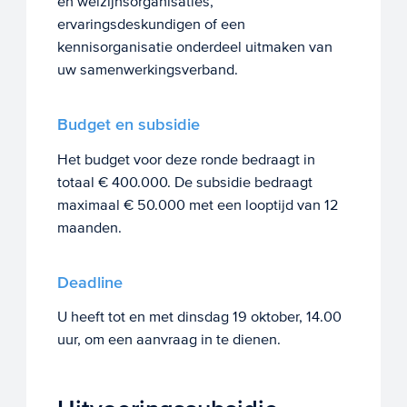
en welzijnsorganisaties,
ervaringsdeskundigen of een
kennisorganisatie onderdeel uitmaken van
uw samenwerkingsverband.
Budget en subsidie
Het budget voor deze ronde bedraagt in
totaal € 400.000. De subsidie bedraagt
maximaal € 50.000 met een looptijd van 12
maanden.
Deadline
U heeft tot en met dinsdag 19 oktober, 14.00
uur, om een aanvraag in te dienen.