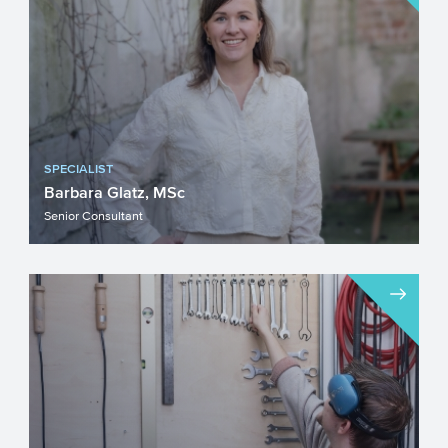
SPECIALIST
Barbara Glatz, MSc
Senior Consultant