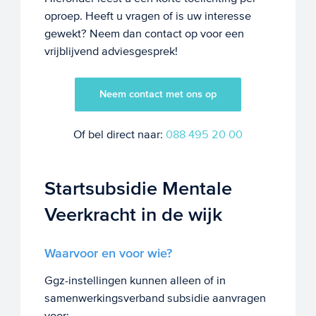
oproep. Heeft u vragen of is uw interesse
gewekt? Neem dan contact op voor een
vrijblijvend adviesgesprek!
Neem contact met ons op
Of bel direct naar:
088 495 20 00
Startsubsidie Mentale
Veerkracht in de wijk
Waarvoor en voor wie?
Ggz-instellingen kunnen alleen of in
samenwerkingsverband subsidie aanvragen
voor: