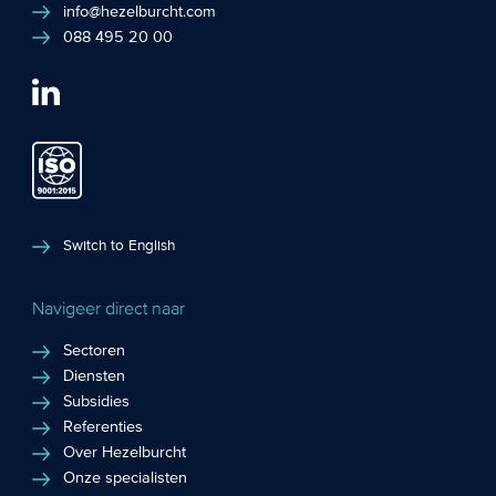
info@hezelburcht.com
088 495 20 00
Switch to English
Navigeer direct naar
Sectoren
Diensten
Subsidies
Referenties
Over Hezelburcht
Onze specialisten