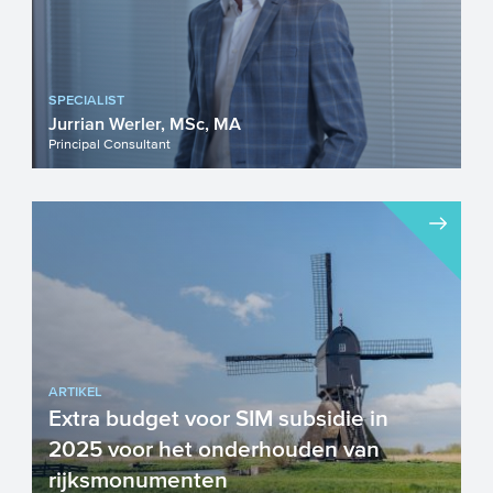
SPECIALIST
Jurrian Werler, MSc, MA
Principal Consultant
ARTIKEL
Extra budget voor SIM subsidie in
2025 voor het onderhouden van
rijksmonumenten