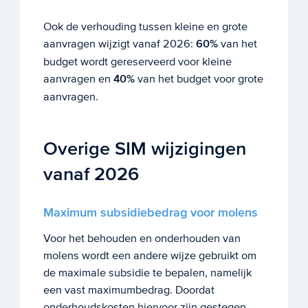
Ook de verhouding tussen kleine en grote
aanvragen wijzigt vanaf 2026:
60%
van het
budget wordt gereserveerd voor kleine
aanvragen en
40%
van het budget voor grote
aanvragen.
Overige SIM wijzigingen
vanaf 2026
Maximum subsidiebedrag voor molens
Voor het behouden en onderhouden van
molens wordt een andere wijze gebruikt om
de maximale subsidie te bepalen, namelijk
een vast maximumbedrag. Doordat
onderhoudskosten hiervoor zijn gestegen,