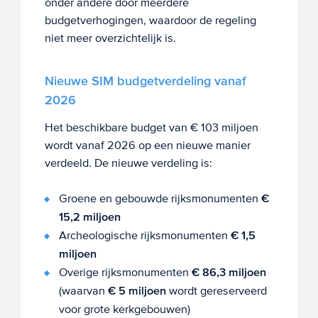
onder andere door meerdere
budgetverhogingen, waardoor de regeling
niet meer overzichtelijk is.
Nieuwe SIM budgetverdeling vanaf
2026
Het beschikbare budget van € 103 miljoen
wordt vanaf 2026 op een nieuwe manier
verdeeld. De nieuwe verdeling is:
Groene en gebouwde rijksmonumenten
€
15,2 miljoen
Archeologische rijksmonumenten
€ 1,5
miljoen
Overige rijksmonumenten
€ 86,3 miljoen
(waarvan
€ 5 miljoen
wordt gereserveerd
voor grote kerkgebouwen)