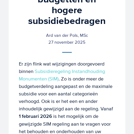
hogere
subsidiebedragen
Ard van der Pols, MSc
27 november 2025
Er zijn flink wat wijzigingen doorgevoerd
binnen
Subsidieregeling Instandhouding
Monumenten (SIM)
. Zo is onder meer de
budgetverdeling aangepast en de maximale
subsidie voor een aantal categorieën
verhoogd. Ook is er het een en ander
inhoudelijk gewijzigd aan de regeling. Vanaf
1 februari 2026
is het mogelijk om de
gewijzigde SIM regeling aan te vragen voor
het behouden en onderhouden van uw