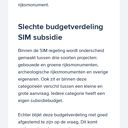
rijksmonument.
Slechte budgetverdeling
SIM subsidie
Binnen de SIM regeling wordt onderscheid
gemaakt tussen drie soorten projecten:
gebouwde en groene rijksmonumenten,
archeologische rijksmonumenten en overige
eigenaren. Ook zit er binnen deze
categorieën verschil tussen een kleine en
grote aanvraag. Iedere categorie heeft een
eigen subsidiebudget.
Echter blijkt deze budgetverdeling niet goed
afgestemd te zijn op de vraag. Dit komt