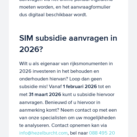
moeten worden, en het aanvraagformulier
dus digitaal beschikbaar wordt.
SIM subsidie aanvragen in
2026?
Wilt u als eigenaar van rijksmonumenten in
2026 investeren in het behouden en
onderhouden hiervan? Loop dan geen
subsidie mis! Vanaf
1 februari 2026
tot en
met
31 maart 2026
kunt u subsidie hiervoor
aanvragen. Benieuwd of u hiervoor in
aanmerking komt? Neem contact op met een
van onze specialisten om uw mogelijkheden
te analyseren. Contact opnemen kan via
info@hezelburcht.com
, bel naar
088 495 20