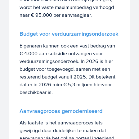
wordt het vaste maximumbedrag verhoogd
naar € 95.000 per aanvraagjaar.
Budget voor verduurzamingsonderzoek
Eigenaren kunnen ook een vast bedrag van
€ 4.000 aan subsidie ontvangen voor
verduurzamingsonderzoek. In 2026 is hier
budget voor toegevoegd, samen met een
resterend budget vanuit 2025. Dit betekent
dat er in 2026 ruim € 5,3 miljoen hiervoor
beschikbaar is.
Aanvraagproces gemoderniseerd
Als laatste is het aanvraagproces iets
gewijzigd door duidelijker te maken dat
aanvragen via het online portaal ingediend