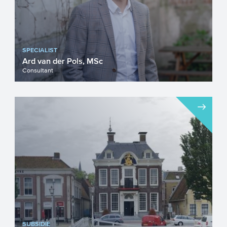
SPECIALIST
Ard van der Pols, MSc
Consultant
SUBSIDIE