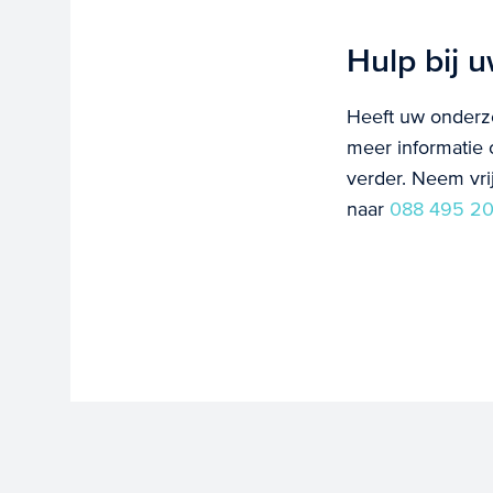
Hulp bij 
Heeft uw onderz
meer informatie
verder. Neem vri
naar
088 495 20