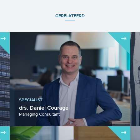
GERELATEERD
SPECIALIST
drs. Daniel Courage
Managing Consultant