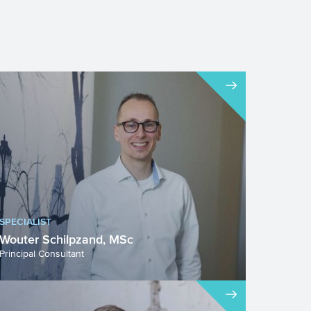
SPECIALIST
Wouter Schilpzand, MSc
Principal Consultant