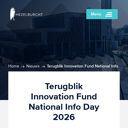
Menu
Home
Nieuws
Terugblik Innovation Fund National Info
Day 2026
Terugblik
Innovation Fund
National Info Day
2026