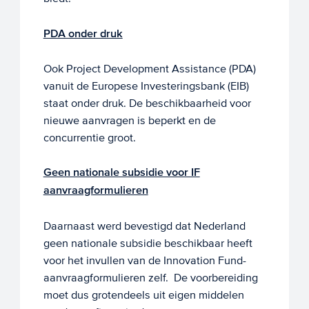
PDA onder druk
Ook Project Development Assistance (PDA)
vanuit de Europese Investeringsbank (EIB)
staat onder druk. De beschikbaarheid voor
nieuwe aanvragen is beperkt en de
concurrentie groot.
Geen nationale subsidie voor IF
aanvraagformulieren
Daarnaast werd bevestigd dat Nederland
geen nationale subsidie beschikbaar heeft
voor het invullen van de Innovation Fund-
aanvraagformulieren zelf. De voorbereiding
moet dus grotendeels uit eigen middelen