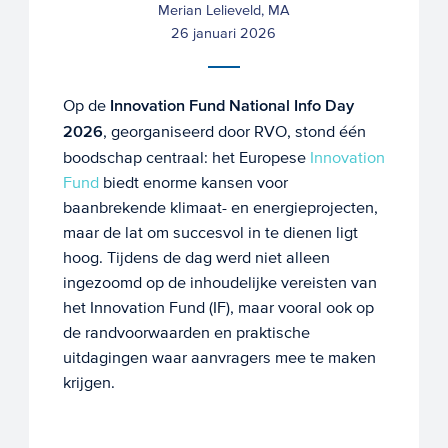
Merian Lelieveld, MA
26 januari 2026
Op de
Innovation Fund National Info Day
2026
, georganiseerd door RVO, stond één
boodschap centraal: het Europese
Innovation
Fund
biedt enorme kansen voor
baanbrekende klimaat- en energieprojecten,
maar de lat om succesvol in te dienen ligt
hoog. Tijdens de dag werd niet alleen
ingezoomd op de inhoudelijke vereisten van
het Innovation Fund (IF), maar vooral ook op
de randvoorwaarden en praktische
uitdagingen waar aanvragers mee te maken
krijgen.