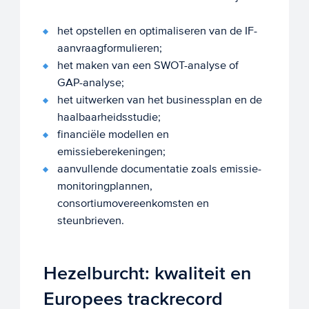
het opstellen en optimaliseren van de IF-
aanvraagformulieren;
het maken van een SWOT-analyse of
GAP-analyse;
het uitwerken van het businessplan en de
haalbaarheidsstudie;
financiële modellen en
emissieberekeningen;
aanvullende documentatie zoals emissie-
monitoringplannen,
consortiumovereenkomsten en
steunbrieven.
Hezelburcht: kwaliteit en
Europees trackrecord