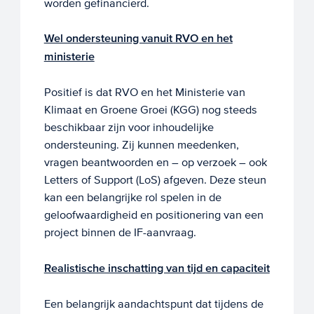
worden gefinancierd.
Wel ondersteuning vanuit RVO en het
ministerie
Positief is dat RVO en het Ministerie van
Klimaat en Groene Groei (KGG) nog steeds
beschikbaar zijn voor inhoudelijke
ondersteuning. Zij kunnen meedenken,
vragen beantwoorden en – op verzoek – ook
Letters of Support (LoS) afgeven. Deze steun
kan een belangrijke rol spelen in de
geloofwaardigheid en positionering van een
project binnen de IF-aanvraag.
Realistische inschatting van tijd en capaciteit
Een belangrijk aandachtspunt dat tijdens de