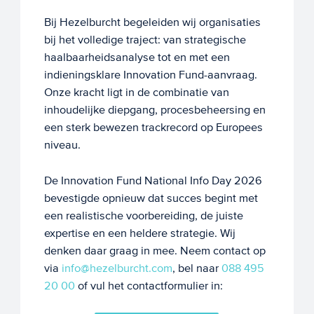
Bij Hezelburcht begeleiden wij organisaties
bij het volledige traject: van strategische
haalbaarheidsanalyse tot en met een
indieningsklare Innovation Fund-aanvraag.
Onze kracht ligt in de combinatie van
inhoudelijke diepgang, procesbeheersing en
een sterk bewezen trackrecord op Europees
niveau.
De Innovation Fund National Info Day 2026
bevestigde opnieuw dat succes begint met
een realistische voorbereiding, de juiste
expertise en een heldere strategie. Wij
denken daar graag in mee. Neem contact op
via
info@hezelburcht.com
, bel naar
088 495
20 00
of vul het contactformulier in: