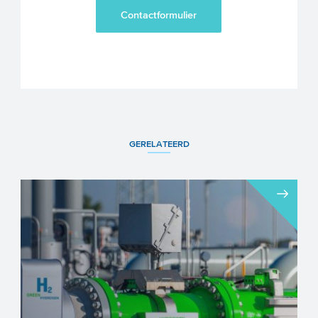
Contactformulier
GERELATEERD