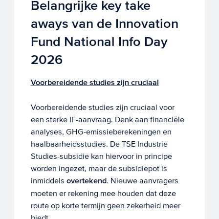
Belangrijke key take
aways van de Innovation
Fund National Info Day
2026
Voorbereidende studies zijn cruciaal
Voorbereidende studies zijn cruciaal voor
een sterke IF-aanvraag. Denk aan financiële
analyses, GHG-emissieberekeningen en
haalbaarheidsstudies. De TSE Industrie
Studies-subsidie kan hiervoor in principe
worden ingezet, maar de subsidiepot is
inmiddels
overtekend
. Nieuwe aanvragers
moeten er rekening mee houden dat deze
route op korte termijn geen zekerheid meer
biedt.