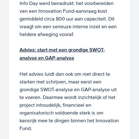
Info Day werd benadrukt: het voorbereiden
van een Innovation Fund-aanvraag kost
gemiddeld circa 800 uur aan capaciteit. Dit
vraagt om een serieuze interne inzet en een
heldere afweging vooraf.
Advies: start met een grondige SWOT-
analyse en GAP-analyse
Het advies luidt dan ook om niet direct te
starten met schrijven, maar eerst een
grondige SWOT-analyse en GAP-analyse uit
te voeren. Daarmee wordt inzichtelijk of het
project inhoudelijk, financieel en
organisatorisch voldoende sterk is om
kansrijk mee te dingen binnen het Innovation
Fund.