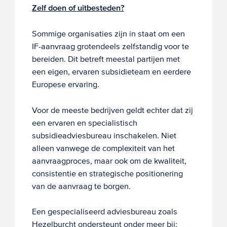
Zelf doen of uitbesteden?
Sommige organisaties zijn in staat om een
IF-aanvraag grotendeels zelfstandig voor te
bereiden. Dit betreft meestal partijen met
een eigen, ervaren subsidieteam en eerdere
Europese ervaring.
Voor de meeste bedrijven geldt echter dat zij
een ervaren en specialistisch
subsidieadviesbureau inschakelen. Niet
alleen vanwege de complexiteit van het
aanvraagproces, maar ook om de kwaliteit,
consistentie en strategische positionering
van de aanvraag te borgen.
Een gespecialiseerd adviesbureau zoals
Hezelburcht ondersteunt onder meer bij: