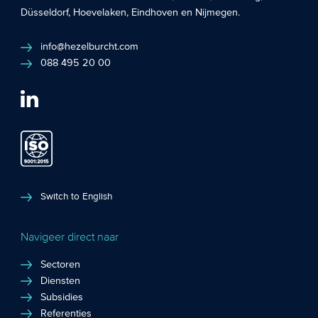
Düsseldorf
,
Hoevelaken
,
Eindhoven
en
Nijmegen
.
info@hezelburcht.com
088 495 20 00
Switch to English
Navigeer direct naar
Sectoren
Diensten
Subsidies
Referenties