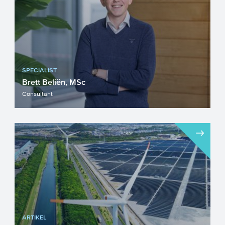
SPECIALIST
Brett Beliën, MSc
Consultant
ARTIKEL